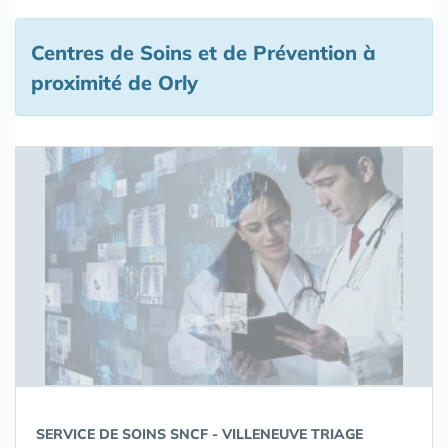
Centres de Soins et de Prévention à
proximité de Orly
SERVICE DE SOINS SNCF - VILLENEUVE TRIAGE