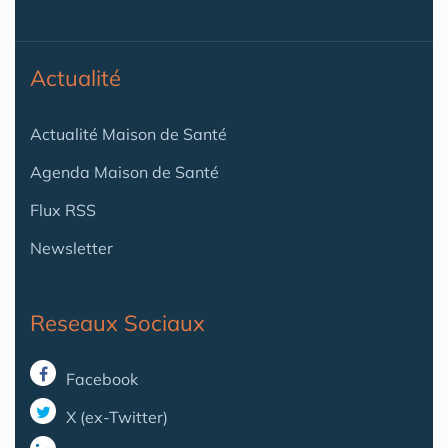
Actualité
Actualité Maison de Santé
Agenda Maison de Santé
Flux RSS
Newsletter
Reseaux Sociaux
Facebook
X (ex-Twitter)