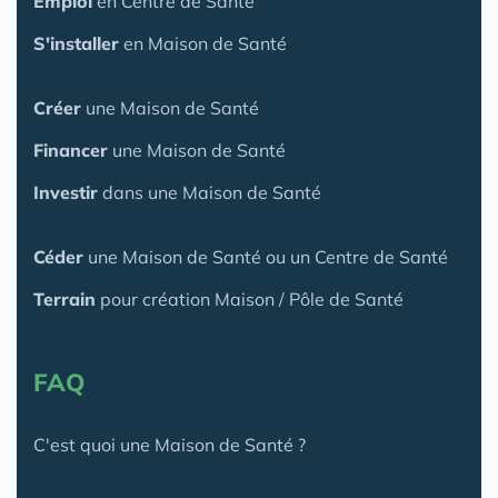
Emploi
en Centre de Santé
S'installer
en Maison de Santé
Créer
une Maison de Santé
Financer
une Maison de Santé
Investir
dans une Maison de Santé
Céder
une Maison
de Santé
ou un Centre de Santé
Terrain
pour création Maison / Pôle de Santé
FAQ
C'est quoi une Maison de Santé ?