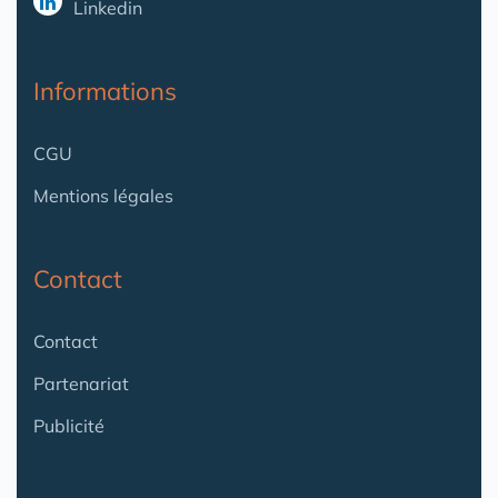
Linkedin
Informations
CGU
Mentions légales
Contact
Contact
Partenariat
Publicité