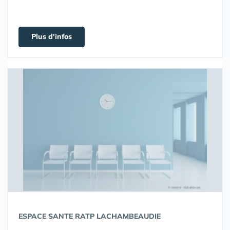
Plus d'infos
ESPACE SANTE RATP LACHAMBEAUDIE