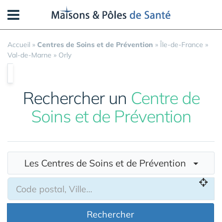
Panneau de gestion des cookies
Accueil
»
Centres de Soins et de Prévention
»
Île-de-France
»
Val-de-Marne
»
Orly
Rechercher un
Centre de
Soins et de Prévention
Les Centres de Soins et de Prévention
Rechercher