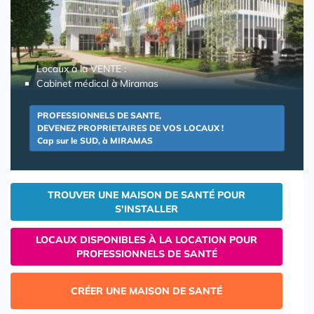
Locaux à la VENTE :
Cabinet médical à Miramas
PROFESSIONNELS DE SANTE,
DEVENEZ PROPRIETAIRES DE VOS LOCAUX !
Cap sur le SUD, à MIRAMAS
TROUVER UNE MAISON DE SANTÉ POUR
S'INSTALLER
LOCAUX DISPONIBLES À LA LOCATION POUR
PROFESSIONNELS DE SANTÉ
CRÉER UNE MAISON DE SANTÉ