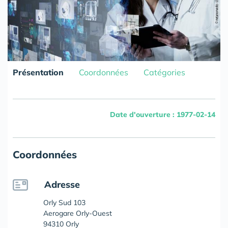
Présentation
Coordonnées
Catégories
Date d'ouverture : 1977-02-14
Coordonnées
Adresse
Orly Sud 103
Aerogare Orly-Ouest
94310 Orly