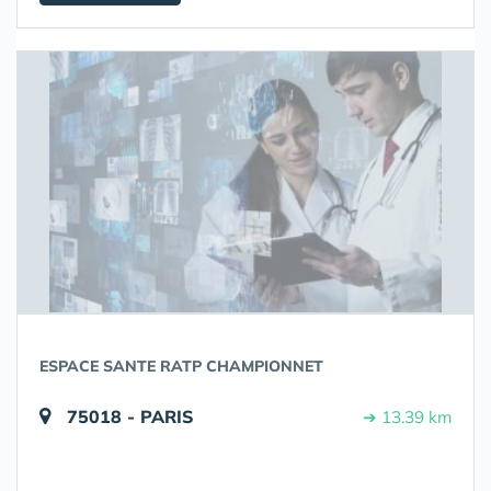
ESPACE SANTE RATP CHAMPIONNET
75018 - PARIS
➔ 13.39 km