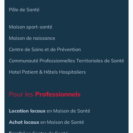
Pôle de Santé
Maison sport-santé
Maison de naissance
Centre de Soins et de Prévention
Communauté Professionnelles Territoriales de Santé
Hotel Patient & Hôtels Hospitaliers
Pour les
Professionnels
Location locaux
en Maison de Santé
Achat locaux
en Maison de Santé