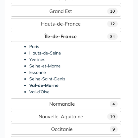
Grand Est
10
Hauts-de-France
12
Île-de-France
34
Paris
Hauts-de-Seine
Yvelines
Seine-et-Marne
Essonne
Seine-Saint-Denis
Val-de-Marne
Val-d'Oise
Normandie
4
Nouvelle-Aquitaine
10
Occitanie
9