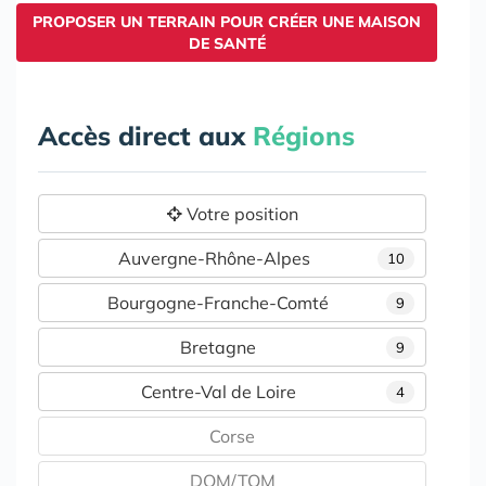
PROPOSER UN TERRAIN POUR CRÉER UNE MAISON
DE SANTÉ
Accès direct aux
Régions
Votre position
Auvergne-Rhône-Alpes
10
Bourgogne-Franche-Comté
9
Bretagne
9
Centre-Val de Loire
4
Corse
DOM/TOM