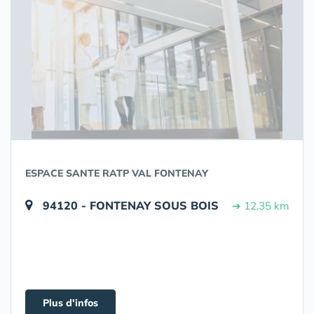
ESPACE SANTE RATP VAL FONTENAY
94120 - FONTENAY SOUS BOIS
➔ 12.35 km
Plus d'infos