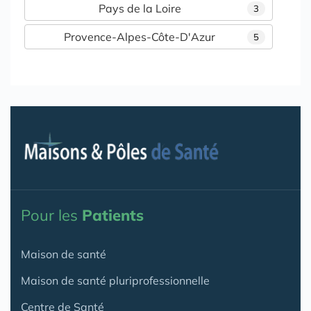
Pays de la Loire
3
Provence-Alpes-Côte-D'Azur
5
Pour les
Patients
Maison de santé
Maison de santé pluriprofessionnelle
Centre de Santé