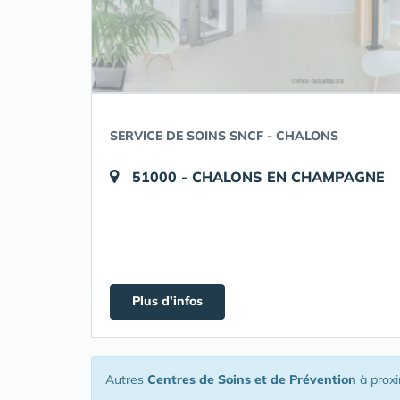
SERVICE DE SOINS SNCF - CHALONS
51000 - CHALONS EN CHAMPAGNE
Plus d'infos
Autres
Centres de Soins et de Prévention
à prox