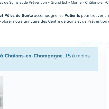
es de Soins et de Prévention
»
Grand Est
»
Marne
»
Châlons-en-
et Pôles de Santé
accompagne les
Patients
pour trouver un
xplorer notre annuaire des Centre de Soins et de Prévention 
à Châlons-en-Champagne
, 15 à moins