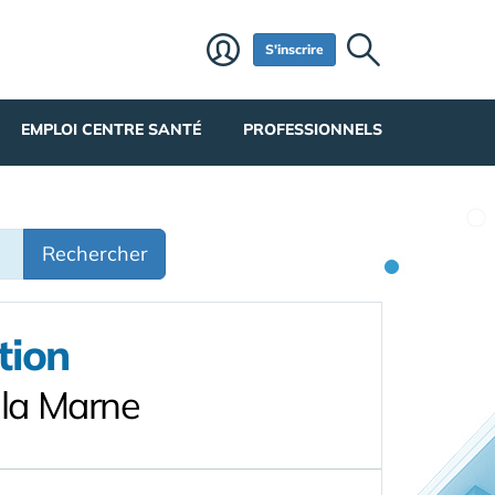
S'inscrire
EMPLOI CENTRE SANTÉ
PROFESSIONNELS
Rechercher
tion
la Marne