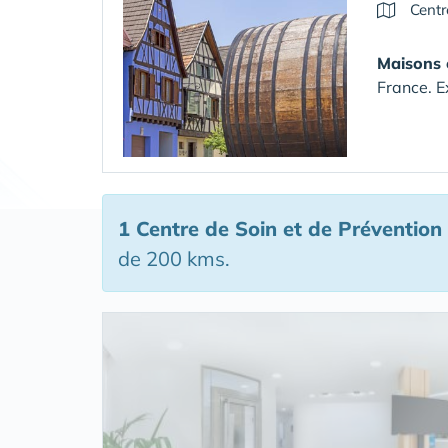
Centr
Maisons 
France. E
1 Centre de Soin et de Prévention
de 200 kms.