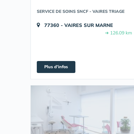
SERVICE DE SOINS SNCF - VAIRES TRIAGE
77360 - VAIRES SUR MARNE
➔ 126.09 km
Plus d'infos