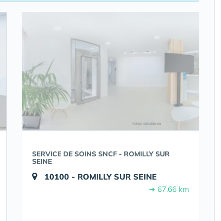
SERVICE DE SOINS SNCF - ROMILLY SUR
SEINE
10100 - ROMILLY SUR SEINE
➔ 67.66 km