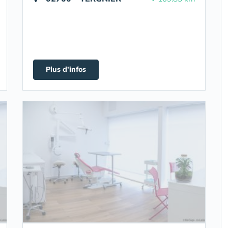
Plus d'infos