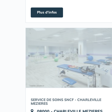
Plus d'infos
SERVICE DE SOINS SNCF - CHARLEVILLE
MEZIERES
08000 - CHARLEVILLE MEZIERES