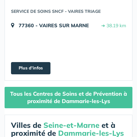
SERVICE DE SOINS SNCF - VAIRES TRIAGE
77360 - VAIRES SUR MARNE
➔ 38.19 km
Plus d'infos
Tous les Centres de Soins et de Prévention à
proximité de Dammarie-les-Lys
Villes de
Seine-et-Marne
et à
proximité de
Dammarie-les-Lys