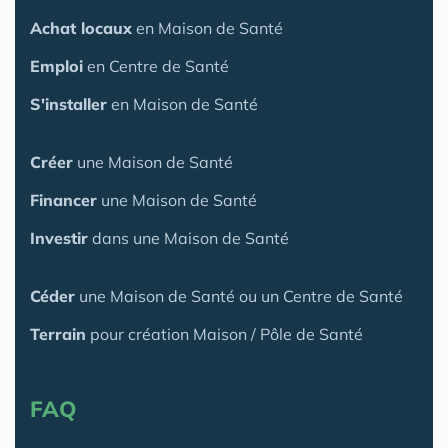
Achat locaux
en Maison de Santé
Emploi
en Centre de Santé
S'installer
en Maison de Santé
Créer
une Maison de Santé
Financer
une Maison de Santé
Investir
dans une Maison de Santé
Céder
une Maison
de Santé
ou un Centre de Santé
Terrain
pour création Maison / Pôle de Santé
FAQ