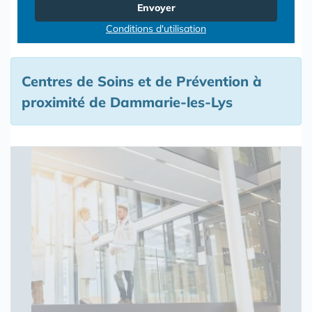
Envoyer
Conditions d'utilisation
Centres de Soins et de Prévention à
proximité de Dammarie-les-Lys