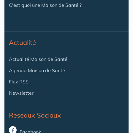
C'est quoi une Maison de Santé ?
Actualité
Actualité Maison de Santé
Agenda Maison de Santé
Flux RSS
Newsletter
Reseaux Sociaux
Facebook