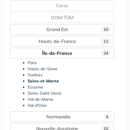
Corse
DOM/TOM
Grand Est
10
Hauts-de-France
12
Île-de-France
34
Paris
Hauts-de-Seine
Yvelines
Seine-et-Marne
Essonne
Seine-Saint-Denis
Val-de-Marne
Val-d'Oise
Normandie
4
Nouvelle-Aquitaine
10