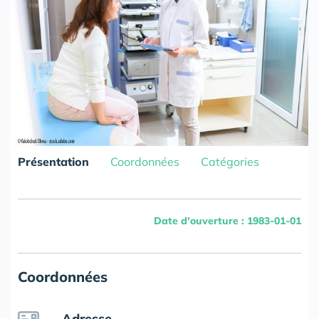
Présentation
Coordonnées
Catégories
Date d'ouverture : 1983-01-01
Coordonnées
Adresse