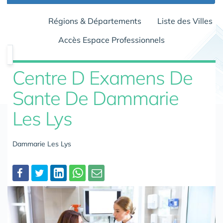
Régions & Départements
Liste des Villes
Accès Espace Professionnels
Centre D Examens De
Sante De Dammarie
Les Lys
Dammarie Les Lys
Partager