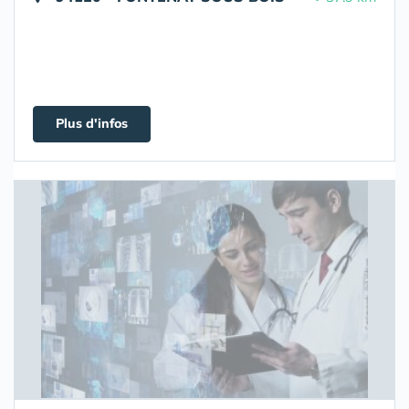
Plus d'infos