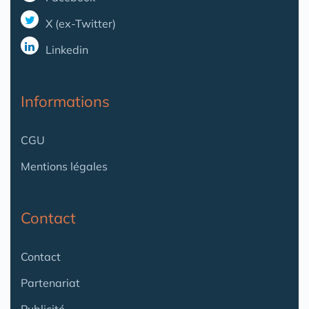
X (ex-Twitter)
Linkedin
Informations
CGU
Mentions légales
Contact
Contact
Partenariat
Publicité