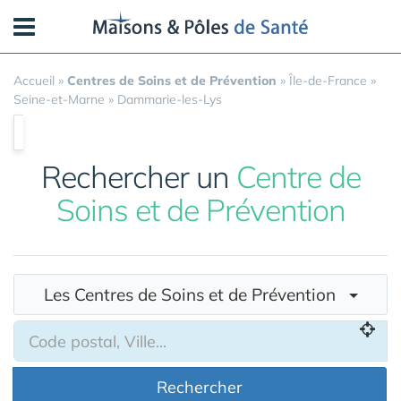
Panneau de gestion des cookies
Accueil
»
Centres de Soins et de Prévention
»
Île-de-France
»
Seine-et-Marne
»
Dammarie-les-Lys
Rechercher un
Centre de
Soins et de Prévention
Les Centres de Soins et de Prévention
Rechercher