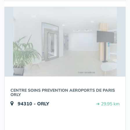
CENTRE SOINS PREVENTION AEROPORTS DE PARIS
ORLY
94310 - ORLY
➔ 29.95 km