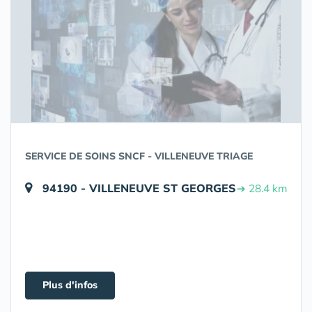
SERVICE DE SOINS SNCF - VILLENEUVE TRIAGE
94190 - VILLENEUVE ST GEORGES
➔ 28.4 km
Plus d'infos