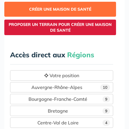
CRÉER UNE MAISON DE SANTÉ
PROPOSER UN TERRAIN POUR CRÉER UNE MAISON
DE SANTÉ
Accès direct aux
Régions
Votre position
Auvergne-Rhône-Alpes
10
Bourgogne-Franche-Comté
9
Bretagne
9
Centre-Val de Loire
4