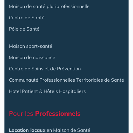
Maison de santé pluriprofessionnelle
Centre de Santé
Pôle de Santé
Maison sport-santé
Maison de naissance
Centre de Soins et de Prévention
Communauté Professionnelles Territoriales de Santé
Hotel Patient & Hôtels Hospitaliers
Pour les
Professionnels
Location locaux
en Maison de Santé