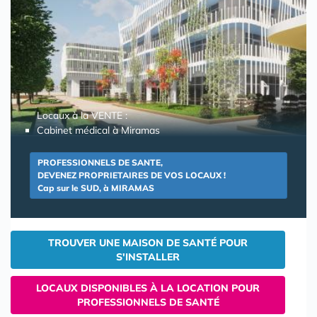
Locaux à la VENTE :
Cabinet médical à Miramas
PROFESSIONNELS DE SANTE,
DEVENEZ PROPRIETAIRES DE VOS LOCAUX !
Cap sur le SUD, à MIRAMAS
TROUVER UNE MAISON DE SANTÉ POUR
S'INSTALLER
LOCAUX DISPONIBLES À LA LOCATION POUR
PROFESSIONNELS DE SANTÉ