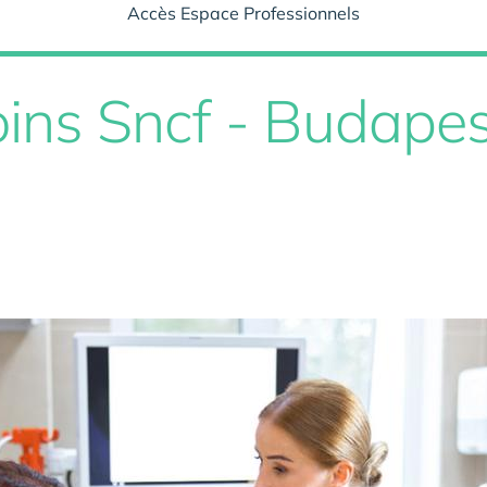
Accès Espace Professionnels
ins Sncf - Budapes