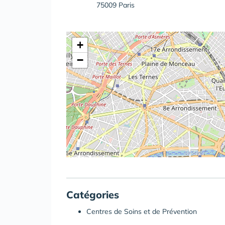
75009 Paris
+
−
Catégories
Centres de Soins et de Prévention