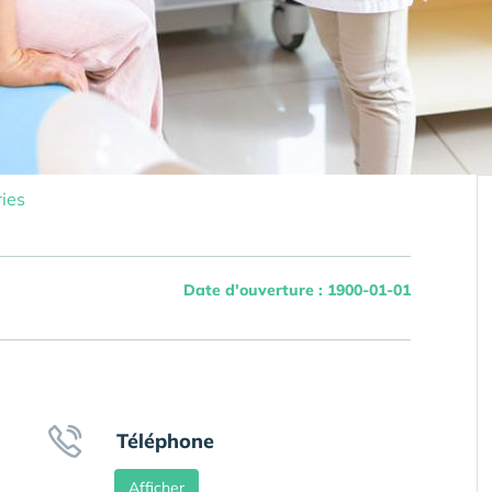
ies
Date d'ouverture : 1900-01-01
Téléphone
Afficher