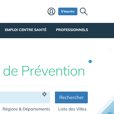
S'inscrire
EMPLOI CENTRE SANTÉ
PROFESSIONNELS
t de Prévention
Rechercher
Régions & Départements
Liste des Villes