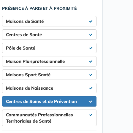
PRÉSENCE À PARIS ET À PROXIMITÉ
Maisons de Santé
Centres de Santé
Pôle de Santé
Maison Pluriprofessionnelle
Maisons Sport Santé
Maisons de Naissance
Centres de Soins et de Prévention
Communautés Professionnelles
Territoriales de Santé