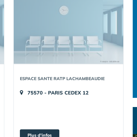
ESPACE SANTE RATP LACHAMBEAUDIE
75570 - PARIS CEDEX 12
Plus d'infos