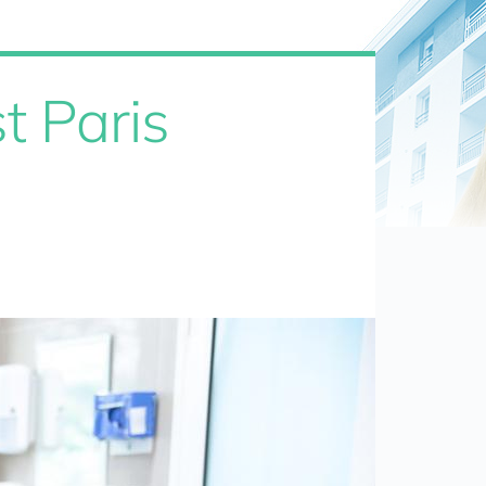
t Paris