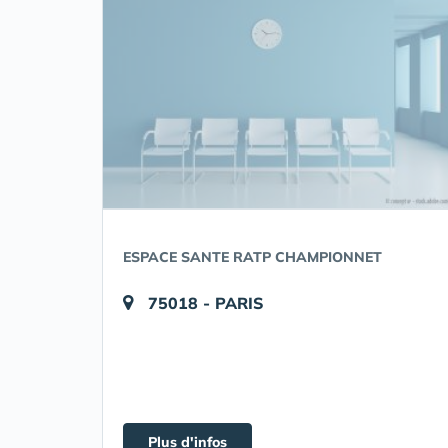
ESPACE SANTE RATP CHAMPIONNET
75018 - PARIS
Plus d'infos