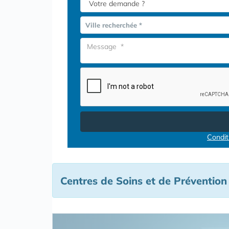
Ville recherchée *
Conditi
Centres de Soins et de Prévention