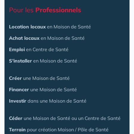
Pour les
Professionnels
Location locaux
en Maison de Santé
Achat locaux
en Maison de Santé
Emploi
en Centre de Santé
S'installer
en Maison de Santé
Créer
une Maison de Santé
Financer
une Maison de Santé
Investir
dans une Maison de Santé
Céder
une Maison
de Santé
ou un Centre de Santé
Terrain
pour création Maison / Pôle de Santé