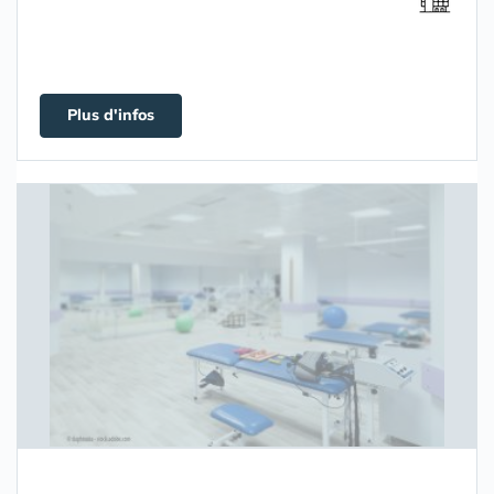
Plus d'infos