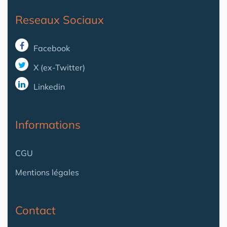
Reseaux Sociaux
Facebook
X (ex-Twitter)
Linkedin
Informations
CGU
Mentions légales
Contact