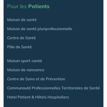
Pour les
Patients
Maison de santé
Maison de santé pluriprofessionnelle
Centre de Santé
Pôle de Santé
Maison sport-santé
Maison de naissance
Centre de Soins et de Prévention
Communauté Professionnelles Territoriales de Santé
Hotel Patient & Hôtels Hospitaliers