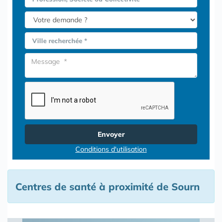
Ville recherchée *
Envoyer
Conditions d'utilisation
Centres de santé à proximité de Sourn