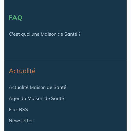
FAQ
C'est quoi une Maison de Santé ?
Actualité
Actualité Maison de Santé
Agenda Maison de Santé
Flux RSS
Newsletter