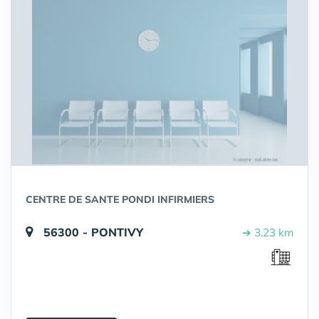
CENTRE DE SANTE PONDI INFIRMIERS
56300 - PONTIVY
➔ 3.23 km