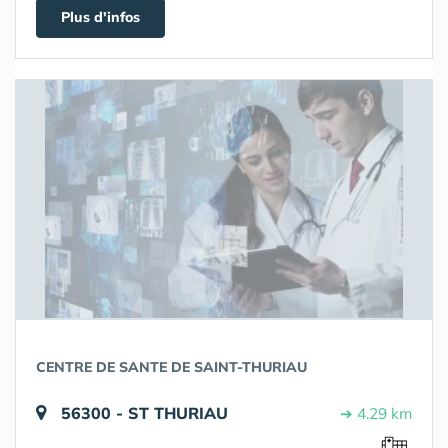
Plus d'infos
CENTRE DE SANTE DE SAINT-THURIAU
56300 - ST THURIAU
➔ 4.29 km