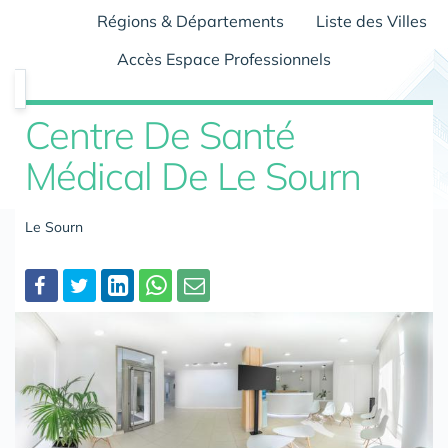
Régions & Départements
Liste des Villes
Accès Espace Professionnels
Centre De Santé
Médical De Le Sourn
Le Sourn
Partager