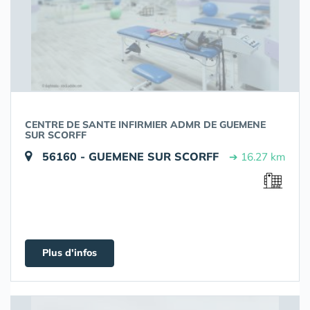
CENTRE DE SANTE INFIRMIER ADMR DE GUEMENE
SUR SCORFF
56160 - GUEMENE SUR SCORFF
➔ 16.27 km
Plus d'infos