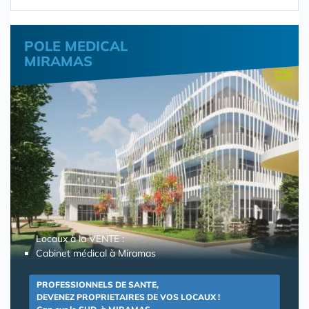
POLE MEDICAL
MIRAMAS
Locaux à la VENTE :
Cabinet médical à Miramas
PROFESSIONNELS DE SANTE,
DEVENEZ PROPRIETAIRES DE VOS LOCAUX !