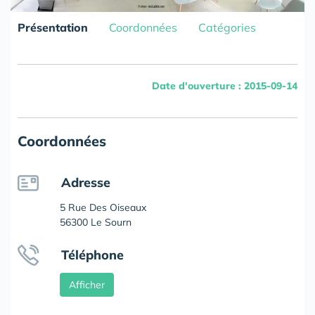
Présentation
Coordonnées
Catégories
Date d'ouverture : 2015-09-14
Coordonnées
Adresse
5 Rue Des Oiseaux
56300 Le Sourn
Téléphone
Afficher