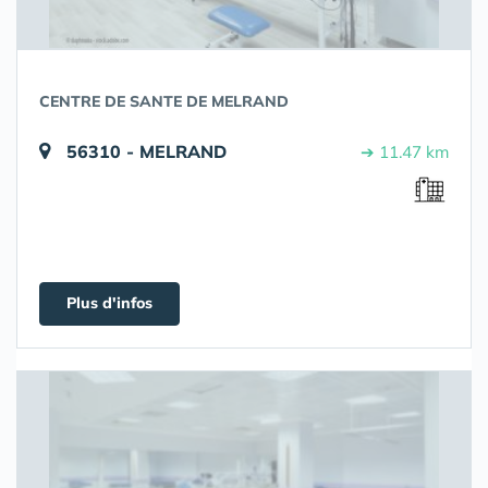
CENTRE DE SANTE DE MELRAND
56310 - MELRAND
➔ 11.47 km
Plus d'infos