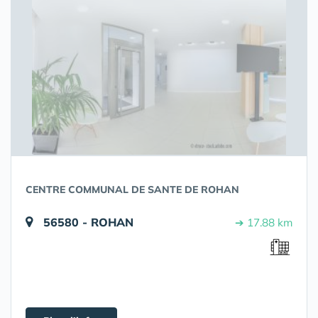
CENTRE COMMUNAL DE SANTE DE ROHAN
56580 - ROHAN
➔ 17.88 km