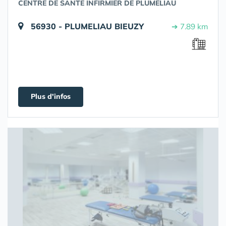
CENTRE DE SANTE INFIRMIER DE PLUMELIAU
56930 - PLUMELIAU BIEUZY
➔ 7.89 km
Plus d'infos