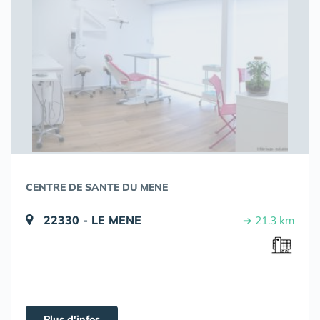
CENTRE DE SANTE DU MENE
22330 - LE MENE
➔ 21.3 km
Plus d'infos