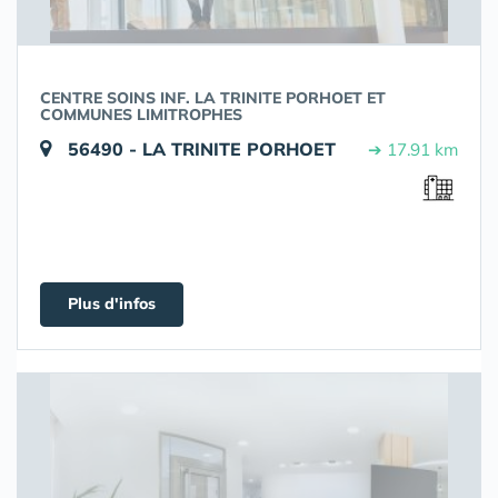
CENTRE SOINS INF. LA TRINITE PORHOET ET
COMMUNES LIMITROPHES
56490 - LA TRINITE PORHOET
➔ 17.91 km
Plus d'infos