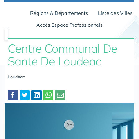
Régions & Départements
Liste des Villes
Accès Espace Professionnels
Centre Communal De
Sante De Loudeac
Loudeac
Partager