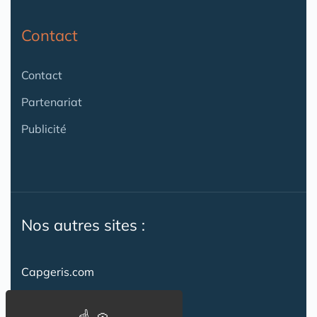
Contact
Contact
Partenariat
Publicité
Nos autres sites :
Capgeris.com
CapResidencesSeniors.com