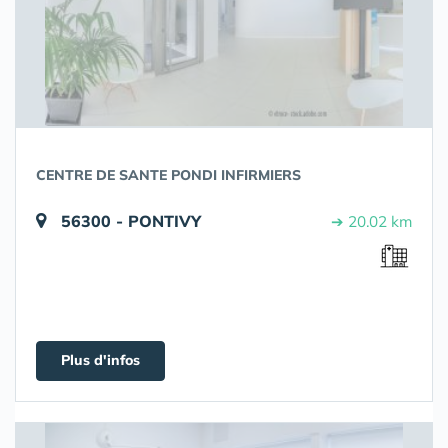
CENTRE DE SANTE PONDI INFIRMIERS
56300 - PONTIVY
➔ 20.02 km
Plus d'infos