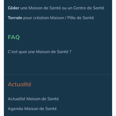
Céder
une Maison
de Santé
ou un Centre de Santé
Terrain
pour création Maison / Pôle de Santé
FAQ
C'est quoi une Maison de Santé ?
Actualité
Actualité Maison de Santé
Agenda Maison de Santé