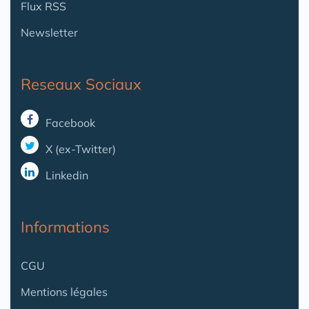
Flux RSS
Newsletter
Reseaux Sociaux
Facebook
X (ex-Twitter)
Linkedin
Informations
CGU
Mentions légales