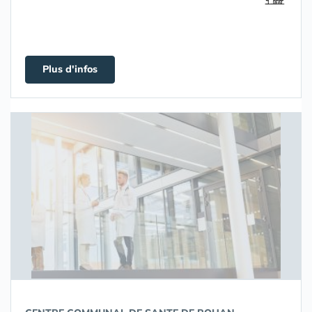
Plus d'infos