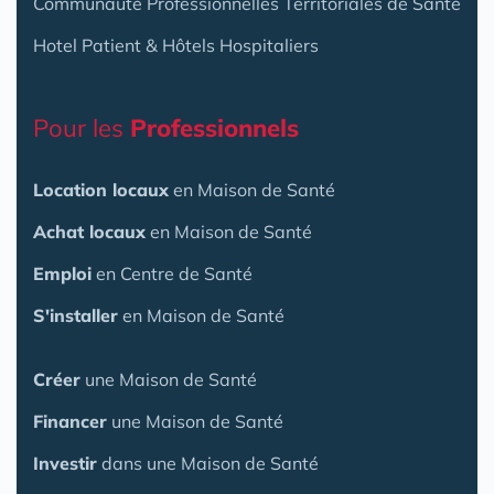
Communauté Professionnelles Territoriales de Santé
Hotel Patient & Hôtels Hospitaliers
Pour les
Professionnels
Location locaux
en Maison de Santé
Achat locaux
en Maison de Santé
Emploi
en Centre de Santé
S'installer
en Maison de Santé
Créer
une Maison de Santé
Financer
une Maison de Santé
Investir
dans une Maison de Santé