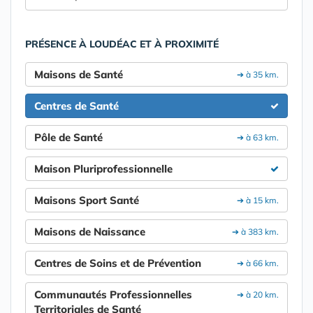
PRÉSENCE À LOUDÉAC ET À PROXIMITÉ
Maisons de Santé
➔ à 35 km.
Centres de Santé
Pôle de Santé
➔ à 63 km.
Maison Pluriprofessionnelle
Maisons Sport Santé
➔ à 15 km.
Maisons de Naissance
➔ à 383 km.
Centres de Soins et de Prévention
➔ à 66 km.
Communautés Professionnelles
➔ à 20 km.
Territoriales de Santé