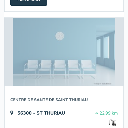
CENTRE DE SANTE DE SAINT-THURIAU
56300 - ST THURIAU
➔ 22.99 km