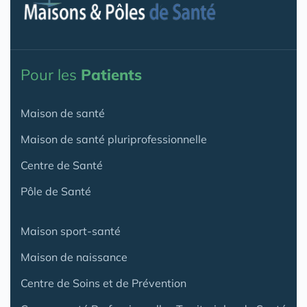
Pour les
Patients
Maison de santé
Maison de santé pluriprofessionnelle
Centre de Santé
Pôle de Santé
Maison sport-santé
Maison de naissance
Centre de Soins et de Prévention