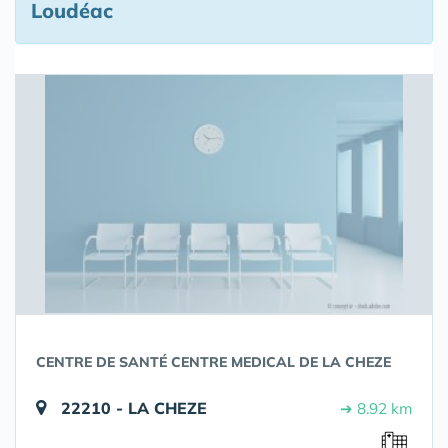
Loudéac
CENTRE DE SANTÉ CENTRE MEDICAL DE LA CHEZE
22210 - LA CHEZE
➔ 8.92 km