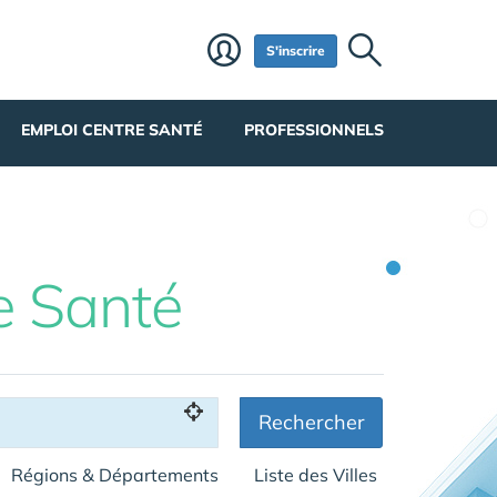
S'inscrire
EMPLOI CENTRE SANTÉ
PROFESSIONNELS
e Santé
Rechercher
Régions & Départements
Liste des Villes