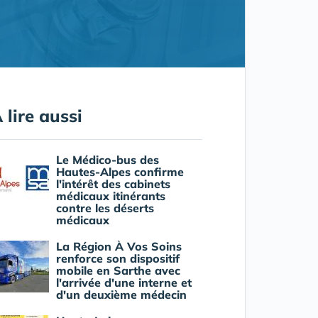
 lire aussi
Le Médico-bus des
Hautes-Alpes confirme
l'intérêt des cabinets
médicaux itinérants
contre les déserts
médicaux
La Région À Vos Soins
renforce son dispositif
mobile en Sarthe avec
l'arrivée d'une interne et
d'un deuxième médecin