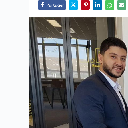
Partager