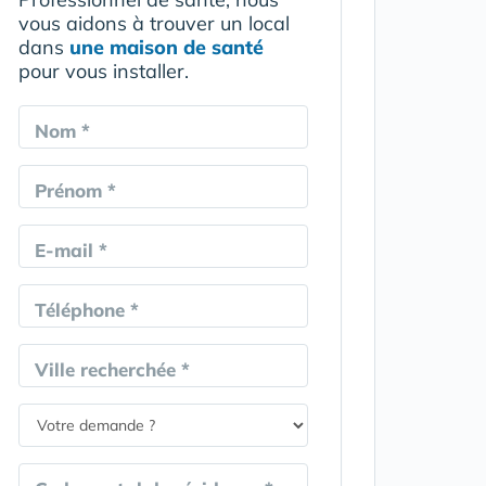
vous aidons à trouver un local
dans
une maison de santé
pour vous installer.
Nom *
Prénom *
E-mail *
Téléphone *
Ville recherchée *