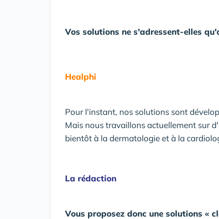
Vos solutions ne s'adressent-elles qu
Healphi
Pour l'instant, nos solutions sont dével
Mais nous travaillons actuellement sur d'
bientôt à la dermatologie et à la cardiolo
La rédaction
Vous proposez donc une solutions « cl