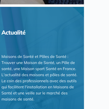
Actualité
Maisons de Santé et Pôles de Santé :
Trouver une Maison de Santé, un Pôle de
santé, une Maison sport Santé en France.
L'actualité des maisons et pôles de santé.
Le coin des professionnels avec des outils
qui facilitent l'installation en Maisons de
Santé et une veille sur le marché des
maisons de santé.