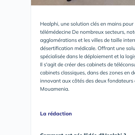
Healphi, une solution clés en mains pour l
télémédecine De nombreux secteurs, not
agglomérations et les villes de taille int
désertification médicale. Offrant une solu
spécialisée dans le déploiement et la log
Il s'agit de créer des cabinets de télécon
cabinets classiques, dans des zones en d
innovant aux côtés des deux fondateurs d
Mouamenia.
La rédaction