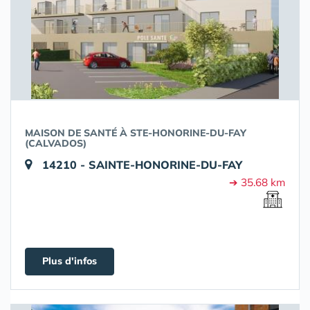
MAISON DE SANTÉ À STE-HONORINE-DU-FAY
(CALVADOS)
14210 - SAINTE-HONORINE-DU-FAY
➔ 35.68 km
Plus d'infos