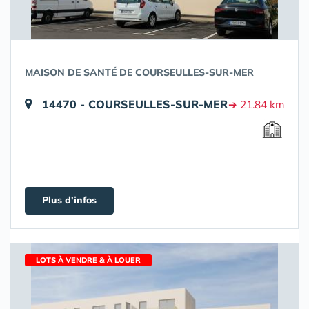
MAISON DE SANTÉ DE COURSEULLES-SUR-MER
14470 - COURSEULLES-SUR-MER
➔ 21.84 km
Plus d'infos
LOTS À VENDRE & À LOUER