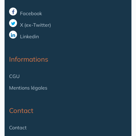
Facebook
X (ex-Twitter)
Linkedin
Informations
CGU
Mentions légales
Contact
Contact