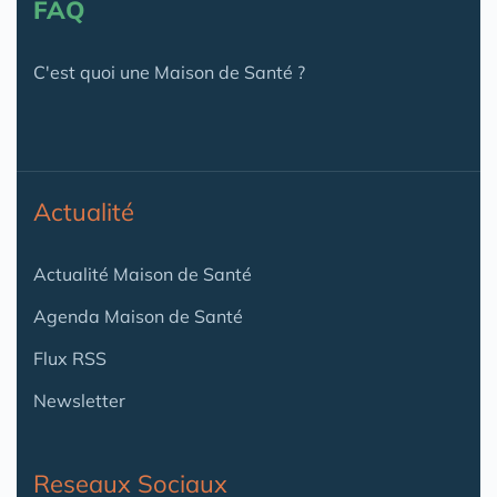
FAQ
C'est quoi une Maison de Santé ?
Actualité
Actualité Maison de Santé
Agenda Maison de Santé
Flux RSS
Newsletter
Reseaux Sociaux