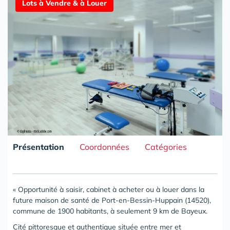
Lots à Vendre & à Louer
Présentation
Coordonnées
Catégories
« Opportunité à saisir, cabinet à acheter ou à louer dans la
future maison de santé de Port-en-Bessin-Huppain (14520),
commune de 1900 habitants, à seulement 9 km de Bayeux.
Cité pittoresque et authentique située entre mer et