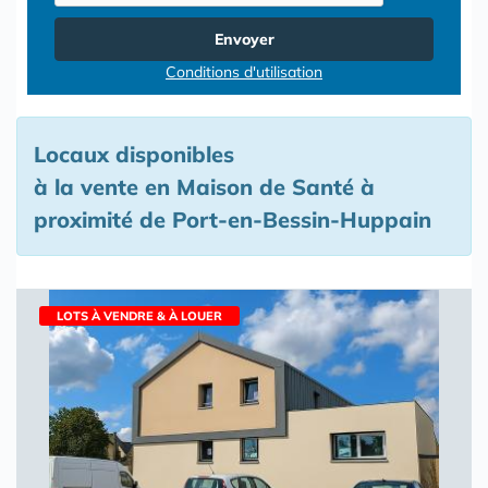
Envoyer
Conditions d'utilisation
Locaux disponibles
à la vente en Maison de Santé à
proximité de Port-en-Bessin-Huppain
LOTS À VENDRE & À LOUER