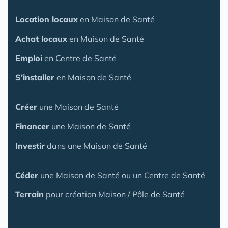
Location locaux
en Maison de Santé
Achat locaux
en Maison de Santé
Emploi
en Centre de Santé
S'installer
en Maison de Santé
Créer
une Maison de Santé
Financer
une Maison de Santé
Investir
dans une Maison de Santé
Céder
une Maison
de Santé
ou un Centre de Santé
Terrain
pour création Maison / Pôle de Santé