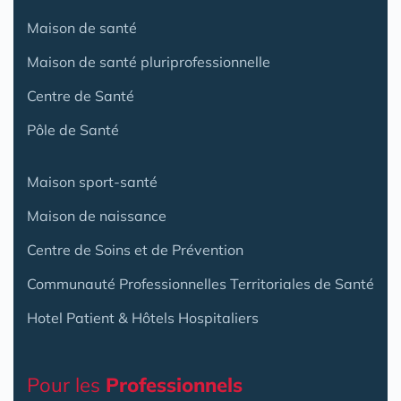
Maison de santé
Maison de santé pluriprofessionnelle
Centre de Santé
Pôle de Santé
Maison sport-santé
Maison de naissance
Centre de Soins et de Prévention
Communauté Professionnelles Territoriales de Santé
Hotel Patient & Hôtels Hospitaliers
Pour les
Professionnels