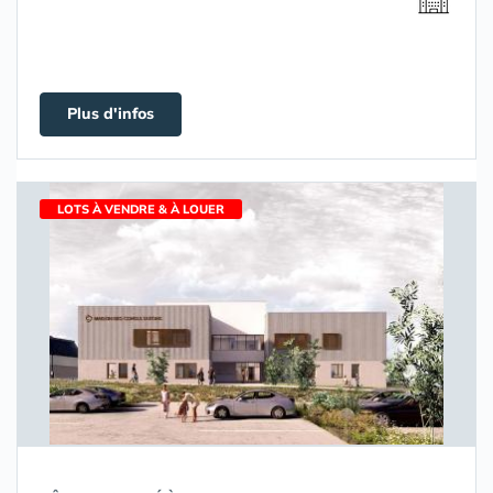
Plus d'infos
LOTS À VENDRE & À LOUER