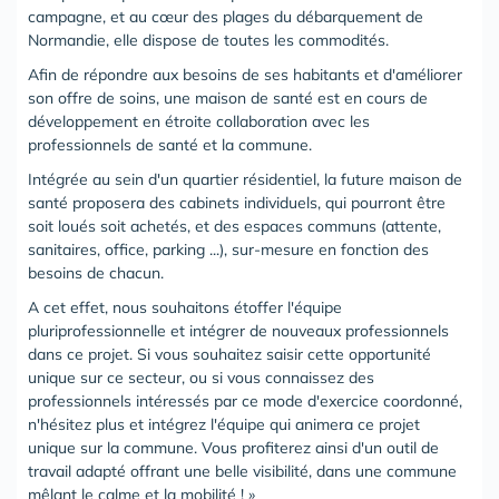
campagne, et au cœur des plages du débarquement de
Normandie, elle dispose de toutes les commodités.
Afin de répondre aux besoins de ses habitants et d'améliorer
son offre de soins, une maison de santé est en cours de
développement en étroite collaboration avec les
professionnels de santé et la commune.
Intégrée au sein d'un quartier résidentiel, la future maison de
santé proposera des cabinets individuels, qui pourront être
soit loués soit achetés, et des espaces communs (attente,
sanitaires, office, parking ...), sur-mesure en fonction des
besoins de chacun.
A cet effet, nous souhaitons étoffer l'équipe
pluriprofessionnelle et intégrer de nouveaux professionnels
dans ce projet. Si vous souhaitez saisir cette opportunité
unique sur ce secteur, ou si vous connaissez des
professionnels intéressés par ce mode d'exercice coordonné,
n'hésitez plus et intégrez l'équipe qui animera ce projet
unique sur la commune. Vous profiterez ainsi d'un outil de
travail adapté offrant une belle visibilité, dans une commune
mêlant le calme et la mobilité ! »