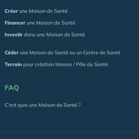
Créer
une Maison de Santé
Financer
une Maison de Santé
Investir
dans une Maison de Santé
Céder
une Maison
de Santé
ou un Centre de Santé
Terrain
pour création Maison / Pôle de Santé
FAQ
C'est quoi une Maison de Santé ?