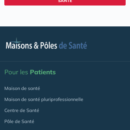
SANTÉ
Pour les
Patients
Maison de santé
Maison de santé pluriprofessionnelle
Centre de Santé
Pôle de Santé