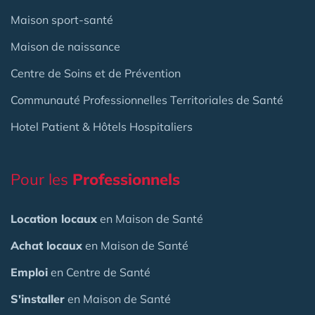
Maison sport-santé
Maison de naissance
Centre de Soins et de Prévention
Communauté Professionnelles Territoriales de Santé
Hotel Patient & Hôtels Hospitaliers
Pour les
Professionnels
Location locaux
en Maison de Santé
Achat locaux
en Maison de Santé
Emploi
en Centre de Santé
S'installer
en Maison de Santé