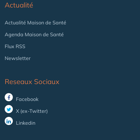
Actualité
Actualité Maison de Santé
Agenda Maison de Santé
Flux RSS
Newsletter
Reseaux Sociaux
Facebook
X (ex-Twitter)
Linkedin