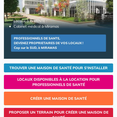
Locaux à la VENTE :
Cabinet médical à Miramas
PROFESSIONNELS DE SANTE,
DEVENEZ PROPRIETAIRES DE VOS LOCAUX !
Cap sur le SUD, à MIRAMAS
TROUVER UNE MAISON DE SANTÉ POUR S'INSTALLER
LOCAUX DISPONIBLES À LA LOCATION POUR
PROFESSIONNELS DE SANTÉ
CRÉER UNE MAISON DE SANTÉ
PROPOSER UN TERRAIN POUR CRÉER UNE MAISON DE