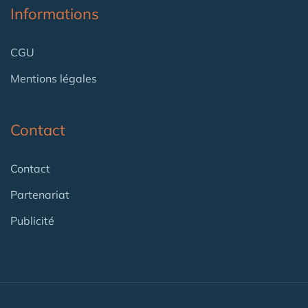
Informations
CGU
Mentions légales
Contact
Contact
Partenariat
Publicité