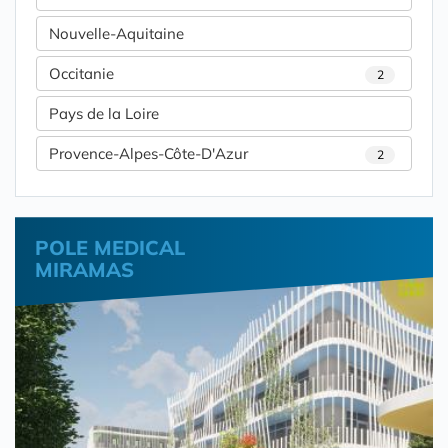
Nouvelle-Aquitaine
Occitanie
2
Pays de la Loire
Provence-Alpes-Côte-D'Azur
2
POLE MEDICAL
MIRAMAS