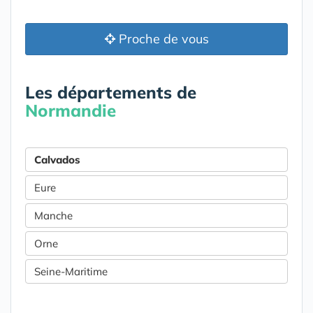
Proche de vous
Les départements de
Normandie
Calvados
Eure
Manche
Orne
Seine-Maritime