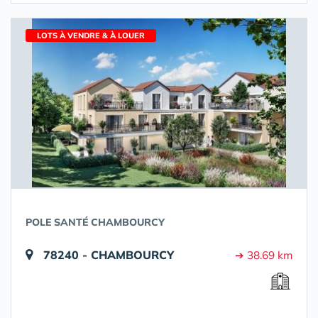
LOTS À VENDRE & À LOUER
POLE SANTÉ CHAMBOURCY
78240 - CHAMBOURCY
➔ 38.69 km