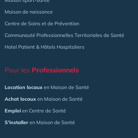
Maison de naissance
Centre de Soins et de Prévention
Communauté Professionnelles Territoriales de Santé
Hotel Patient & Hôtels Hospitaliers
Pour les
Professionnels
Location locaux
en Maison de Santé
Achat locaux
en Maison de Santé
Emploi
en Centre de Santé
S'installer
en Maison de Santé