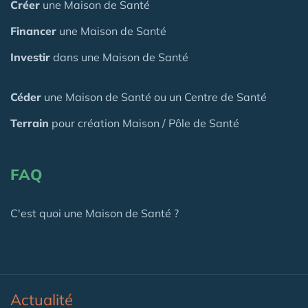
Créer
une Maison de Santé
Financer
une Maison de Santé
Investir
dans une Maison de Santé
Céder
une Maison
de Santé
ou un Centre de Santé
Terrain
pour création Maison / Pôle de Santé
FAQ
C'est quoi une Maison de Santé ?
Actualité