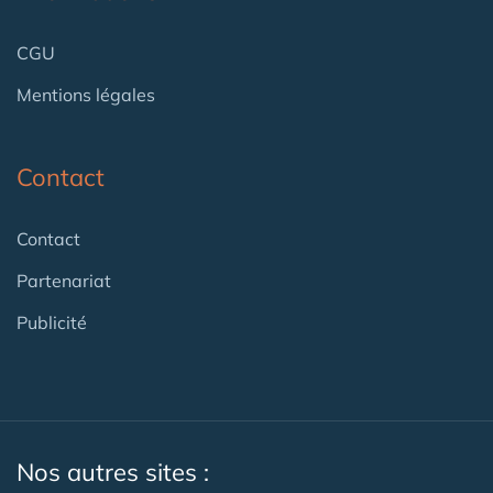
CGU
Mentions légales
Contact
Contact
Partenariat
Publicité
Nos autres sites :