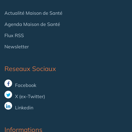
Actualité Maison de Santé
Agenda Maison de Santé
Flux RSS
Newsletter
Reseaux Sociaux
Facebook
X (ex-Twitter)
Linkedin
Informations