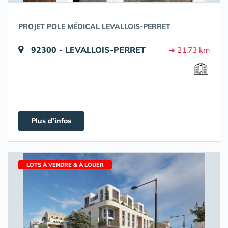
PROJET POLE MÉDICAL LEVALLOIS-PERRET
92300 - LEVALLOIS-PERRET
➔ 21.73 km
Plus d'infos
LOTS À VENDRE & À LOUER