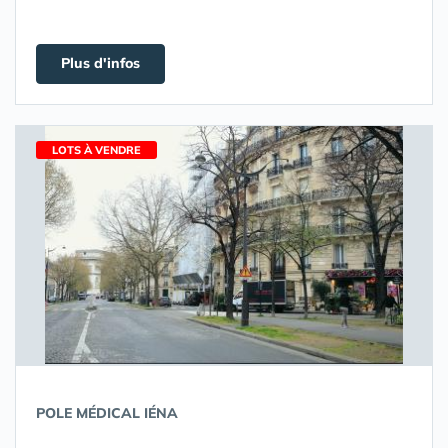
Plus d'infos
LOTS À VENDRE
POLE MÉDICAL IÉNA