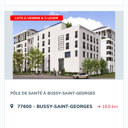
LOTS À VENDRE & À LOUER
PÔLE DE SANTÉ À BUSSY-SAINT-GEORGES
77600 - BUSSY-SAINT-GEORGES
➔ 18.8 km