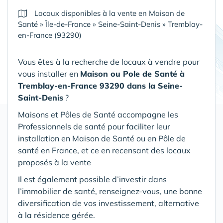
Locaux disponibles à la vente en Maison de
Santé
»
Île-de-France
»
Seine-Saint-Denis
»
Tremblay-
en-France (93290)
Vous êtes à la recherche de locaux à vendre pour
vous installer en
Maison ou Pole de Santé
à
Tremblay-en-France 93290 dans la Seine-
Saint-Denis
?
Maisons et Pôles de Santé accompagne les
Professionnels de santé pour faciliter leur
installation en Maison de Santé ou en Pôle de
santé en France, et ce en recensant des locaux
proposés à la vente
Il est également possible d’investir dans
l’immobilier de santé, renseignez-vous, une bonne
diversification de vos investissement, alternative
à la résidence gérée.