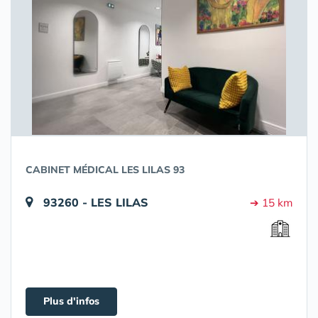
CABINET MÉDICAL LES LILAS 93
93260 - LES LILAS
➔ 15 km
Plus d'infos