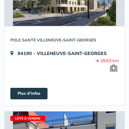
POLE SANTÉ VILLENEUVE-SAINT-GEORGES
94190 - VILLENEUVE-SAINT-GEORGES
➔ 28.63 km
Plus d'infos
LOTS À VENDRE