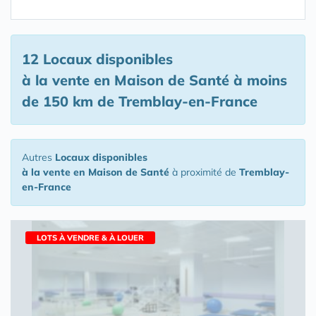
12 Locaux disponibles
à la vente en Maison de Santé
à moins
de 150 km de Tremblay-en-France
Autres
Locaux disponibles
à la vente en Maison de Santé
à proximité de
Tremblay-
en-France
LOTS À VENDRE & À LOUER