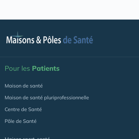
Pour les
Patients
Maison de santé
Maison de santé pluriprofessionnelle
Centre de Santé
Pôle de Santé
Maison sport-santé