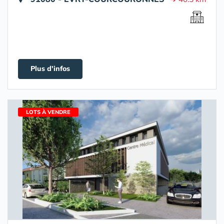
Plus d'infos
LOTS À VENDRE