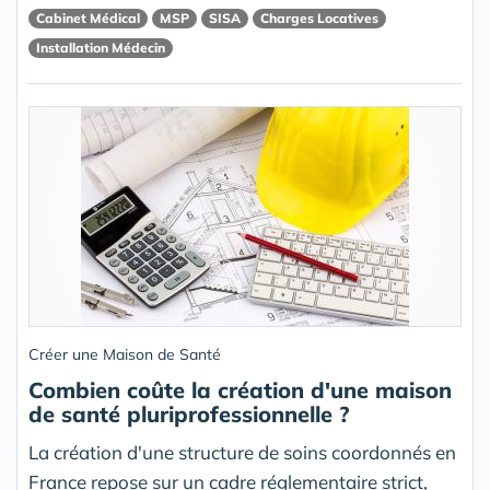
Cabinet Médical
MSP
SISA
Charges Locatives
Installation Médecin
Créer une Maison de Santé
Combien coûte la création d'une maison
de santé pluriprofessionnelle ?
La création d'une structure de soins coordonnés en
France repose sur un cadre réglementaire strict,