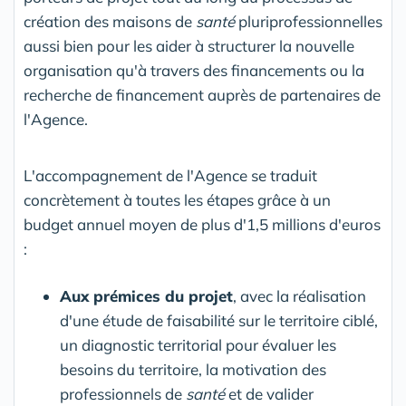
création des maisons de
santé
pluriprofessionnelles
aussi bien pour les aider à structurer la nouvelle
organisation qu'à travers des financements ou la
recherche de financement auprès de partenaires de
l'Agence.
L'accompagnement de l'Agence se traduit
concrètement à toutes les étapes grâce à un
budget annuel moyen de plus d'1,5 millions d'euros
:
Aux prémices du projet
, avec la réalisation
d'une étude de faisabilité sur le territoire ciblé,
un diagnostic territorial pour évaluer les
besoins du territoire, la motivation des
professionnels de
santé
et de valider