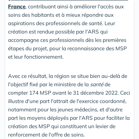
France
, contribuant ainsi à améliorer l'accès aux
soins des habitants et à mieux répondre aux
aspirations des professionnels de santé. Leur
création est rendue possible par l'ARS qui
accompagne ces professionnels dès les premières
étapes du projet, pour la reconnaissance des MSP
et leur fonctionnement.
Avec ce résultat, la région se situe bien au-delà de
l'objectif fixé par le ministère de la
santé
de
compter 174 MSP avant le 31 décembre 2022. Ceci
illustre d'une part l'attrait de l'exercice coordonné,
notamment pour les jeunes médecins, et d'autre
part les moyens déployés par l'ARS pour faciliter la
création des MSP qui constituent un levier de
renforcement de l'offre de soins.