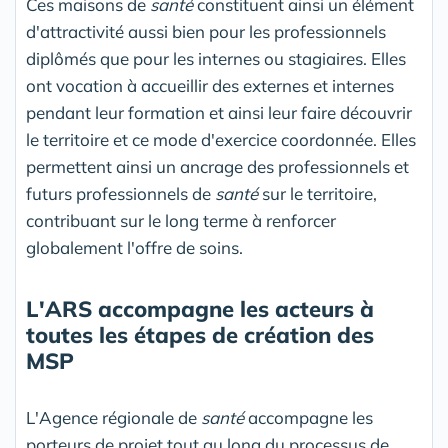
Ces maisons de
santé
constituent ainsi un élément
d'attractivité aussi bien pour les professionnels
diplômés que pour les internes ou stagiaires. Elles
ont vocation à accueillir des externes et internes
pendant leur formation et ainsi leur faire découvrir
le territoire et ce mode d'exercice coordonnée. Elles
permettent ainsi un ancrage des professionnels et
futurs professionnels de
santé
sur le territoire,
contribuant sur le long terme à renforcer
globalement l'offre de soins.
L'ARS accompagne les acteurs à
toutes les étapes de création des
MSP
L'Agence régionale de
santé
accompagne les
porteurs de projet tout au long du processus de