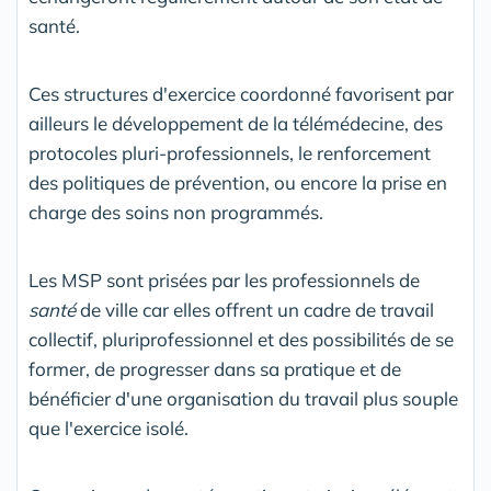
santé.
Ces structures d'exercice coordonné favorisent par
ailleurs le développement de la télémédecine, des
protocoles pluri-professionnels, le renforcement
des politiques de prévention, ou encore la prise en
charge des soins non programmés.
Les MSP sont prisées par les professionnels de
santé
de ville car elles offrent un cadre de travail
collectif, pluriprofessionnel et des possibilités de se
former, de progresser dans sa pratique et de
bénéficier d'une organisation du travail plus souple
que l'exercice isolé.