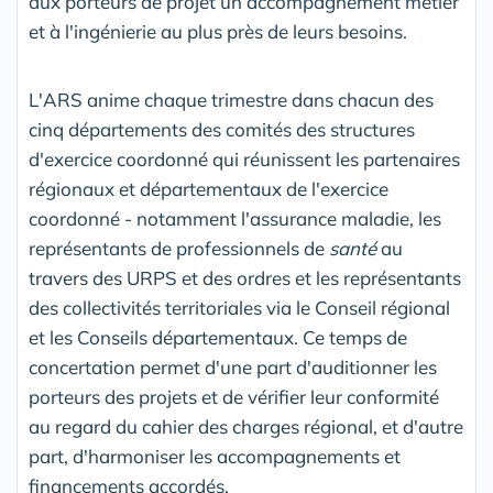
aux porteurs de projet un accompagnement métier
et à l'ingénierie au plus près de leurs besoins.
L'ARS anime chaque trimestre dans chacun des
cinq départements des comités des structures
d'exercice coordonné qui réunissent les partenaires
régionaux et départementaux de l'exercice
coordonné - notamment l'assurance maladie, les
représentants de professionnels de
santé
au
travers des URPS et des ordres et les représentants
des collectivités territoriales via le Conseil régional
et les Conseils départementaux. Ce temps de
concertation permet d'une part d'auditionner les
porteurs des projets et de vérifier leur conformité
au regard du cahier des charges régional, et d'autre
part, d'harmoniser les accompagnements et
financements accordés.