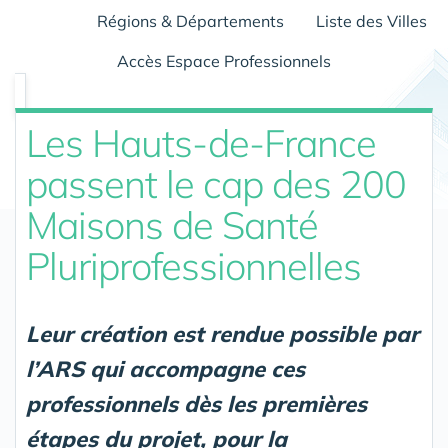
Régions & Départements
Liste des Villes
Accès Espace Professionnels
Les Hauts-de-France
passent le cap des 200
Maisons de Santé
Pluriprofessionnelles
Leur création est rendue possible par
l’ARS qui accompagne ces
professionnels dès les premières
étapes du projet, pour la