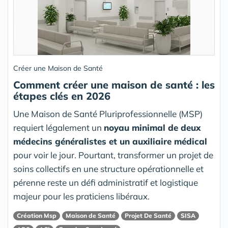
Créer une Maison de Santé
Comment créer une maison de santé : les
étapes clés en 2026
Une Maison de Santé Pluriprofessionnelle (MSP)
requiert légalement un
noyau minimal de deux
médecins généralistes et un auxiliaire médical
pour voir le jour. Pourtant, transformer un projet de
soins collectifs en une structure opérationnelle et
pérenne reste un défi administratif et logistique
majeur pour les praticiens libéraux.
Création Msp
Maison de Santé
Projet De Santé
SISA