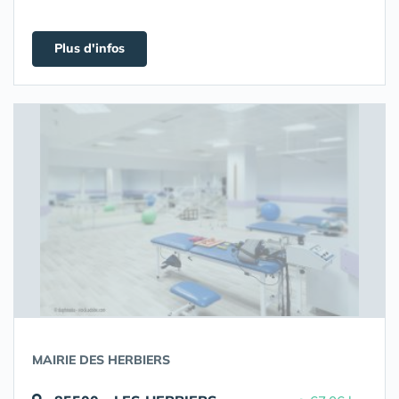
Plus d'infos
MAIRIE DES HERBIERS