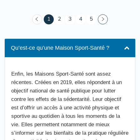
(courant)
1
2
3
4
5
Qu’est-ce qu’une Maison Sport-Santé ?
Enfin, les Maisons Sport-Santé sont assez
récentes. Créées en 2019, elles répondent à un
objectif national de santé publique pour lutter
contre les effets de la sédentarité. Leur objectif
est d’offrir un accès à une activité physique et
sportive au quotidien à tous les moments de la
vie. Elles permettent notamment de mieux
s’informer sur les bienfaits de la pratique régulière