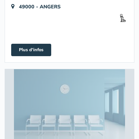
49000 - ANGERS
Plus d'infos