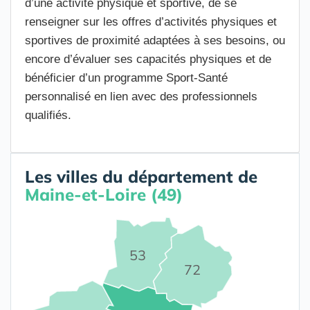
d’une activité physique et sportive, de se
renseigner sur les offres d’activités physiques et
sportives de proximité adaptées à ses besoins, ou
encore d’évaluer ses capacités physiques et de
bénéficier d’un programme Sport-Santé
personnalisé en lien avec des professionnels
qualifiés.
Les villes du département de
Maine-et-Loire (49)
53
72