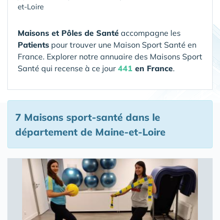
et-Loire
Maisons et Pôles de Santé
accompagne les
Patients
pour trouver une Maison Sport Santé en
France. Explorer notre annuaire des Maisons Sport
Santé qui recense à ce jour
441
en France
.
7 Maisons sport-santé
dans le
département de Maine-et-Loire