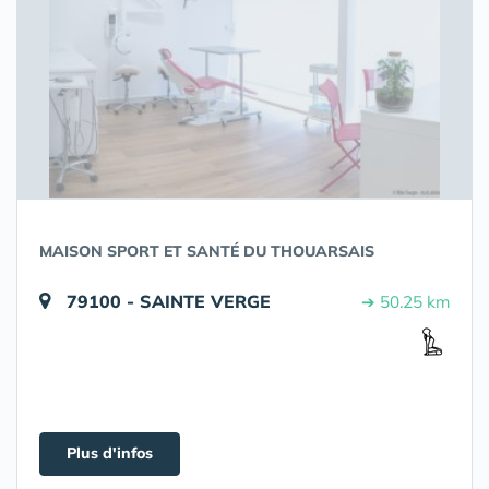
MAISON SPORT ET SANTÉ DU THOUARSAIS
79100 - SAINTE VERGE
➔ 50.25 km
Plus d'infos