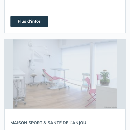
Plus d'infos
MAISON SPORT & SANTÉ DE L’ANJOU