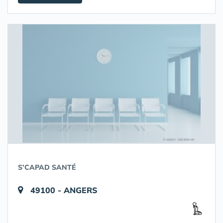
S’CAPAD SANTÉ
49100 - ANGERS