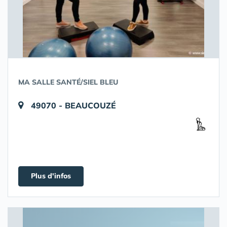
MA SALLE SANTÉ/SIEL BLEU
49070 - BEAUCOUZÉ
Plus d'infos