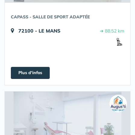
CAPASS - SALLE DE SPORT ADAPTÉE
72100 - LE MANS
➔ 88.52 km
Plus d'infos