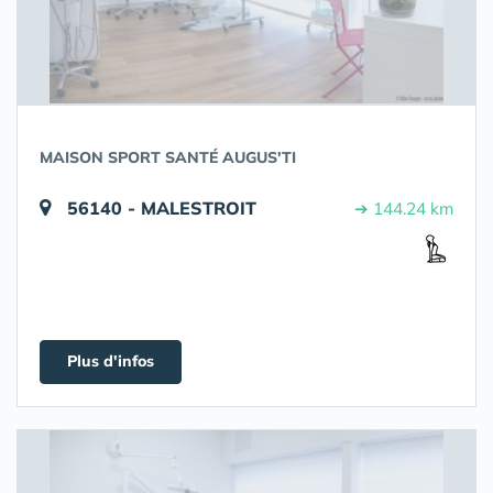
MAISON SPORT SANTÉ AUGUS'TI
56140 - MALESTROIT
➔ 144.24 km
Plus d'infos