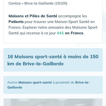
Corrèze
»
Brive-la-Gaillarde (19100)
Maisons et Pôles de Santé
accompagne les
Patients
pour trouver une Maison Sport Santé en
France. Explorer notre annuaire des Maisons Sport
Santé qui recense à ce jour
441
en France
.
16 Maisons sport-santé
à moins de 150
km de Brive-la-Gaillarde
Autres
Maisons sport-santé
à proximité de
Brive-la-
Gaillarde