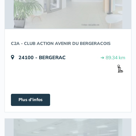
C2A - CLUB ACTION AVENIR DU BERGERACOIS
24100 - BERGERAC
➔ 89.34 km
Plus d'infos