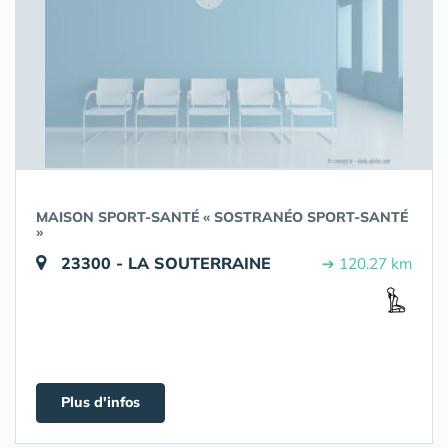
MAISON SPORT-SANTÉ « SOSTRANÉO SPORT-SANTÉ
»
23300 - LA SOUTERRAINE
➔ 120.27 km
Plus d'infos