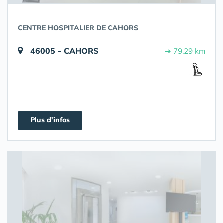
CENTRE HOSPITALIER DE CAHORS
46005 - CAHORS
➔ 79.29 km
Plus d'infos