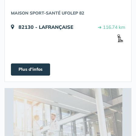
MAISON SPORT-SANTÉ UFOLEP 82
82130 - LAFRANÇAISE
➔ 116.74 km
Plus d'infos