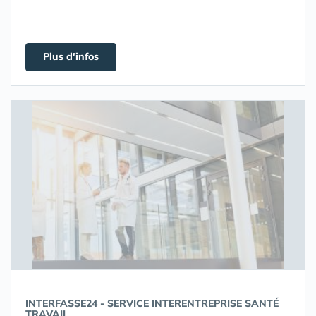
Plus d'infos
INTERFASSE24 - SERVICE INTERENTREPRISE SANTÉ
TRAVAIL