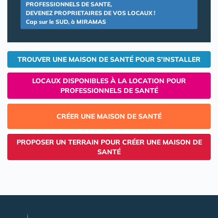
PROFESSIONNELS DE SANTE,
DEVENEZ PROPRIETAIRES DE VOS LOCAUX !
Cap sur le SUD, à MIRAMAS
TROUVER UNE MAISON DE SANTÉ POUR S'INSTALLER
LOCAUX DISPONIBLES À LA LOCATION POUR
PROFESSIONNELS DE SANTÉ
CRÉER UNE MAISON DE SANTÉ
PROPOSER UN TERRAIN POUR CRÉER UNE MAISON DE
SANTÉ