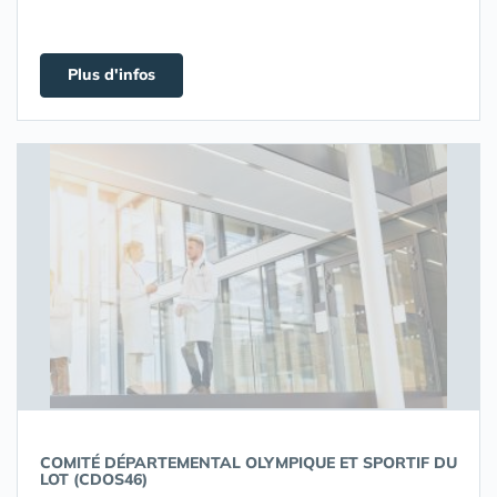
Plus d'infos
COMITÉ DÉPARTEMENTAL OLYMPIQUE ET SPORTIF DU
LOT (CDOS46)