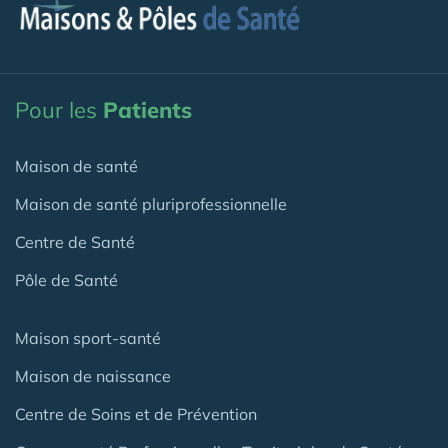
Pour les
Patients
Maison de santé
Maison de santé pluriprofessionnelle
Centre de Santé
Pôle de Santé
Maison sport-santé
Maison de naissance
Centre de Soins et de Prévention