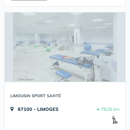
LIMOUSIN SPORT SANTÉ
87100 - LIMOGES
➔ 78.05 km