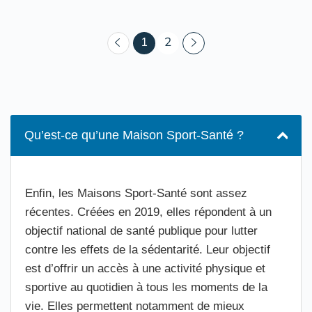
(courant)
1
2
Qu’est-ce qu’une Maison Sport-Santé ?
Enfin, les Maisons Sport-Santé sont assez
récentes. Créées en 2019, elles répondent à un
objectif national de santé publique pour lutter
contre les effets de la sédentarité. Leur objectif
est d’offrir un accès à une activité physique et
sportive au quotidien à tous les moments de la
vie. Elles permettent notamment de mieux