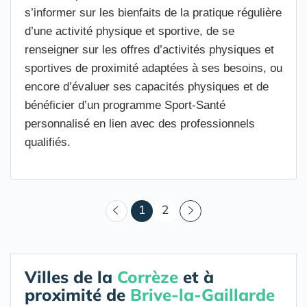
s’informer sur les bienfaits de la pratique régulière
d’une activité physique et sportive, de se
renseigner sur les offres d’activités physiques et
sportives de proximité adaptées à ses besoins, ou
encore d’évaluer ses capacités physiques et de
bénéficier d’un programme Sport-Santé
personnalisé en lien avec des professionnels
qualifiés.
(courant)
1
2
Villes de la
Corrèze
et à
proximité de
Brive-la-Gaillarde