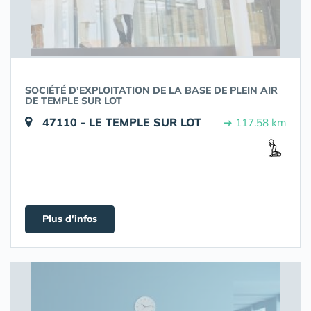
SOCIÉTÉ D’EXPLOITATION DE LA BASE DE PLEIN AIR
DE TEMPLE SUR LOT
47110 - LE TEMPLE SUR LOT
➔ 117.58 km
Plus d'infos