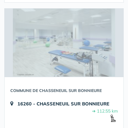
COMMUNE DE CHASSENEUIL SUR BONNIEURE
16260 - CHASSENEUIL SUR BONNIEURE
➔ 112.55 km