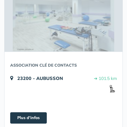
ASSOCIATION CLÉ DE CONTACTS
23200 - AUBUSSON
➔ 101.5 km
Plus d'infos