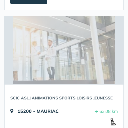
SCIC ASLJ ANIMATIONS SPORTS LOISIRS JEUNESSE
15200 - MAURIAC
➔ 63.08 km