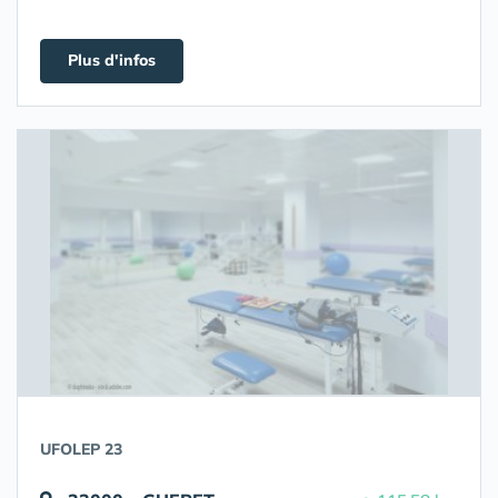
Plus d'infos
UFOLEP 23