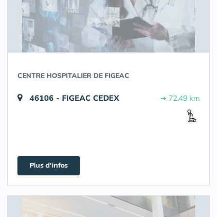
CENTRE HOSPITALIER DE FIGEAC
46106 - FIGEAC CEDEX
➔ 72.49 km
Plus d'infos