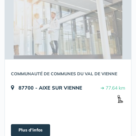
COMMUNAUTÉ DE COMMUNES DU VAL DE VIENNE
87700 - AIXE SUR VIENNE
➔ 77.64 km
Plus d'infos