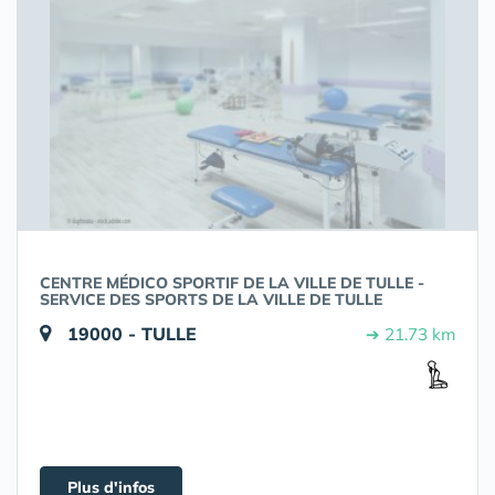
CENTRE MÉDICO SPORTIF DE LA VILLE DE TULLE -
SERVICE DES SPORTS DE LA VILLE DE TULLE
19000 - TULLE
➔ 21.73 km
Plus d'infos