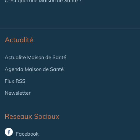
C'est quoi une Maison de Santé ?
Actualité
Actualité Maison de Santé
Agenda Maison de Santé
Flux RSS
Newsletter
Reseaux Sociaux
Facebook