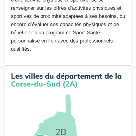
renseigner sur les offres d’activités physiques et
sportives de proximité adaptées à ses besoins, ou
encore d’évaluer ses capacités physiques et de
bénéficier d’un programme Sport-Santé
personnalisé en lien avec des professionnels
qualifiés.
Les villes du département de la
Corse-du-Sud (2A)
2B