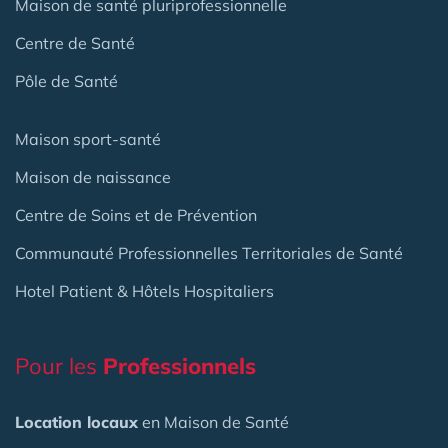
Maison de santé pluriprofessionnelle
Centre de Santé
Pôle de Santé
Maison sport-santé
Maison de naissance
Centre de Soins et de Prévention
Communauté Professionnelles Territoriales de Santé
Hotel Patient & Hôtels Hospitaliers
Pour les
Professionnels
Location locaux
en Maison de Santé