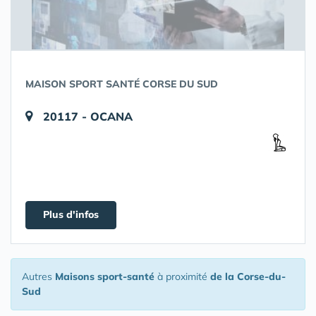
MAISON SPORT SANTÉ CORSE DU SUD
20117 - OCANA
Plus d'infos
Autres
Maisons sport-santé
à proximité
de la Corse-du-
Sud