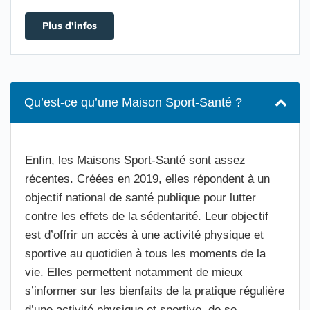
Plus d'infos
Qu’est-ce qu’une Maison Sport-Santé ?
Enfin, les Maisons Sport-Santé sont assez
récentes. Créées en 2019, elles répondent à un
objectif national de santé publique pour lutter
contre les effets de la sédentarité. Leur objectif
est d’offrir un accès à une activité physique et
sportive au quotidien à tous les moments de la
vie. Elles permettent notamment de mieux
s’informer sur les bienfaits de la pratique régulière
d’une activité physique et sportive, de se