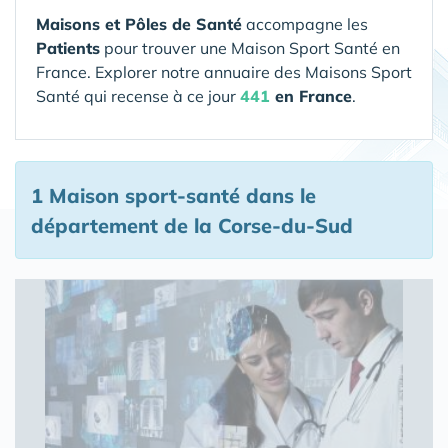
Maisons et Pôles de Santé
accompagne les
Patients
pour trouver une Maison Sport Santé en
France. Explorer notre annuaire des Maisons Sport
Santé qui recense à ce jour
441
en France
.
1 Maison sport-santé
dans le
département de la Corse-du-Sud