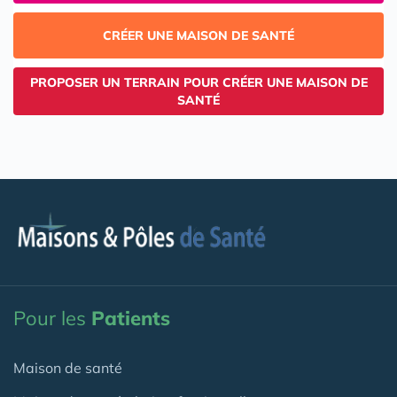
CRÉER UNE MAISON DE SANTÉ
PROPOSER UN TERRAIN POUR CRÉER UNE MAISON DE
SANTÉ
Pour les
Patients
Maison de santé