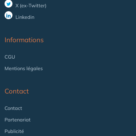
X (ex-Twitter)
Linkedin
Informations
CGU
Mentions légales
Contact
Contact
Partenariat
Publicité