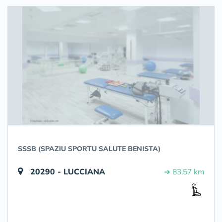
SSSB (SPAZIU SPORTU SALUTE BENISTA)
20290 - LUCCIANA
➔ 83.57 km