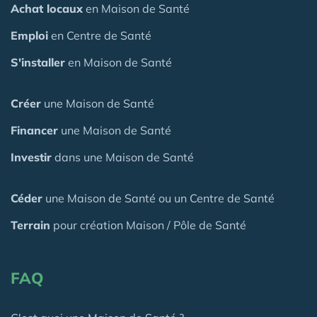
Achat locaux
en Maison de Santé
Emploi
en Centre de Santé
S'installer
en Maison de Santé
Créer
une Maison de Santé
Financer
une Maison de Santé
Investir
dans une Maison de Santé
Céder
une Maison
de Santé
ou un Centre de Santé
Terrain
pour création Maison / Pôle de Santé
FAQ