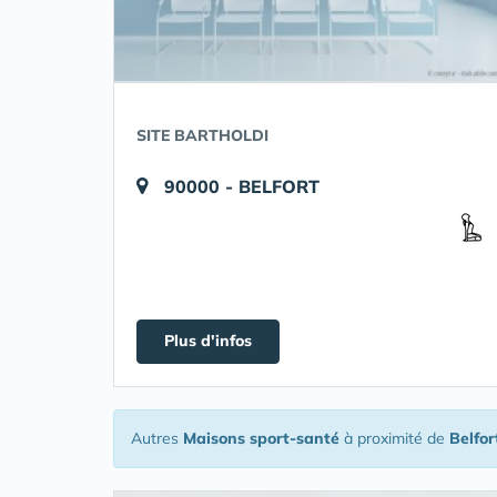
SITE BARTHOLDI
90000 - BELFORT
Plus d'infos
Autres
Maisons sport-santé
à proximité de
Belfor