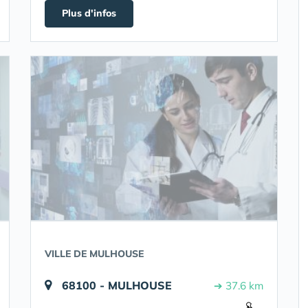
Plus d'infos
VILLE DE MULHOUSE
68100 - MULHOUSE
➔ 37.6 km