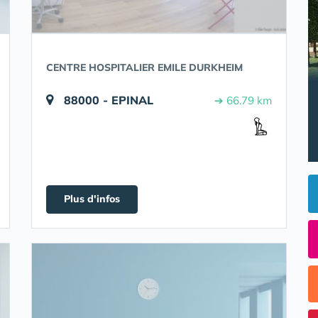
CENTRE HOSPITALIER EMILE DURKHEIM
88000 - EPINAL
➔ 66.79 km
Plus d'infos