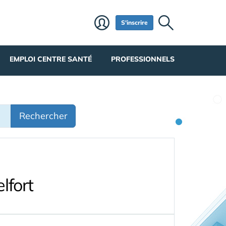
S'inscrire
EMPLOI CENTRE SANTÉ
PROFESSIONNELS
Rechercher
lfort