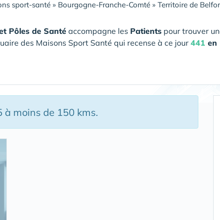
ns sport-santé
»
Bourgogne-Franche-Comté
»
Territoire de Belfor
et Pôles de Santé
accompagne les
Patients
pour trouver un
uaire des Maisons Sport Santé qui recense à ce jour
441
en 
5 à moins de 150 kms.