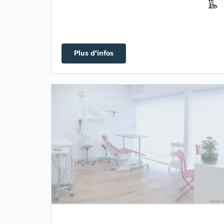
Plus d'infos