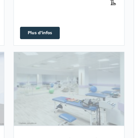
Plus d'infos