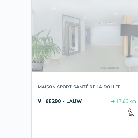
MAISON SPORT-SANTÉ DE LA DOLLER
68290 - LAUW
➔ 17.66 km