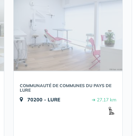
COMMUNAUTÉ DE COMMUNES DU PAYS DE
LURE
70200 - LURE
➔ 27.17 km