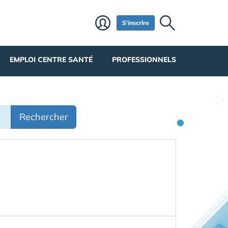
S'inscrire
EMPLOI CENTRE SANTÉ
PROFESSIONNELS
Rechercher