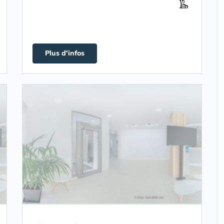
Plus d'infos