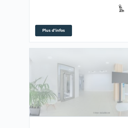
Plus d'infos