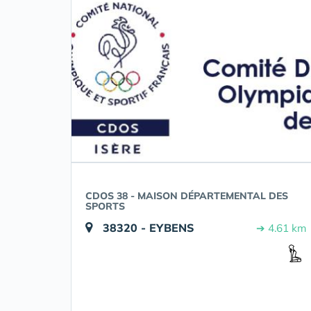
CDOS 38 - MAISON DÉPARTEMENTAL DES
SPORTS
38320 - EYBENS
➔ 4.61 km