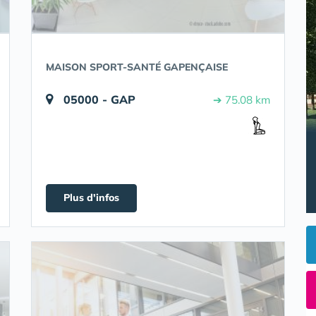
MAISON SPORT-SANTÉ GAPENÇAISE
05000 - GAP
➔ 75.08 km
Plus d'infos