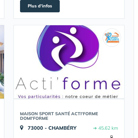
Plus d'infos
MAISON SPORT SANTÉ ACTI'FORME
DOMI'FORME
73000 - CHAMBÉRY
➔ 45.62 km