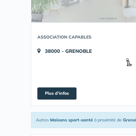
ASSOCIATION CAPABLES
38000 - GRENOBLE
Plus d'infos
Autres
Maisons sport-santé
à proximité de
Greno