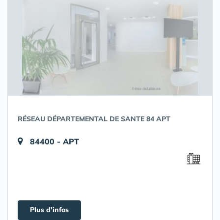
RÉSEAU DÉPARTEMENTAL DE SANTE 84 APT
84400 - APT
Plus d'infos