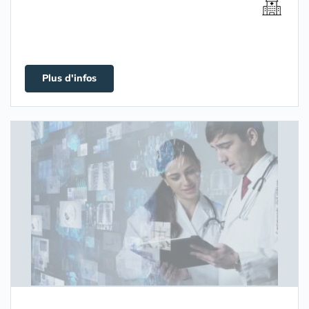
Plus d'infos