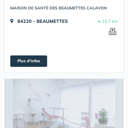
MAISON DE SANTÉ DES BEAUMETTES CALAVON
84220 - BEAUMETTES
➔ 15.7 km
Plus d'infos