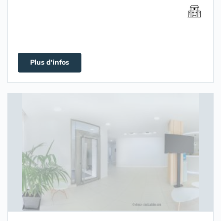
Plus d'infos