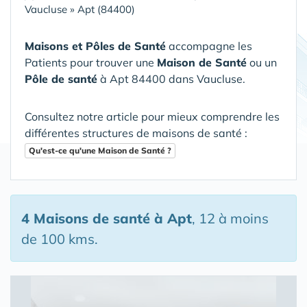
Vaucluse
»
Apt (84400)
Maisons et Pôles de Santé
accompagne les
Patients pour trouver une
Maison de Santé
ou un
Pôle de santé
à Apt 84400 dans Vaucluse
.
Consultez notre article pour mieux comprendre les
différentes structures de maisons de santé :
Qu'est-ce qu'une Maison de Santé ?
4 Maisons de santé
à Apt
, 12 à moins
de 100 kms.