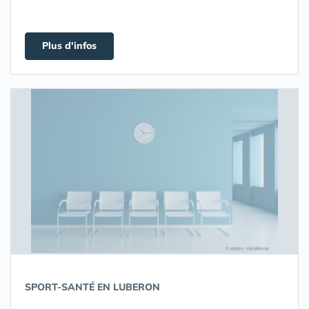
Plus d'infos
SPORT-SANTÉ EN LUBERON