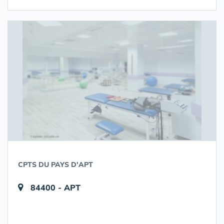
CPTS DU PAYS D'APT
84400 - APT