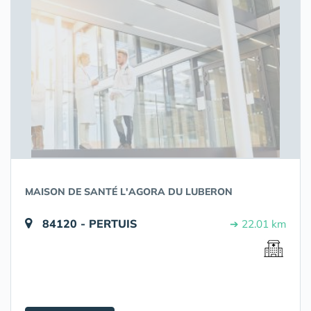
MAISON DE SANTÉ L'AGORA DU LUBERON
84120 - PERTUIS
➔ 22.01 km