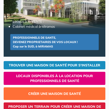
Locaux à la VENTE :
Cabinet médical à Miramas
PROFESSIONNELS DE SANTE,
DEVENEZ PROPRIETAIRES DE VOS LOCAUX !
Cap sur le SUD, à MIRAMAS
TROUVER UNE MAISON DE SANTÉ POUR S'INSTALLER
LOCAUX DISPONIBLES À LA LOCATION POUR
PROFESSIONNELS DE SANTÉ
CRÉER UNE MAISON DE SANTÉ
PROPOSER UN TERRAIN POUR CRÉER UNE MAISON DE