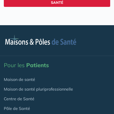
SANTÉ
Pour les
Patients
Maison de santé
Maison de santé pluriprofessionnelle
Centre de Santé
Pôle de Santé