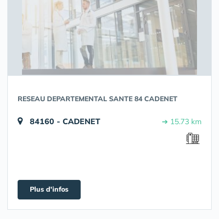
RESEAU DEPARTEMENTAL SANTE 84 CADENET
84160 - CADENET
➔ 15.73 km
Plus d'infos