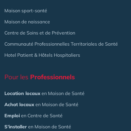
Maison sport-santé
Maison de naissance
Centre de Soins et de Prévention
Communauté Professionnelles Territoriales de Santé
Hotel Patient & Hôtels Hospitaliers
Pour les
Professionnels
Location locaux
en Maison de Santé
Achat locaux
en Maison de Santé
Emploi
en Centre de Santé
S'installer
en Maison de Santé