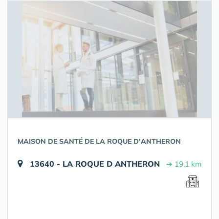
MAISON DE SANTÉ DE LA ROQUE D'ANTHERON
13640 - LA ROQUE D ANTHERON
➔ 19.1 km