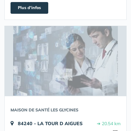
Plus d'infos
MAISON DE SANTÉ LES GLYCINES
84240 - LA TOUR D AIGUES
➔ 20.54 km