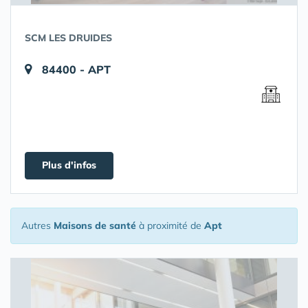
SCM LES DRUIDES
84400 - APT
Plus d'infos
Autres
Maisons de santé
à proximité de
Apt