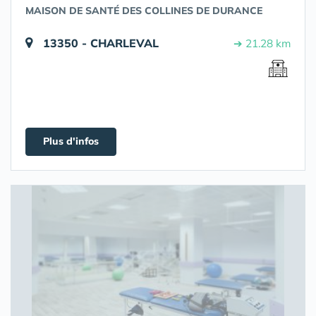
MAISON DE SANTÉ DES COLLINES DE DURANCE
13350 - CHARLEVAL
➔ 21.28 km
Plus d'infos