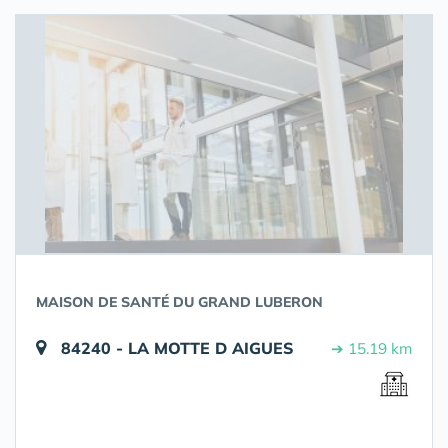
MAISON DE SANTÉ DU GRAND LUBERON
84240 - LA MOTTE D AIGUES
➔ 15.19 km