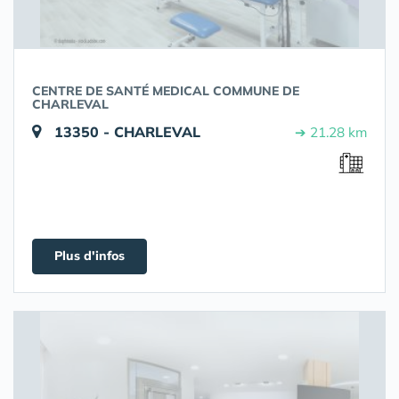
CENTRE DE SANTÉ MEDICAL COMMUNE DE
CHARLEVAL
13350 - CHARLEVAL
➔ 21.28 km
Plus d'infos