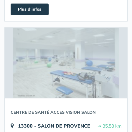
Plus d'infos
CENTRE DE SANTÉ ACCES VISION SALON
13300 - SALON DE PROVENCE
➔ 35.58 km