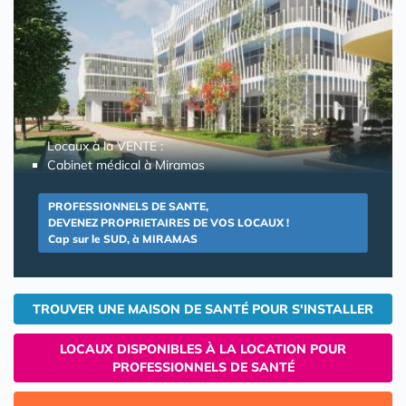
Locaux à la VENTE :
Cabinet médical à Miramas
PROFESSIONNELS DE SANTE,
DEVENEZ PROPRIETAIRES DE VOS LOCAUX !
Cap sur le SUD, à MIRAMAS
TROUVER UNE MAISON DE SANTÉ POUR S'INSTALLER
LOCAUX DISPONIBLES À LA LOCATION POUR
PROFESSIONNELS DE SANTÉ