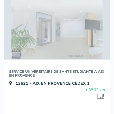
SERVICE UNIVERSITAIRE DE SANTE ETUDIANTE A AIX
EN PROVENCE
13621 - AIX EN PROVENCE CEDEX 1
➔ 38.92 km