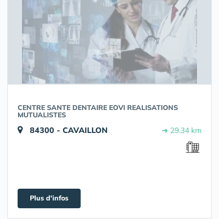
CENTRE SANTE DENTAIRE EOVI REALISATIONS
MUTUALISTES
84300 - CAVAILLON
➔ 29.34 km
Plus d'infos