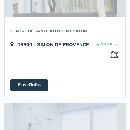
CENTRE DE SANTE ALLODENT SALON
13300 - SALON DE PROVENCE
➔ 35.58 km
Plus d'infos