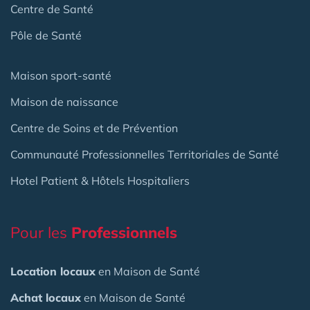
Centre de Santé
Pôle de Santé
Maison sport-santé
Maison de naissance
Centre de Soins et de Prévention
Communauté Professionnelles Territoriales de Santé
Hotel Patient & Hôtels Hospitaliers
Pour les
Professionnels
Location locaux
en Maison de Santé
Achat locaux
en Maison de Santé