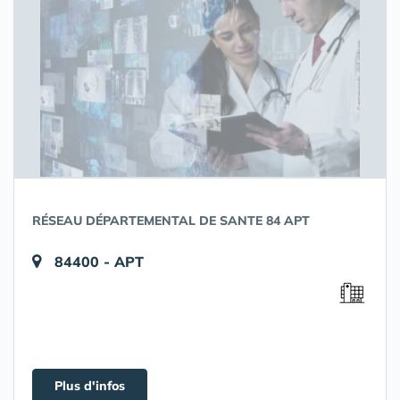
RÉSEAU DÉPARTEMENTAL DE SANTE 84 APT
84400 - APT
Plus d'infos