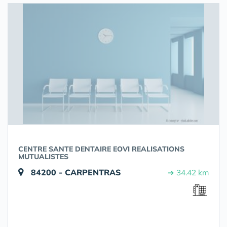
CENTRE SANTE DENTAIRE EOVI REALISATIONS
MUTUALISTES
84200 - CARPENTRAS
➔ 34.42 km