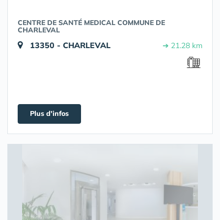
CENTRE DE SANTÉ MEDICAL COMMUNE DE
CHARLEVAL
13350 - CHARLEVAL
➔ 21.28 km
Plus d'infos