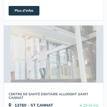
Plus d'infos
CENTRE DE SANTÉ DENTAIRE ALLODENT SAINT
CANNAT
13760 - ST CANNAT
➔ 29.43 km