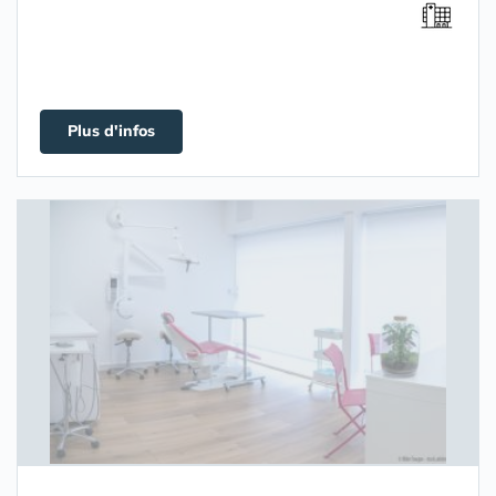
Plus d'infos