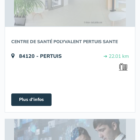
CENTRE DE SANTÉ POLYVALENT PERTUIS SANTE
84120 - PERTUIS
➔ 22.01 km
Plus d'infos