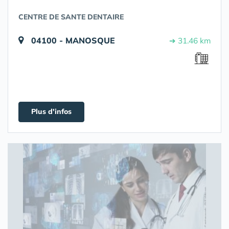
CENTRE DE SANTE DENTAIRE
04100 - MANOSQUE
➔ 31.46 km
Plus d'infos