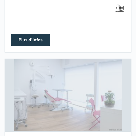
Plus d'infos