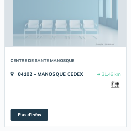
CENTRE DE SANTE MANOSQUE
04102 - MANOSQUE CEDEX
➔ 31.46 km
Plus d'infos