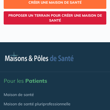
CRÉER UNE MAISON DE SANTÉ
PROPOSER UN TERRAIN POUR CRÉER UNE MAISON DE
SANTÉ
Pour les
Patients
Maison de santé
Maison de santé pluriprofessionnelle