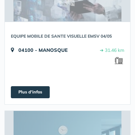
EQUIPE MOBILE DE SANTE VISUELLE EMSV 04/05
04100 - MANOSQUE
➔ 31.46 km
Plus d'infos