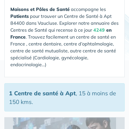
Maisons et Pôles de Santé
accompagne les
Patients
pour trouver un Centre de Santé
à Apt
84400 dans Vaucluse
. Explorer notre annuaire des
Centres de Santé qui recense à ce jour
4249
en
France
. Trouvez facilement un centre de santé en
France , centre dentaire, centre d’ophtalmologie,
centre de santé mutualiste, autre centre de santé
spécialisé (Cardiologie, gynécologie,
endocrinologie…)
1 Centre de santé
à Apt
, 15 à moins de
150 kms.