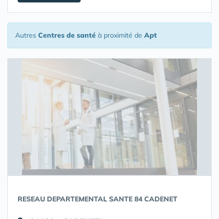
Autres
Centres de santé
à proximité de
Apt
RESEAU DEPARTEMENTAL SANTE 84 CADENET