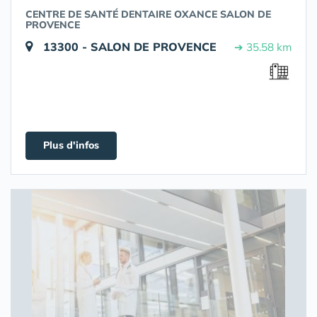
CENTRE DE SANTÉ DENTAIRE OXANCE SALON DE
PROVENCE
13300 - SALON DE PROVENCE
➔ 35.58 km
Plus d'infos