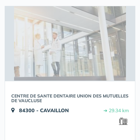
CENTRE DE SANTE DENTAIRE UNION DES MUTUELLES
DE VAUCLUSE
84300 - CAVAILLON
➔ 29.34 km