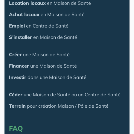
Location locaux
en Maison de Santé
Achat locaux
en Maison de Santé
Emploi
en Centre de Santé
S'installer
en Maison de Santé
Créer
une Maison de Santé
Financer
une Maison de Santé
Investir
dans une Maison de Santé
Céder
une Maison
de Santé
ou un Centre de Santé
Terrain
pour création Maison / Pôle de Santé
FAQ