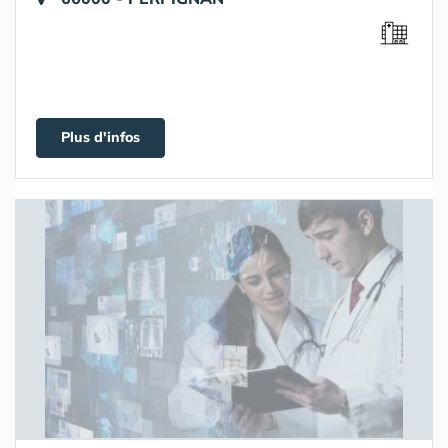
Plus d'infos