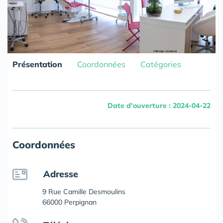
Présentation
Coordonnées
Catégories
Date d'ouverture : 2024-04-22
Coordonnées
Adresse
9 Rue Camille Desmoulins
66000 Perpignan