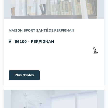
MAISON SPORT SANTÉ DE PERPIGNAN
66100 - PERPIGNAN
Plus d'infos