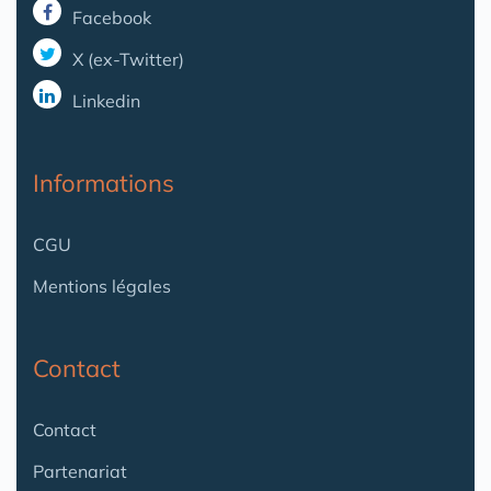
Facebook
X (ex-Twitter)
Linkedin
Informations
CGU
Mentions légales
Contact
Contact
Partenariat