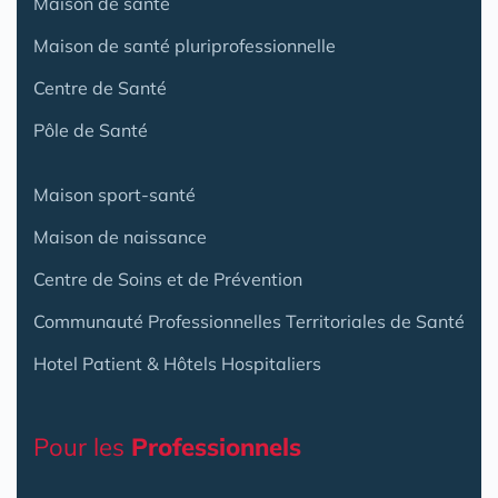
Maison de santé
Maison de santé pluriprofessionnelle
Centre de Santé
Pôle de Santé
Maison sport-santé
Maison de naissance
Centre de Soins et de Prévention
Communauté Professionnelles Territoriales de Santé
Hotel Patient & Hôtels Hospitaliers
Pour les
Professionnels