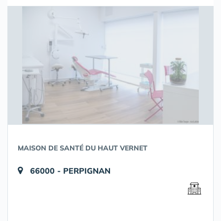
MAISON DE SANTÉ DU HAUT VERNET
66000 - PERPIGNAN