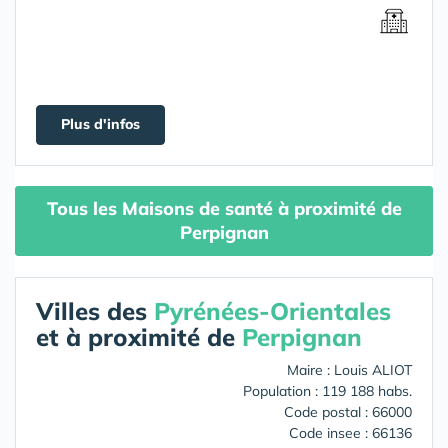
Plus d'infos
Tous les Maisons de santé à proximité de
Perpignan
Villes des
Pyrénées-Orientales
et à proximité de
Perpignan
Maire : Louis ALIOT
Population : 119 188 habs.
Code postal : 66000
Code insee : 66136