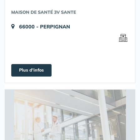
MAISON DE SANTÉ 3V SANTE
66000 - PERPIGNAN
Plus d'infos