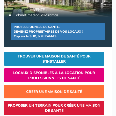
Locaux à la VENTE :
Cabinet médical à Miramas
PROFESSIONNELS DE SANTE,
DEVENEZ PROPRIETAIRES DE VOS LOCAUX !
Cap sur le SUD, à MIRAMAS
TROUVER UNE MAISON DE SANTÉ POUR
S'INSTALLER
LOCAUX DISPONIBLES À LA LOCATION POUR
PROFESSIONNELS DE SANTÉ
CRÉER UNE MAISON DE SANTÉ
PROPOSER UN TERRAIN POUR CRÉER UNE MAISON
DE SANTÉ