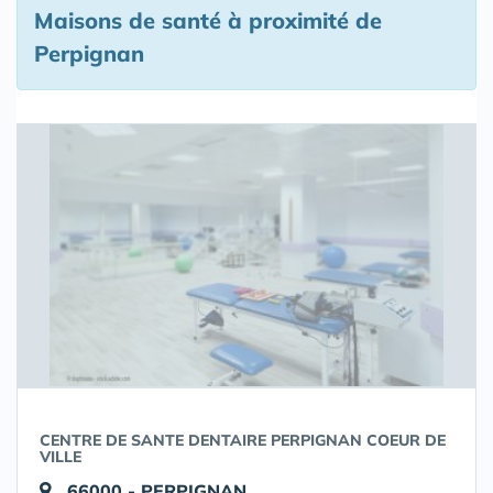
Maisons de santé à proximité de
Perpignan
CENTRE DE SANTE DENTAIRE PERPIGNAN COEUR DE
VILLE
66000 - PERPIGNAN