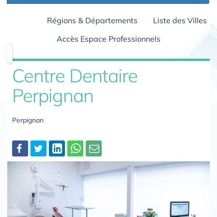
Régions & Départements
Liste des Villes
Accès Espace Professionnels
Centre Dentaire
Perpignan
Perpignan
Partager