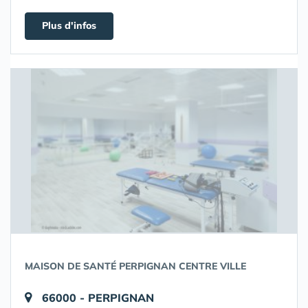
Plus d'infos
MAISON DE SANTÉ PERPIGNAN CENTRE VILLE
66000 - PERPIGNAN