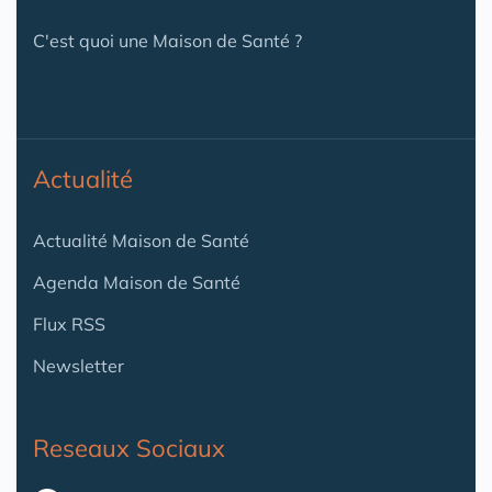
C'est quoi une Maison de Santé ?
Actualité
Actualité Maison de Santé
Agenda Maison de Santé
Flux RSS
Newsletter
Reseaux Sociaux