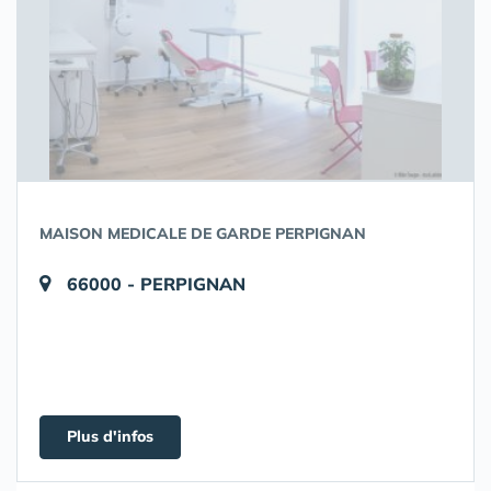
MAISON MEDICALE DE GARDE PERPIGNAN
66000 - PERPIGNAN
Plus d'infos