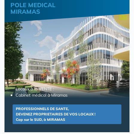
POLE MEDICAL
MIRAMAS
Locaux à la VENTE :
Cabinet médical à Miramas
PROFESSIONNELS DE SANTE,
DEVENEZ PROPRIETAIRES DE VOS LOCAUX !
Cap sur le SUD, à MIRAMAS