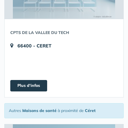
CPTS DE LA VALLEE DU TECH
66400 - CERET
Plus d'infos
Autres
Maisons de santé
à proximité de
Céret