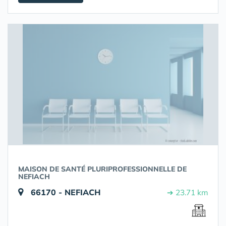
MAISON DE SANTÉ PLURIPROFESSIONNELLE DE
NEFIACH
66170 - NEFIACH
➔ 23.71 km