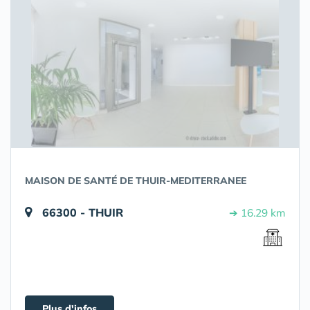
MAISON DE SANTÉ DE THUIR-MEDITERRANEE
66300 - THUIR
➔ 16.29 km
Plus d'infos