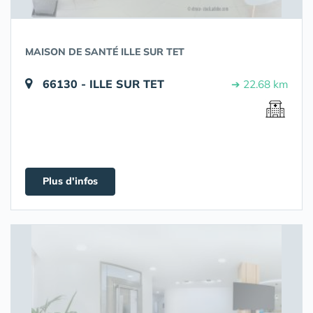
MAISON DE SANTÉ ILLE SUR TET
66130 - ILLE SUR TET
➔ 22.68 km
Plus d'infos