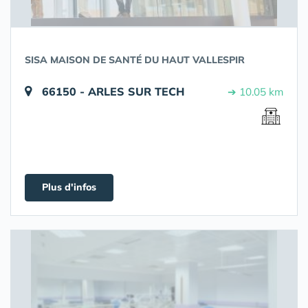
SISA MAISON DE SANTÉ DU HAUT VALLESPIR
66150 - ARLES SUR TECH
➔ 10.05 km
Plus d'infos