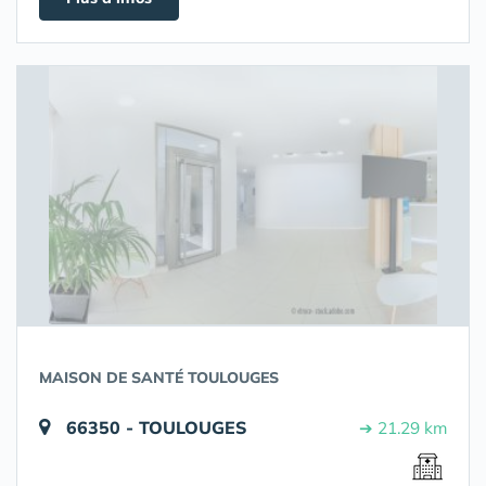
MAISON DE SANTÉ TOULOUGES
66350 - TOULOUGES
➔ 21.29 km