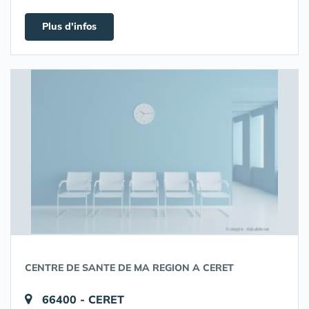
Plus d'infos
CENTRE DE SANTE DE MA REGION A CERET
66400 - CERET