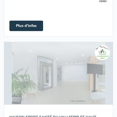
Plus d'infos