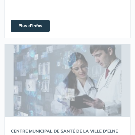
Plus d'infos
CENTRE MUNICIPAL DE SANTÉ DE LA VILLE D'ELNE