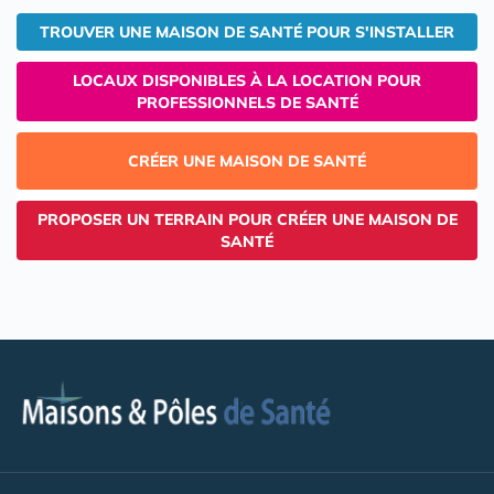
TROUVER UNE MAISON DE SANTÉ POUR S'INSTALLER
LOCAUX DISPONIBLES À LA LOCATION POUR
PROFESSIONNELS DE SANTÉ
CRÉER UNE MAISON DE SANTÉ
PROPOSER UN TERRAIN POUR CRÉER UNE MAISON DE
SANTÉ