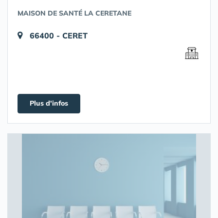
MAISON DE SANTÉ LA CERETANE
66400 - CERET
Plus d'infos