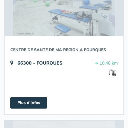
CENTRE DE SANTE DE MA REGION A FOURQUES
66300 - FOURQUES
➔ 10.48 km
Plus d'infos