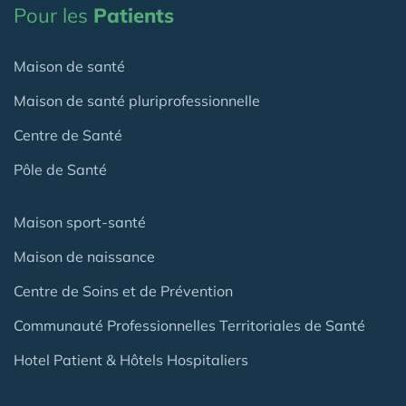
Pour les
Patients
Maison de santé
Maison de santé pluriprofessionnelle
Centre de Santé
Pôle de Santé
Maison sport-santé
Maison de naissance
Centre de Soins et de Prévention
Communauté Professionnelles Territoriales de Santé
Hotel Patient & Hôtels Hospitaliers