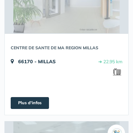
CENTRE DE SANTE DE MA REGION MILLAS
66170 - MILLAS
➔ 22.95 km
Plus d'infos