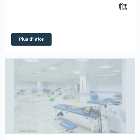
Plus d'infos