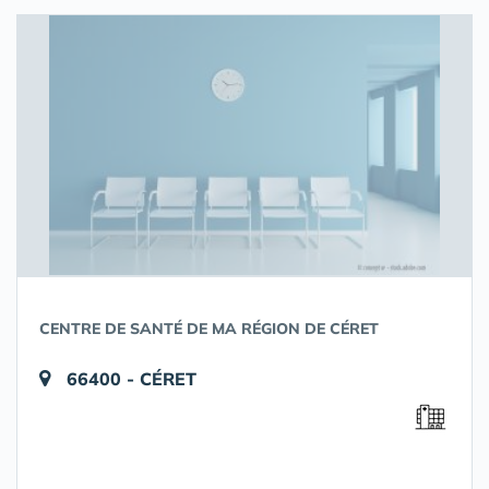
CENTRE DE SANTÉ DE MA RÉGION DE CÉRET
66400 - CÉRET