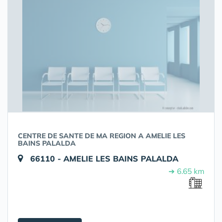
CENTRE DE SANTE DE MA REGION A AMELIE LES
BAINS PALALDA
66110 - AMELIE LES BAINS PALALDA
➔ 6.65 km