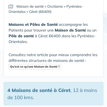
Maison de santé
»
Occitanie
»
Pyrénées-
Orientales
»
Céret (66400)
Maisons et Pôles de Santé
accompagne les
Patients pour trouver une
Maison de Santé
ou un
Pôle de santé
à Céret 66400 dans les Pyrénées-
Orientales
.
Consultez notre article pour mieux comprendre les
différentes structures de maisons de santé :
Qu'est-ce qu'une Maison de Santé ?
4 Maisons de santé
à Céret
, 12 à moins
de 100 kms.