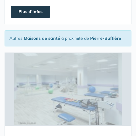
Plus d'infos
Autres
Maisons de santé
à proximité de
Pierre-Buffière