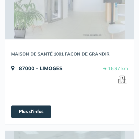
MAISON DE SANTÉ 1001 FACON DE GRANDIR
87000 - LIMOGES
➔ 16.97 km
Plus d'infos