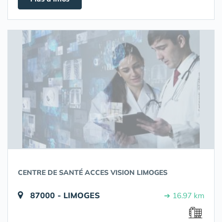
CENTRE DE SANTÉ ACCES VISION LIMOGES
87000 - LIMOGES
➔ 16.97 km