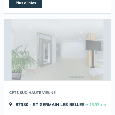
Plus d'infos
CPTS SUD HAUTE VIENNE
87380 - ST GERMAIN LES BELLES
➔ 13.93 km