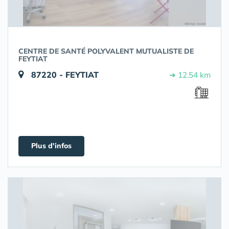
CENTRE DE SANTÉ POLYVALENT MUTUALISTE DE
FEYTIAT
87220 - FEYTIAT
➔ 12.54 km
Plus d'infos