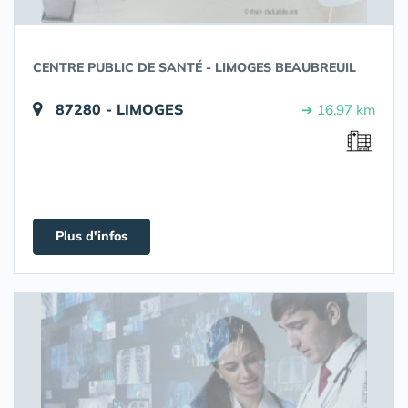
CENTRE PUBLIC DE SANTÉ - LIMOGES BEAUBREUIL
87280 - LIMOGES
➔ 16.97 km
Plus d'infos