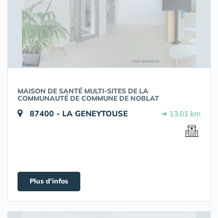
MAISON DE SANTÉ MULTI-SITES DE LA
COMMUNAUTÉ DE COMMUNE DE NOBLAT
87400 - LA GENEYTOUSE
➔ 13.01 km
Plus d'infos