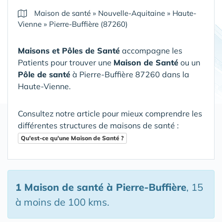
Maison de santé
»
Nouvelle-Aquitaine
»
Haute-
Vienne
»
Pierre-Buffière (87260)
Maisons et Pôles de Santé
accompagne les
Patients pour trouver une
Maison de Santé
ou un
Pôle de santé
à Pierre-Buffière 87260 dans la
Haute-Vienne
.
Consultez notre article pour mieux comprendre les
différentes structures de maisons de santé :
Qu'est-ce qu'une Maison de Santé ?
1 Maison de santé
à Pierre-Buffière
, 15
à moins de 100 kms.