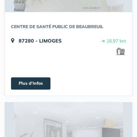
CENTRE DE SANTÉ PUBLIC DE BEAUBREUIL
87280 - LIMOGES
➔ 16.97 km
Plus d'infos