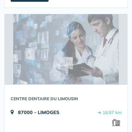
CENTRE DENTAIRE DU LIMOUSIN
87000 - LIMOGES
➔ 16.97 km