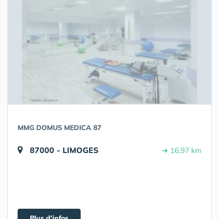
MMG DOMUS MEDICA 87
87000 - LIMOGES
➔ 16.97 km
Plus d'infos