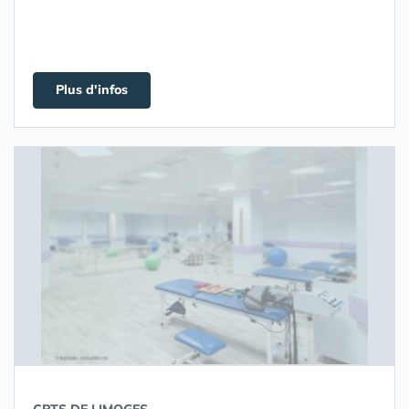
Plus d'infos