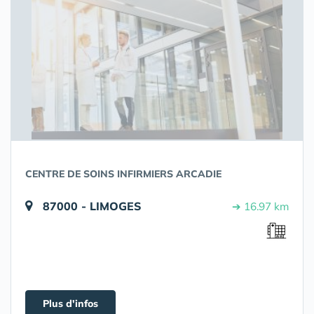
CENTRE DE SOINS INFIRMIERS ARCADIE
87000 - LIMOGES
➔ 16.97 km
Plus d'infos