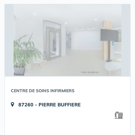
CENTRE DE SOINS INFIRMIERS
87260 - PIERRE BUFFIERE