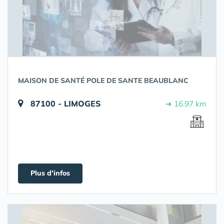
MAISON DE SANTÉ POLE DE SANTE BEAUBLANC
87100 - LIMOGES
➔ 16.97 km
Plus d'infos