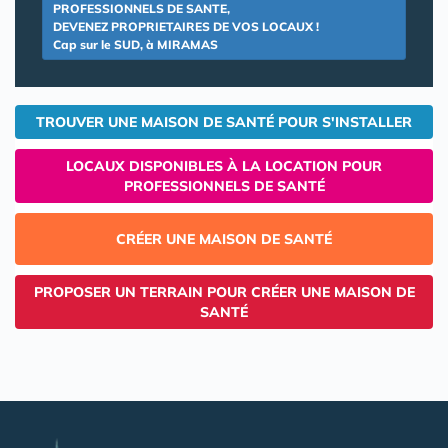
PROFESSIONNELS DE SANTE,
DEVENEZ PROPRIETAIRES DE VOS LOCAUX !
Cap sur le SUD, à MIRAMAS
TROUVER UNE MAISON DE SANTÉ POUR S'INSTALLER
LOCAUX DISPONIBLES À LA LOCATION POUR
PROFESSIONNELS DE SANTÉ
CRÉER UNE MAISON DE SANTÉ
PROPOSER UN TERRAIN POUR CRÉER UNE MAISON DE
SANTÉ