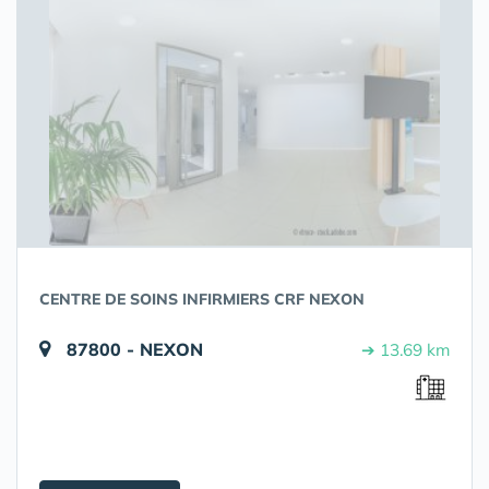
CENTRE DE SOINS INFIRMIERS CRF NEXON
87800 - NEXON
➔ 13.69 km