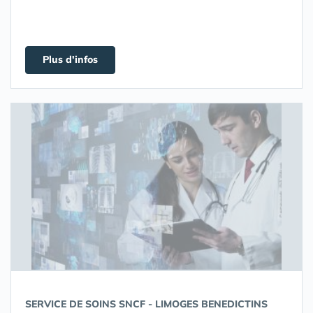
Plus d'infos
SERVICE DE SOINS SNCF - LIMOGES BENEDICTINS