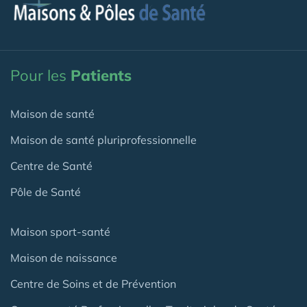
Pour les
Patients
Maison de santé
Maison de santé pluriprofessionnelle
Centre de Santé
Pôle de Santé
Maison sport-santé
Maison de naissance
Centre de Soins et de Prévention