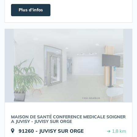
Plus d'infos
MAISON DE SANTÉ CONFERENCE MEDICALE SOIGNER
A JUVISY - JUVISY SUR ORGE
91260 - JUVISY SUR ORGE
➔ 1.8 km