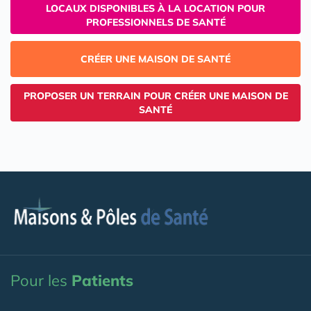
LOCAUX DISPONIBLES À LA LOCATION POUR
PROFESSIONNELS DE SANTÉ
CRÉER UNE MAISON DE SANTÉ
PROPOSER UN TERRAIN POUR CRÉER UNE MAISON DE
SANTÉ
Pour les
Patients