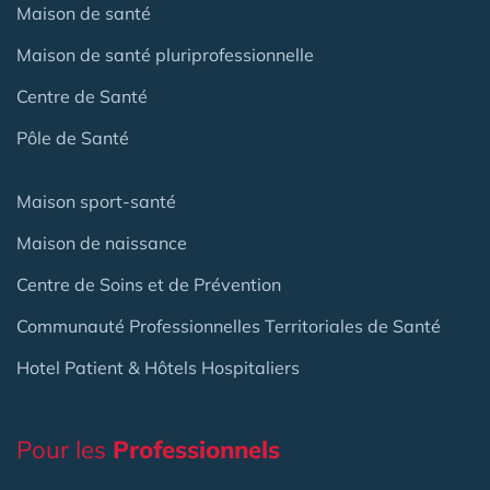
Maison de santé
Maison de santé pluriprofessionnelle
Centre de Santé
Pôle de Santé
Maison sport-santé
Maison de naissance
Centre de Soins et de Prévention
Communauté Professionnelles Territoriales de Santé
Hotel Patient & Hôtels Hospitaliers
Pour les
Professionnels