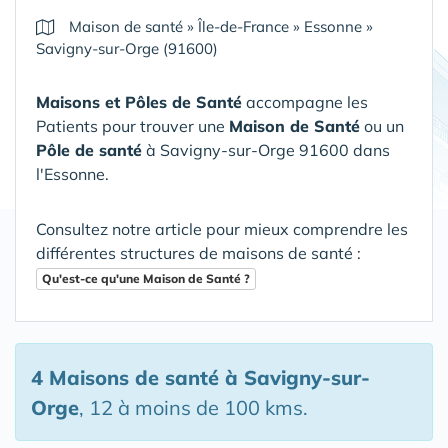
Maison de santé
»
Île-de-France
»
Essonne
»
Savigny-sur-Orge (91600)
Maisons et Pôles de Santé
accompagne les
Patients pour trouver une
Maison de Santé
ou un
Pôle de santé
à Savigny-sur-Orge 91600 dans
l'Essonne
.
Consultez notre article pour mieux comprendre les
différentes structures de maisons de santé :
Qu'est-ce qu'une Maison de Santé ?
4 Maisons de santé
à Savigny-sur-
Orge
, 12 à moins de 100 kms.