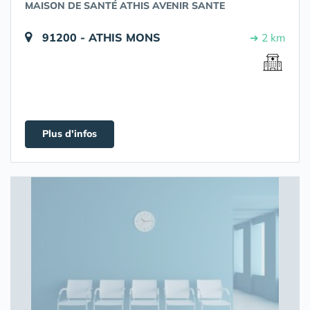
MAISON DE SANTÉ ATHIS AVENIR SANTE
91200 - ATHIS MONS
➔ 2 km
Plus d'infos