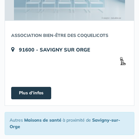
ASSOCIATION BIEN-ÊTRE DES COQUELICOTS
91600 - SAVIGNY SUR ORGE
Plus d'infos
Autres
Maisons de santé
à proximité de
Savigny-sur-
Orge