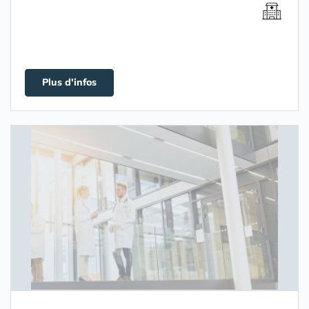
Plus d'infos