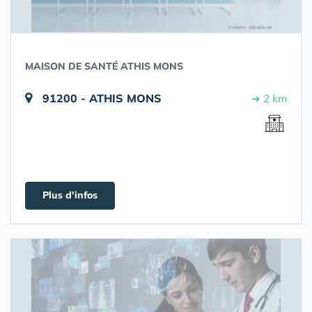
MAISON DE SANTÉ ATHIS MONS
91200 - ATHIS MONS
➔ 2 km
Plus d'infos