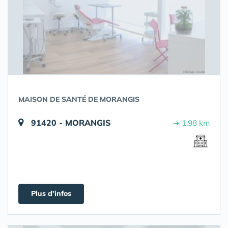
MAISON DE SANTÉ DE MORANGIS
91420 - MORANGIS
➔ 1.98 km
Plus d'infos