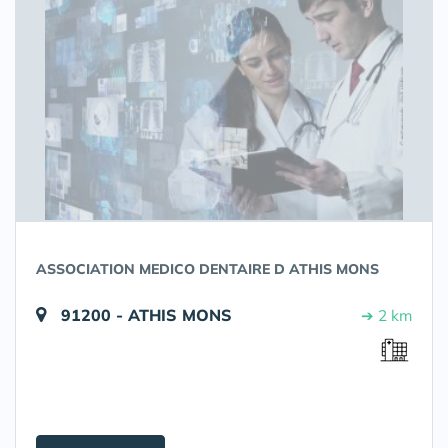
ASSOCIATION MEDICO DENTAIRE D ATHIS MONS
91200 - ATHIS MONS
➔ 2 km