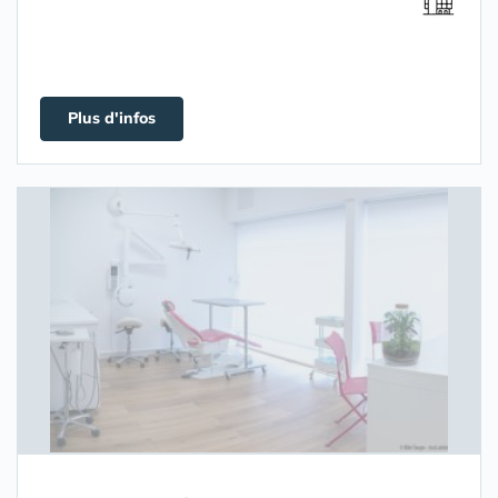
Plus d'infos