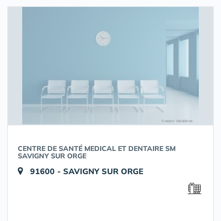
CENTRE DE SANTÉ MEDICAL ET DENTAIRE SM
SAVIGNY SUR ORGE
91600 - SAVIGNY SUR ORGE