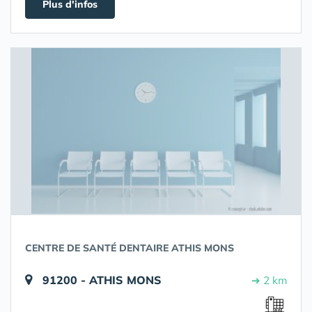
Plus d'infos
CENTRE DE SANTÉ DENTAIRE ATHIS MONS
91200 - ATHIS MONS
➔ 2 km