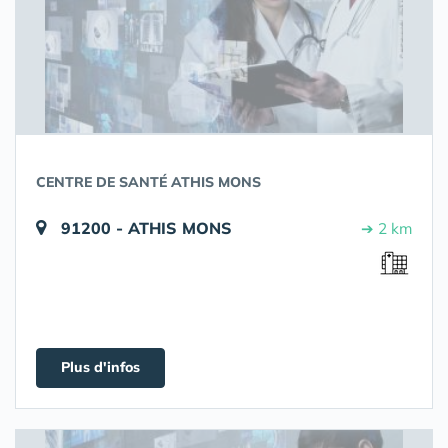
CENTRE DE SANTÉ ATHIS MONS
91200 - ATHIS MONS
➔ 2 km
Plus d'infos