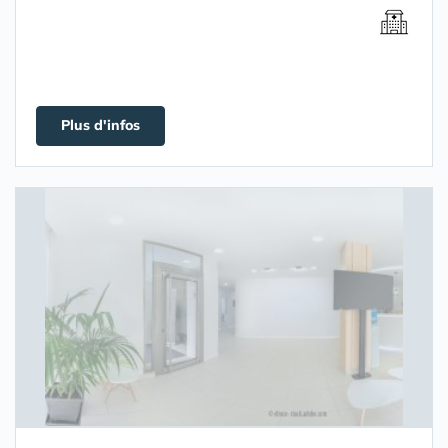
Plus d'infos