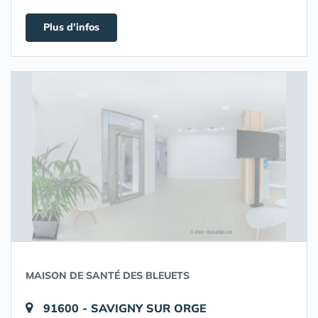
Plus d'infos
MAISON DE SANTÉ DES BLEUETS
91600 - SAVIGNY SUR ORGE