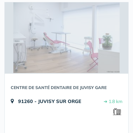
CENTRE DE SANTÉ DENTAIRE DE JUVISY GARE
91260 - JUVISY SUR ORGE
➔ 1.8 km