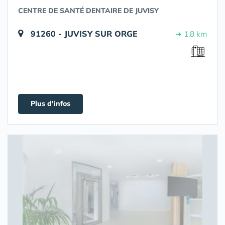
CENTRE DE SANTÉ DENTAIRE DE JUVISY
91260 - JUVISY SUR ORGE
➔ 1.8 km
Plus d'infos