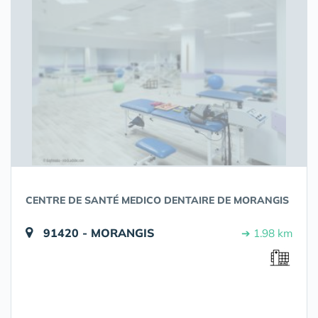
CENTRE DE SANTÉ MEDICO DENTAIRE DE MORANGIS
91420 - MORANGIS
➔ 1.98 km