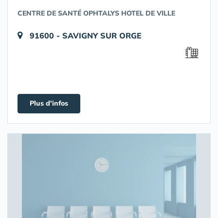
CENTRE DE SANTÉ OPHTALYS HOTEL DE VILLE
91600 - SAVIGNY SUR ORGE
Plus d'infos