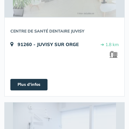
CENTRE DE SANTÉ DENTAIRE JUVISY
91260 - JUVISY SUR ORGE
➔ 1.8 km
Plus d'infos