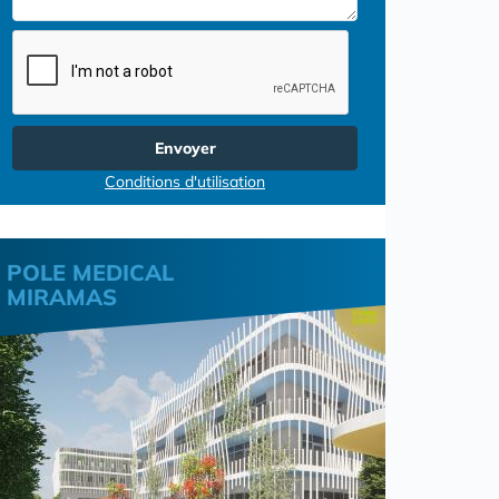
Envoyer
Conditions d'utilisation
POLE MEDICAL
MIRAMAS