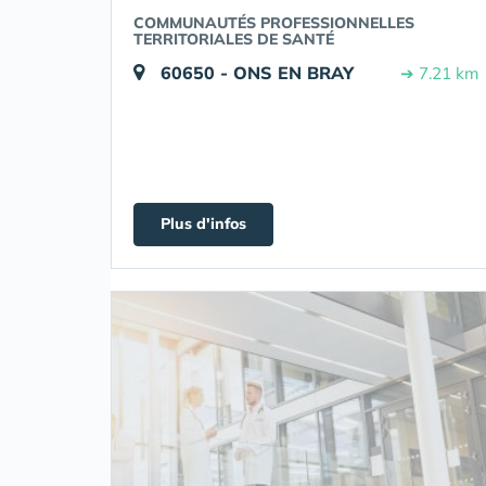
COMMUNAUTÉS PROFESSIONNELLES
TERRITORIALES DE SANTÉ
60650 - ONS EN BRAY
➔ 7.21 km
Plus d'infos