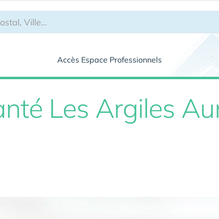
Accès Espace Professionnels
nté Les Argiles Au