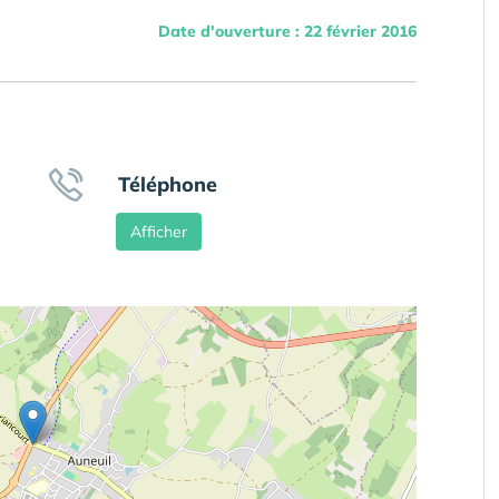
Date d'ouverture : 22 février 2016
Téléphone
Afficher