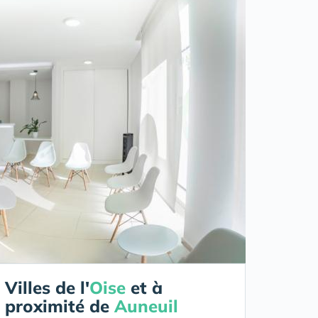
Villes de l'
Oise
et à
proximité de
Auneuil