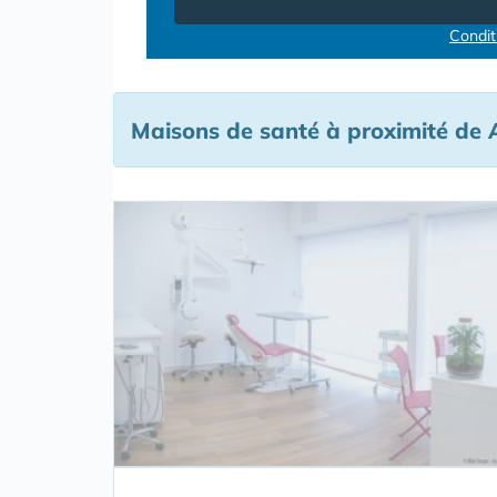
Conditi
Maisons de santé à proximité de 