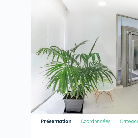
Présentation
Coordonnées
Catégor