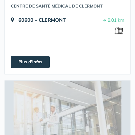
CENTRE DE SANTÉ MÉDICAL DE CLERMONT
60600 - CLERMONT
➔ 8.81 km
Plus d'infos