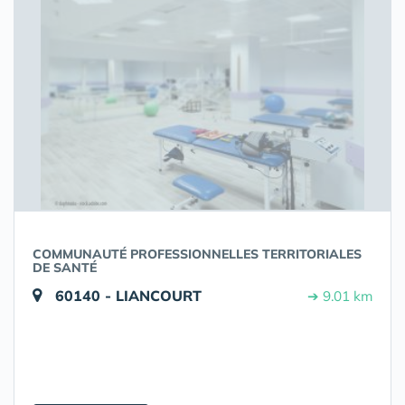
COMMUNAUTÉ PROFESSIONNELLES TERRITORIALES
DE SANTÉ
60140 - LIANCOURT
➔ 9.01 km