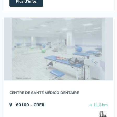
Plus d'infos
CENTRE DE SANTÉ MÉDICO DENTAIRE
60100 - CREIL
➔ 11.6 km