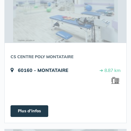
CS CENTRE POLY MONTATAIRE
60160 - MONTATAIRE
➔ 8.87 km
Plus d'infos