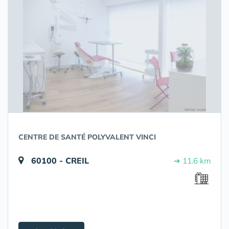
CENTRE DE SANTÉ POLYVALENT VINCI
60100 - CREIL
➔ 11.6 km