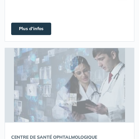
Plus d'infos
CENTRE DE SANTÉ OPHTALMOLOGIQUE