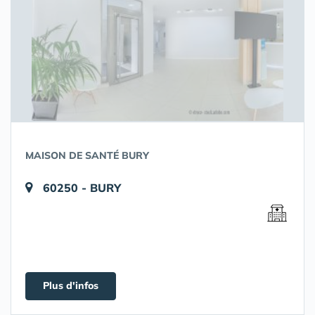
MAISON DE SANTÉ BURY
60250 - BURY
Plus d'infos