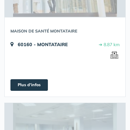
MAISON DE SANTÉ MONTATAIRE
60160 - MONTATAIRE
➔ 8.87 km
Plus d'infos