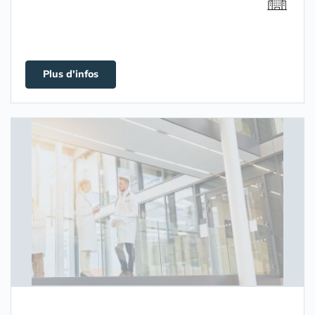
Plus d'infos