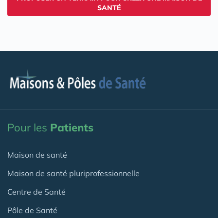
SANTÉ
Pour les
Patients
Maison de santé
Maison de santé pluriprofessionnelle
Centre de Santé
Pôle de Santé