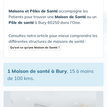
Maisons et Pôles de Santé
accompagne les
Patients pour trouver une
Maison de Santé
ou un
Pôle de santé
à Bury 60250 dans l'Oise
.
Consultez notre article pour mieux comprendre les
différentes structures de maisons de santé :
Qu'est-ce qu'une Maison de Santé ?
1 Maison de santé
à Bury
, 15 à moins
de 100 kms.