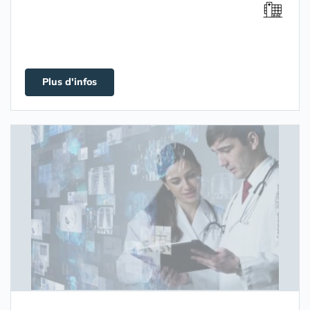
Plus d'infos