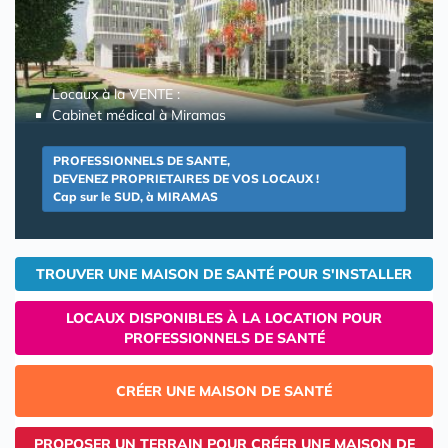
Locaux à la VENTE :
Cabinet médical à Miramas
PROFESSIONNELS DE SANTE,
DEVENEZ PROPRIETAIRES DE VOS LOCAUX !
Cap sur le SUD, à MIRAMAS
TROUVER UNE MAISON DE SANTÉ POUR S'INSTALLER
LOCAUX DISPONIBLES À LA LOCATION POUR
PROFESSIONNELS DE SANTÉ
CRÉER UNE MAISON DE SANTÉ
PROPOSER UN TERRAIN POUR CRÉER UNE MAISON DE