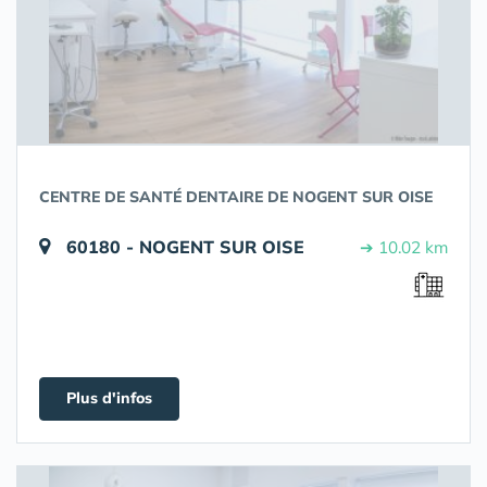
CENTRE DE SANTÉ DENTAIRE DE NOGENT SUR OISE
60180 - NOGENT SUR OISE
➔ 10.02 km
Plus d'infos