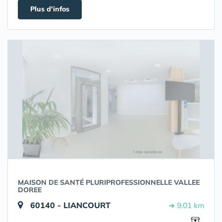
Plus d'infos
MAISON DE SANTÉ PLURIPROFESSIONNELLE VALLEE
DOREE
60140 - LIANCOURT
➔ 9.01 km