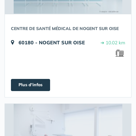
CENTRE DE SANTÉ MÉDICAL DE NOGENT SUR OISE
60180 - NOGENT SUR OISE
➔ 10.02 km
Plus d'infos