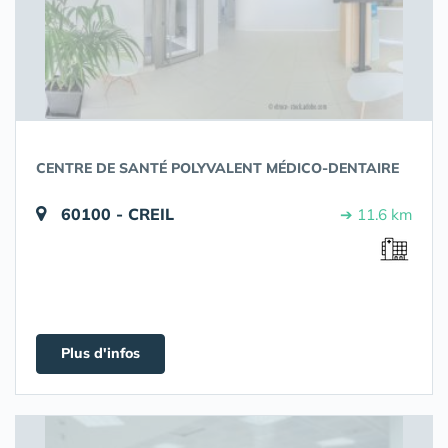
CENTRE DE SANTÉ POLYVALENT MÉDICO-DENTAIRE
60100 - CREIL
➔ 11.6 km
Plus d'infos