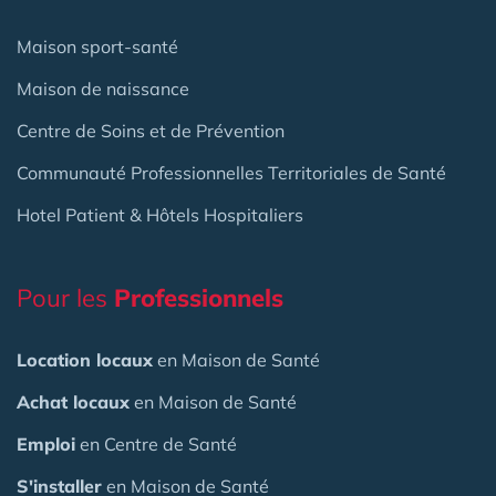
Maison sport-santé
Maison de naissance
Centre de Soins et de Prévention
Communauté Professionnelles Territoriales de Santé
Hotel Patient & Hôtels Hospitaliers
Pour les
Professionnels
Location locaux
en Maison de Santé
Achat locaux
en Maison de Santé
Emploi
en Centre de Santé
S'installer
en Maison de Santé