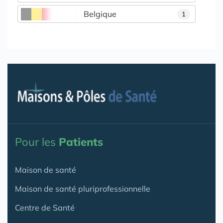
Belgique
1
Pour les
Patients
Maison de santé
Maison de santé pluriprofessionnelle
Centre de Santé