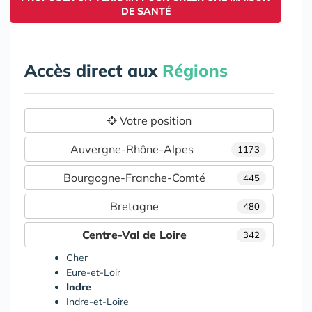
DE SANTÉ
Accès direct aux
Régions
Votre position
Auvergne-Rhône-Alpes
1173
Bourgogne-Franche-Comté
445
Bretagne
480
Centre-Val de Loire
342
Cher
Eure-et-Loir
Indre
Indre-et-Loire