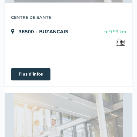
CENTRE DE SANTE
36500 - BUZANCAIS
➔ 9.99 km
Plus d'infos