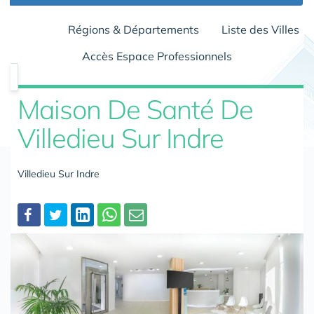
Régions & Départements
Liste des Villes
Accès Espace Professionnels
Maison De Santé De
Villedieu Sur Indre
Villedieu Sur Indre
Partager