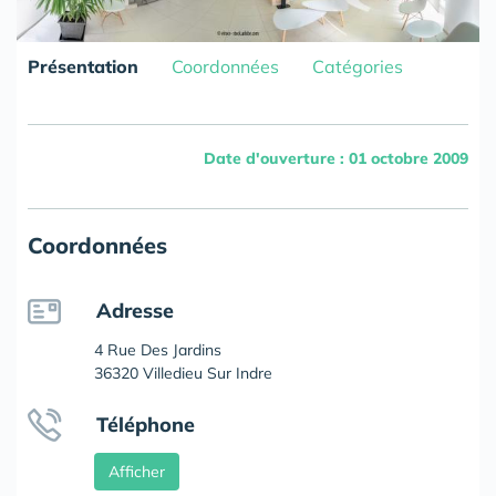
Présentation
Coordonnées
Catégories
Date d'ouverture : 01 octobre 2009
Coordonnées
Adresse
4 Rue Des Jardins
36320 Villedieu Sur Indre
Téléphone
Afficher