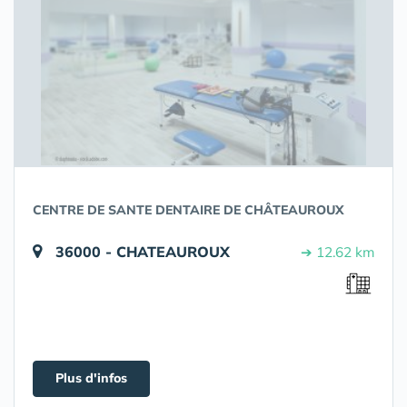
CENTRE DE SANTE DENTAIRE DE CHÂTEAUROUX
36000 - CHATEAUROUX
➔ 12.62 km
Plus d'infos