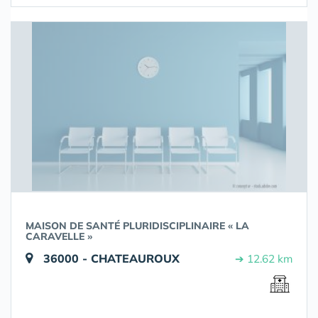
MAISON DE SANTÉ PLURIDISCIPLINAIRE « LA
CARAVELLE »
36000 - CHATEAUROUX
➔ 12.62 km