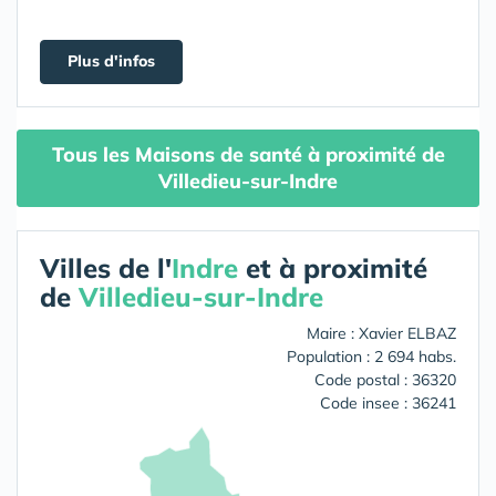
Plus d'infos
Tous les Maisons de santé à proximité de
Villedieu-sur-Indre
Villes de l'
Indre
et à proximité
de
Villedieu-sur-Indre
Maire : Xavier ELBAZ
Population : 2 694 habs.
Code postal : 36320
Code insee : 36241