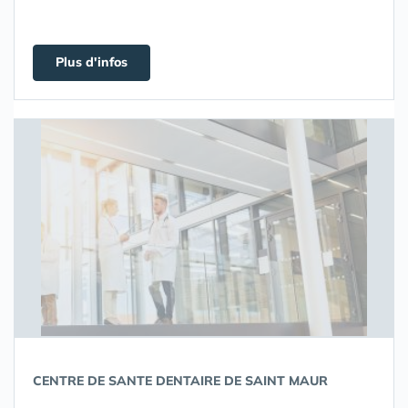
Plus d'infos
CENTRE DE SANTE DENTAIRE DE SAINT MAUR