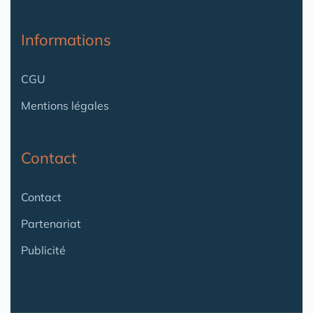
Informations
CGU
Mentions légales
Contact
Contact
Partenariat
Publicité