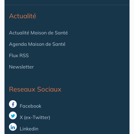
Actualité
Actualité Maison de Santé
Agenda Maison de Santé
Flux RSS
Newsletter
Reseaux Sociaux
Facebook
X (ex-Twitter)
Linkedin