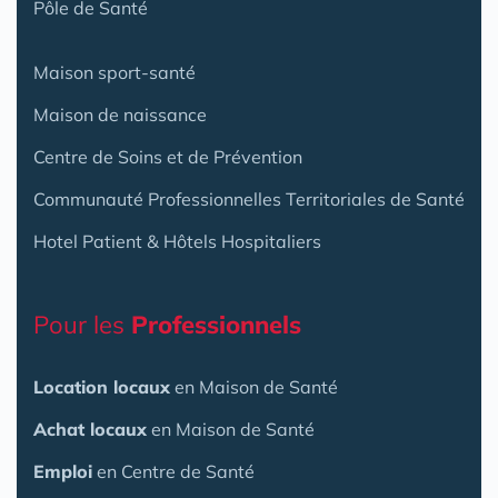
Pôle de Santé
Maison sport-santé
Maison de naissance
Centre de Soins et de Prévention
Communauté Professionnelles Territoriales de Santé
Hotel Patient & Hôtels Hospitaliers
Pour les
Professionnels
Location locaux
en Maison de Santé
Achat locaux
en Maison de Santé
Emploi
en Centre de Santé