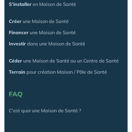
S'installer
en Maison de Santé
Créer
une Maison de Santé
Financer
une Maison de Santé
Investir
dans une Maison de Santé
Céder
une Maison
de Santé
ou un Centre de Santé
Terrain
pour création Maison / Pôle de Santé
FAQ
C'est quoi une Maison de Santé ?