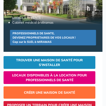
Locaux à la VENTE :
Cabinet médical à Miramas
PROFESSIONNELS DE SANTE,
DEVENEZ PROPRIETAIRES DE VOS LOCAUX !
Cap sur le SUD, à MIRAMAS
TROUVER UNE MAISON DE SANTÉ POUR
S'INSTALLER
LOCAUX DISPONIBLES À LA LOCATION POUR
PROFESSIONNELS DE SANTÉ
CRÉER UNE MAISON DE SANTÉ
PROPOSER UN TERRAIN POUR CRÉER UNE MAISON