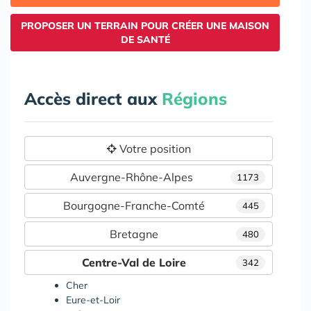
PROPOSER UN TERRAIN POUR CRÉER UNE MAISON
DE SANTÉ
Accès direct aux
Régions
Votre position
Auvergne-Rhône-Alpes
1173
Bourgogne-Franche-Comté
445
Bretagne
480
Centre-Val de Loire
342
Cher
Eure-et-Loir