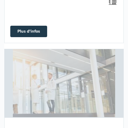
Plus d'infos