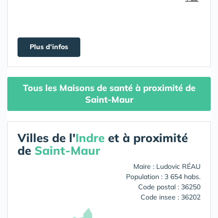
Plus d'infos
Tous les Maisons de santé à proximité de
Saint-Maur
Villes de l'
Indre
et à proximité
de
Saint-Maur
Maire : Ludovic RÉAU
Population : 3 654 habs.
Code postal : 36250
Code insee : 36202