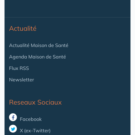
Actualité
Actualité Maison de Santé
Agenda Maison de Santé
Flux RSS
Newsletter
Reseaux Sociaux
Facebook
X (ex-Twitter)