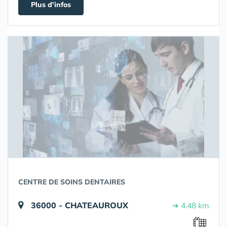
Plus d'infos
CENTRE DE SOINS DENTAIRES
36000 - CHATEAUROUX
➔ 4.48 km