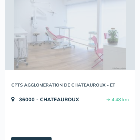
CPTS AGGLOMERATION DE CHATEAUROUX - ET
36000 - CHATEAUROUX
➔ 4.48 km