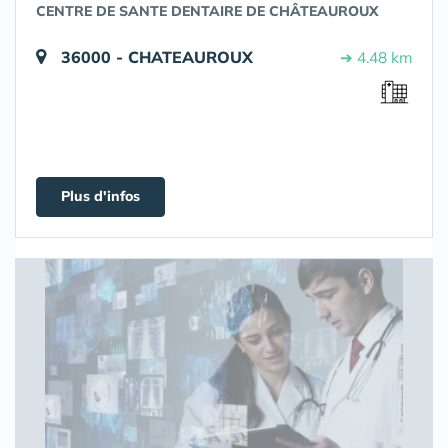
CENTRE DE SANTE DENTAIRE DE CHÂTEAUROUX
36000 - CHATEAUROUX
➔ 4.48 km
Plus d'infos