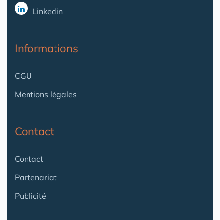
Linkedin
Informations
CGU
Mentions légales
Contact
Contact
Partenariat
Publicité