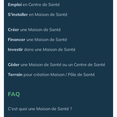
Emploi
en Centre de Santé
S'installer
en Maison de Santé
Créer
une Maison de Santé
Financer
une Maison de Santé
Investir
dans une Maison de Santé
Céder
une Maison
de Santé
ou un Centre de Santé
Terrain
pour création Maison / Pôle de Santé
FAQ
C'est quoi une Maison de Santé ?