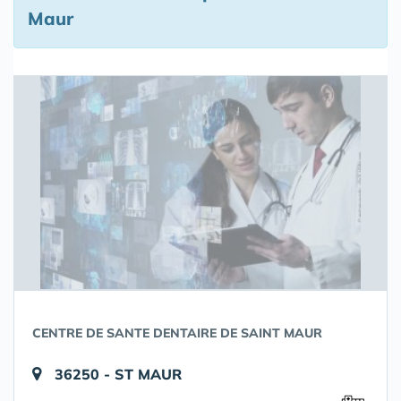
Maur
CENTRE DE SANTE DENTAIRE DE SAINT MAUR
36250 - ST MAUR