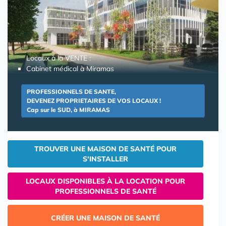
Locaux à la VENTE :
Cabinet médical à Miramas
PROFESSIONNELS DE SANTE,
DEVENEZ PROPRIETAIRES DE VOS LOCAUX !
Cap sur le SUD, à MIRAMAS
TROUVER UNE MAISON DE SANTÉ POUR
S'INSTALLER
LOCAUX DISPONIBLES À LA LOCATION POUR
PROFESSIONNELS DE SANTÉ
CRÉER UNE MAISON DE SANTÉ