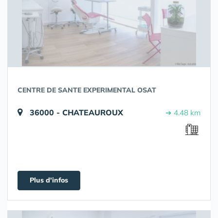
CENTRE DE SANTE EXPERIMENTAL OSAT
36000 - CHATEAUROUX
➔ 4.48 km
Plus d'infos