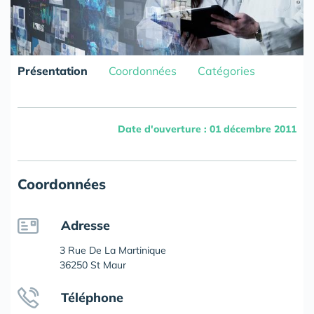
Présentation
Coordonnées
Catégories
Date d'ouverture : 01 décembre 2011
Coordonnées
Adresse
3 Rue De La Martinique
36250 St Maur
Téléphone