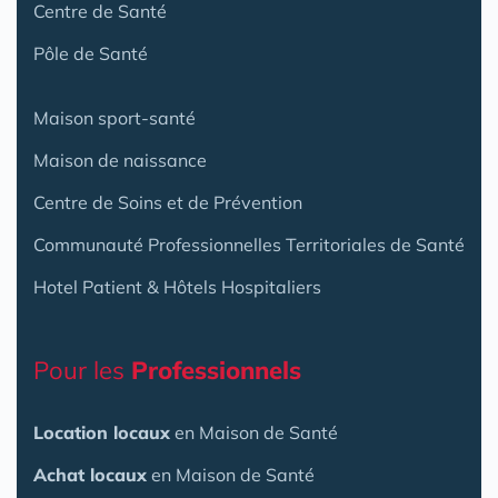
Centre de Santé
Pôle de Santé
Maison sport-santé
Maison de naissance
Centre de Soins et de Prévention
Communauté Professionnelles Territoriales de Santé
Hotel Patient & Hôtels Hospitaliers
Pour les
Professionnels
Location locaux
en Maison de Santé
Achat locaux
en Maison de Santé