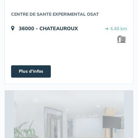
CENTRE DE SANTE EXPERIMENTAL OSAT
36000 - CHATEAUROUX
➔ 4.48 km
Plus d'infos