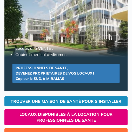
Locaux à la VENTE :
Cabinet médical à Miramas
PROFESSIONNELS DE SANTE,
DEVENEZ PROPRIETAIRES DE VOS LOCAUX !
Cap sur le SUD, à MIRAMAS
TROUVER UNE MAISON DE SANTÉ POUR S'INSTALLER
LOCAUX DISPONIBLES À LA LOCATION POUR
PROFESSIONNELS DE SANTÉ