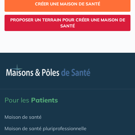
CRÉER UNE MAISON DE SANTÉ
PROPOSER UN TERRAIN POUR CRÉER UNE MAISON DE
SANTÉ
Pour les
Patients
Maison de santé
Maison de santé pluriprofessionnelle