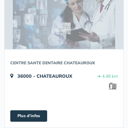
CENTRE SANTE DENTAIRE CHATEAUROUX
36000 - CHATEAUROUX
➔ 4.48 km
Plus d'infos