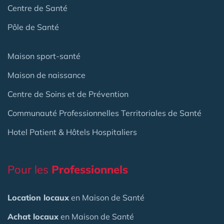
Centre de Santé
Pôle de Santé
Maison sport-santé
Maison de naissance
Centre de Soins et de Prévention
Communauté Professionnelles Territoriales de Santé
Hotel Patient & Hôtels Hospitaliers
Pour les
Professionnels
Location locaux
en Maison de Santé
Achat locaux
en Maison de Santé