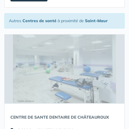
Autres
Centres de santé
à proximité de
Saint-Maur
CENTRE DE SANTE DENTAIRE DE CHÂTEAUROUX