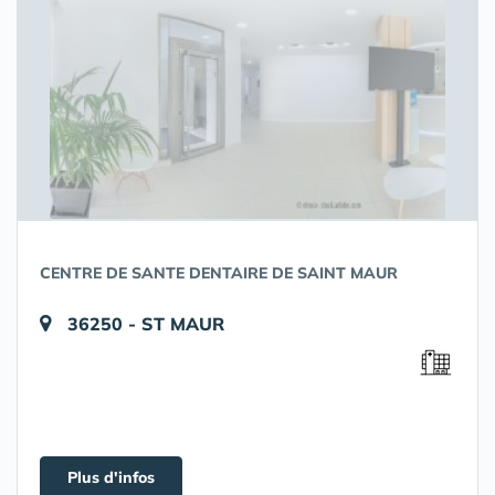
CENTRE DE SANTE DENTAIRE DE SAINT MAUR
36250 - ST MAUR
Plus d'infos