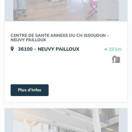
CENTRE DE SANTE ANNEXE DU CH ISSOUDUN -
NEUVY PAILLOUX
36100 - NEUVY PAILLOUX
➔ 19 km
Plus d'infos