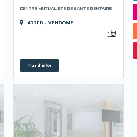
CENTRE MUTUALISTE DE SANTE DENTAIRE
41100 - VENDOME
Plus d'infos