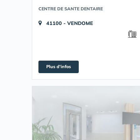
CENTRE DE SANTE DENTAIRE
41100 - VENDOME
Plus d'infos