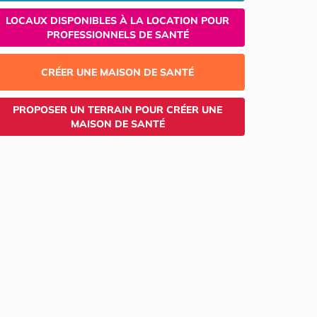
LOCAUX DISPONIBLES À LA LOCATION POUR
PROFESSIONNELS DE SANTÉ
CRÉER UNE MAISON DE SANTÉ
PROPOSER UN TERRAIN POUR CRÉER UNE
MAISON DE SANTÉ