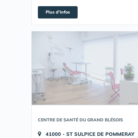
Plus d'infos
CENTRE DE SANTÉ DU GRAND BLÉSOIS
41000 - ST SULPICE DE POMMERAY