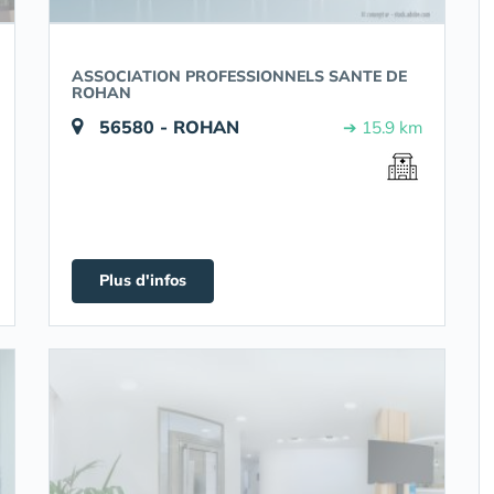
ASSOCIATION PROFESSIONNELS SANTE DE
ROHAN
56580 - ROHAN
➔ 15.9 km
Plus d'infos