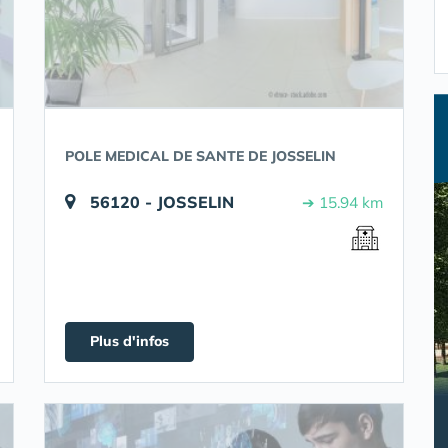
POLE MEDICAL DE SANTE DE JOSSELIN
56120 - JOSSELIN
➔ 15.94 km
Plus d'infos