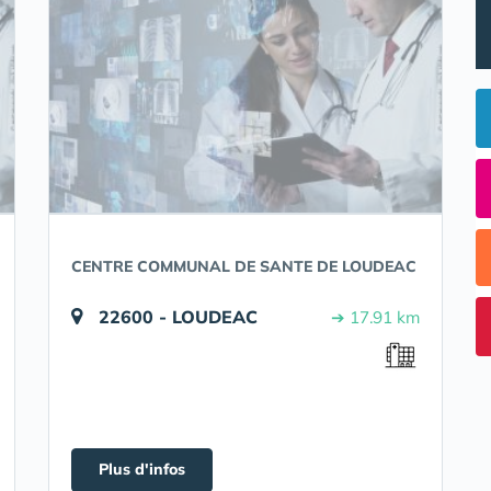
CENTRE COMMUNAL DE SANTE DE LOUDEAC
22600 - LOUDEAC
➔ 17.91 km
Plus d'infos