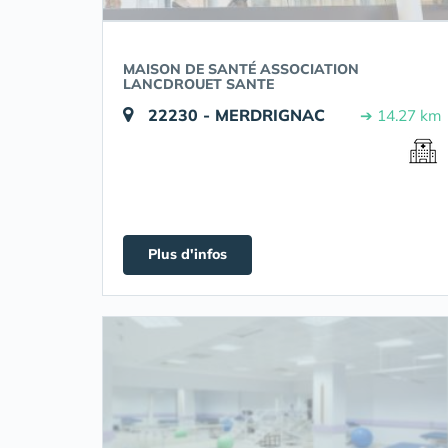
MAISON DE SANTÉ ASSOCIATION
LANCDROUET SANTE
22230 - MERDRIGNAC
➔ 14.27 km
Plus d'infos