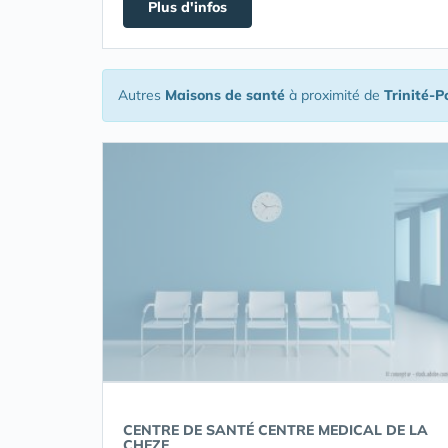
Plus d'infos
Autres
Maisons de santé
à proximité de
Trinité-P
CENTRE DE SANTÉ CENTRE MEDICAL DE LA
CHEZE