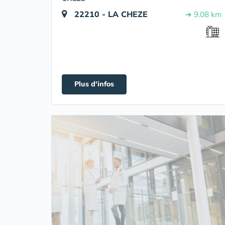
22210 - LA CHEZE
➔ 9.08 km
Plus d'infos