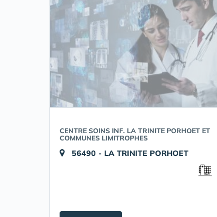
CENTRE SOINS INF. LA TRINITE PORHOET ET
COMMUNES LIMITROPHES
56490 - LA TRINITE PORHOET