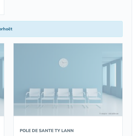
orhoët
POLE DE SANTE TY LANN