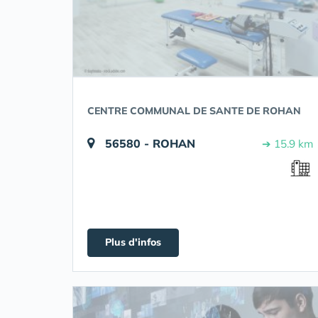
CENTRE COMMUNAL DE SANTE DE ROHAN
56580 - ROHAN
➔ 15.9 km
Plus d'infos