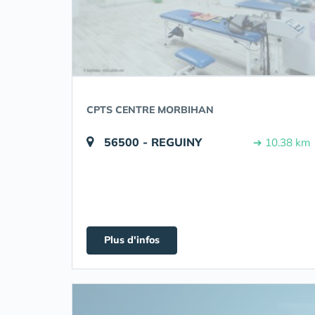
CPTS CENTRE MORBIHAN
56500 - REGUINY
➔ 10.38 km
Plus d'infos