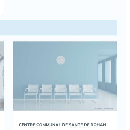
CENTRE COMMUNAL DE SANTE DE ROHAN