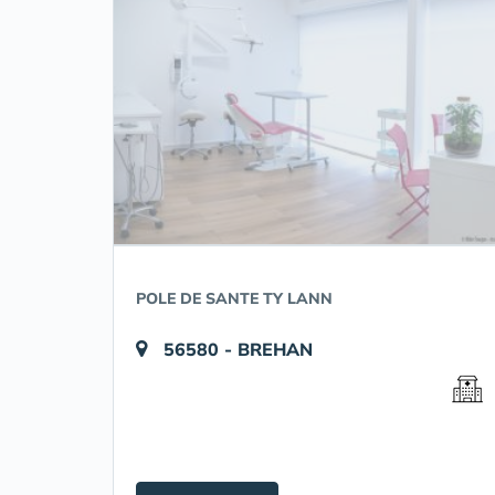
POLE DE SANTE TY LANN
56580 - BREHAN