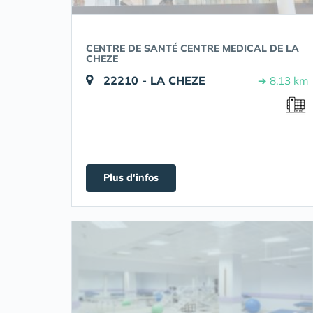
CENTRE DE SANTÉ CENTRE MEDICAL DE LA
CHEZE
22210 - LA CHEZE
➔ 8.13 km
Plus d'infos