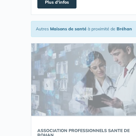
Plus d'infos
Autres
Maisons de santé
à proximité de
Bréhan
ASSOCIATION PROFESSIONNELS SANTE DE
ROHAN