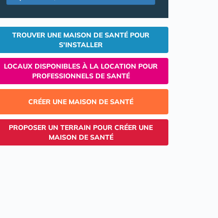
TROUVER UNE MAISON DE SANTÉ POUR
S'INSTALLER
LOCAUX DISPONIBLES À LA LOCATION POUR
PROFESSIONNELS DE SANTÉ
CRÉER UNE MAISON DE SANTÉ
PROPOSER UN TERRAIN POUR CRÉER UNE
MAISON DE SANTÉ