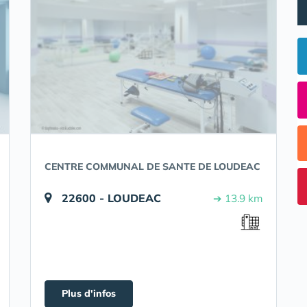
CENTRE COMMUNAL DE SANTE DE LOUDEAC
22600 - LOUDEAC
➔ 13.9 km
Plus d'infos