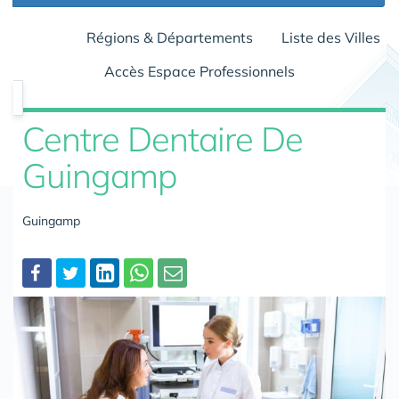
Régions & Départements
Liste des Villes
Accès Espace Professionnels
Centre Dentaire De
Guingamp
Guingamp
Partager