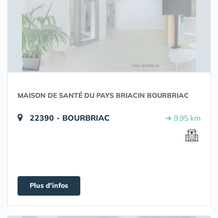
MAISON DE SANTÉ DU PAYS BRIACIN BOURBRIAC
22390 - BOURBRIAC
➔ 9.95 km
Plus d'infos