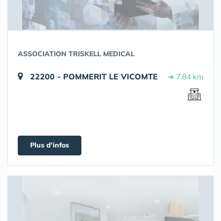
ASSOCIATION TRISKELL MEDICAL
22200 - POMMERIT LE VICOMTE
➔ 7.84 km
Plus d'infos