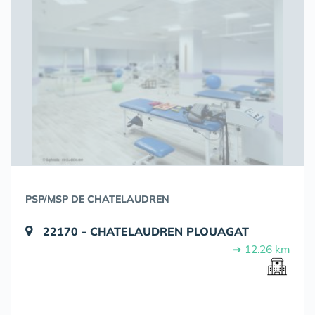
PSP/MSP DE CHATELAUDREN
22170 - CHATELAUDREN PLOUAGAT
➔ 12.26 km