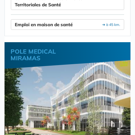
Territoriales de Santé
Emploi en maison de santé
➔ à 45 km.
POLE MEDICAL
MIRAMAS