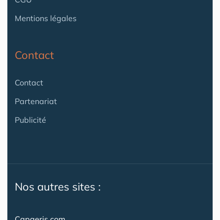
Mentions légales
Contact
Contact
Partenariat
Publicité
Nos autres sites :
Capgeris.com