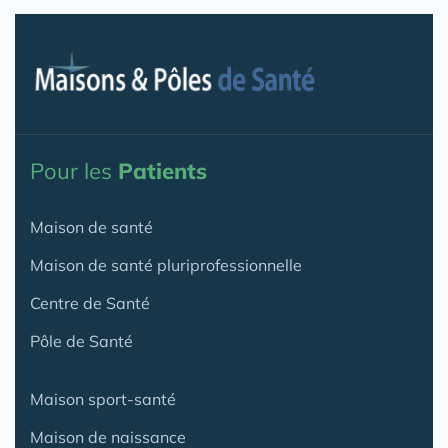
Pour les
Patients
Maison de santé
Maison de santé pluriprofessionnelle
Centre de Santé
Pôle de Santé
Maison sport-santé
Maison de naissance