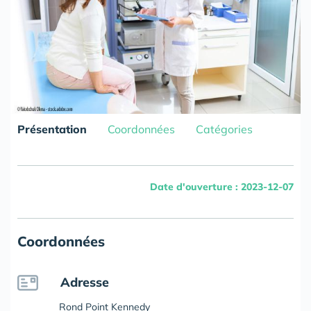
Présentation
Coordonnées
Catégories
Date d'ouverture : 2023-12-07
Coordonnées
Adresse
Rond Point Kennedy