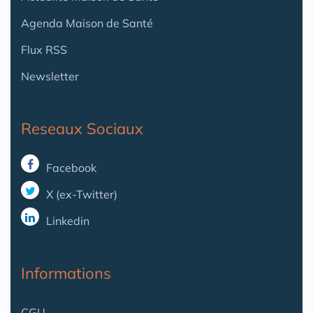
Agenda Maison de Santé
Flux RSS
Newsletter
Reseaux Sociaux
Facebook
X (ex-Twitter)
Linkedin
Informations
CGU