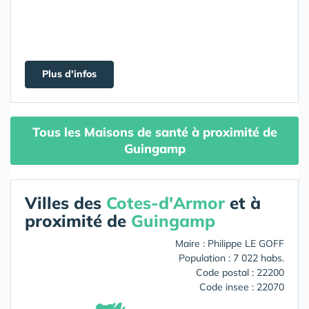
Plus d'infos
Tous les Maisons de santé à proximité de
Guingamp
Villes des
Cotes-d'Armor
et à
proximité de
Guingamp
Maire : Philippe LE GOFF
Population : 7 022 habs.
Code postal : 22200
Code insee : 22070