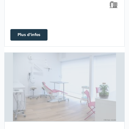
Plus d'infos