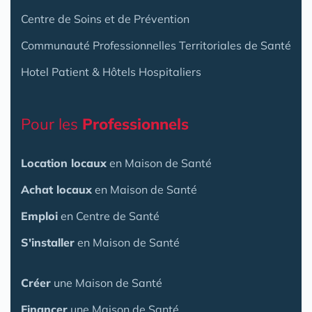
Centre de Soins et de Prévention
Communauté Professionnelles Territoriales de Santé
Hotel Patient & Hôtels Hospitaliers
Pour les
Professionnels
Location locaux
en Maison de Santé
Achat locaux
en Maison de Santé
Emploi
en Centre de Santé
S'installer
en Maison de Santé
Créer
une Maison de Santé
Financer
une Maison de Santé