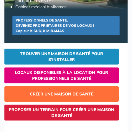
Locaux à la VENTE :
Cabinet médical à Miramas
PROFESSIONNELS DE SANTE,
DEVENEZ PROPRIETAIRES DE VOS LOCAUX !
Cap sur le SUD, à MIRAMAS
TROUVER UNE MAISON DE SANTÉ POUR
S'INSTALLER
LOCAUX DISPONIBLES À LA LOCATION POUR
PROFESSIONNELS DE SANTÉ
CRÉER UNE MAISON DE SANTÉ
PROPOSER UN TERRAIN POUR CRÉER UNE MAISON
DE SANTÉ