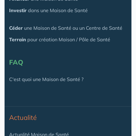
Investir
dans une Maison de Santé
Céder
une Maison
de Santé
ou un Centre de Santé
Terrain
pour création Maison / Pôle de Santé
FAQ
C'est quoi une Maison de Santé ?
Actualité
Actualité Maison de Santé