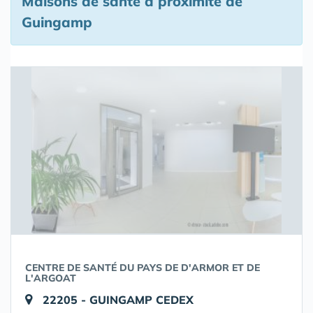
Maisons de santé à proximité de
Guingamp
CENTRE DE SANTÉ DU PAYS DE D'ARMOR ET DE
L'ARGOAT
22205 - GUINGAMP CEDEX