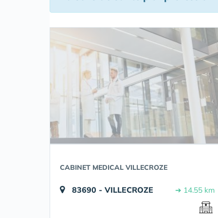
CABINET MEDICAL VILLECROZE
83690 - VILLECROZE
➔ 14.55 km