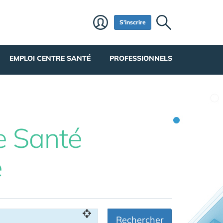
S'inscrire
EMPLOI CENTRE SANTÉ
PROFESSIONNELS
e Santé
e
Rechercher