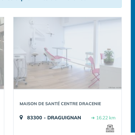
MAISON DE SANTÉ CENTRE DRACENIE
83300 - DRAGUIGNAN
➔ 16.22 km