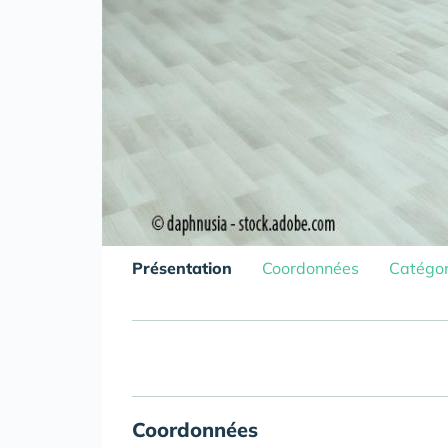
Présentation
Coordonnées
Catégor
Coordonnées