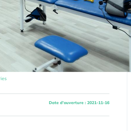
ies
Date d'ouverture : 2021-11-16