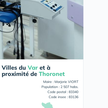
Villes du
Var
et à
proximité de
Thoronet
Maire : Marjorie VIORT
Population : 2 507 habs.
Code postal : 83340
Code insee : 83136