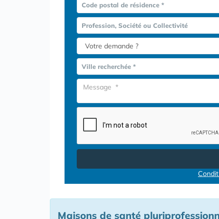
Code postal de résidence *
Profession, Société ou Collectivité
Ville recherchée *
Conditi
Maisons de santé pluriprofessionn