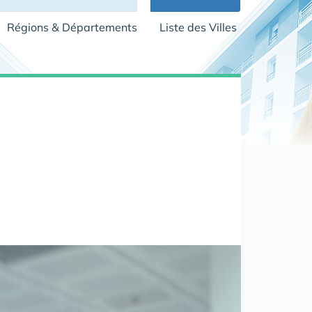
Régions & Départements
Liste des Villes