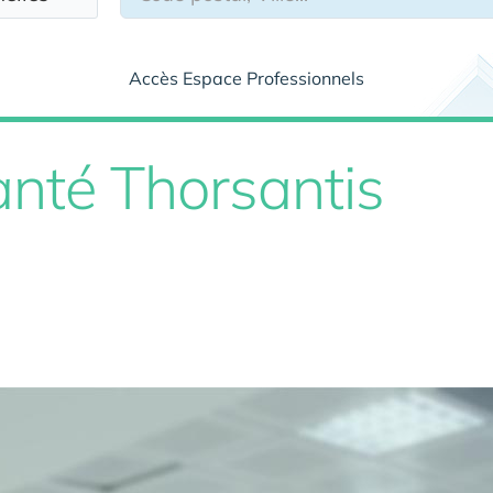
Accès Espace Professionnels
nté Thorsantis