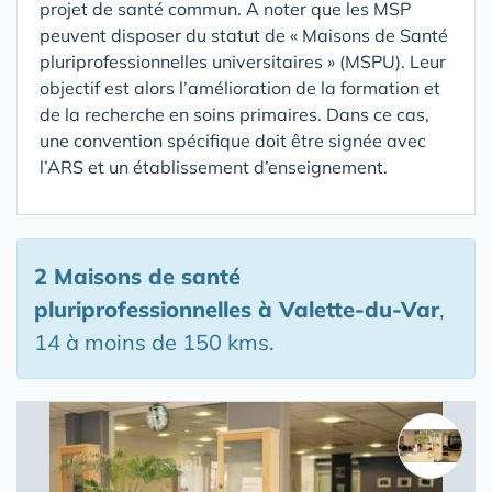
projet de santé commun. A noter que les MSP
peuvent disposer du statut de « Maisons de Santé
pluriprofessionnelles universitaires » (MSPU). Leur
objectif est alors l’amélioration de la formation et
de la recherche en soins primaires. Dans ce cas,
une convention spécifique doit être signée avec
l’ARS et un établissement d’enseignement.
2 Maisons de santé
pluriprofessionnelles
à Valette-du-Var
,
14 à moins de 150 kms.