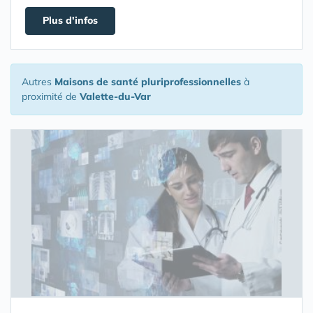
Plus d'infos
Autres
Maisons de santé pluriprofessionnelles
à
proximité de
Valette-du-Var