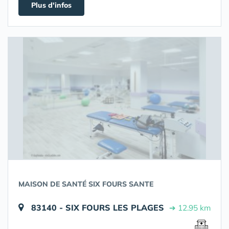
Plus d'infos
MAISON DE SANTÉ SIX FOURS SANTE
83140 - SIX FOURS LES PLAGES
➔ 12.95 km