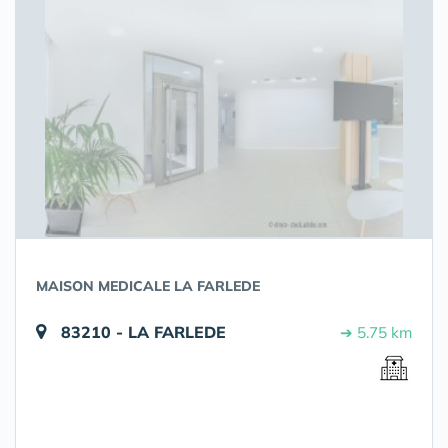
MAISON MEDICALE LA FARLEDE
83210 - LA FARLEDE
➔ 5.75 km