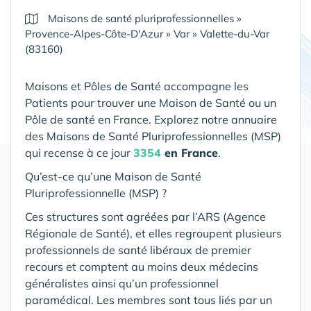
Maisons de santé pluriprofessionnelles
»
Provence-Alpes-Côte-D'Azur
»
Var
»
Valette-du-Var
(83160)
Maisons et Pôles de Santé accompagne les
Patients pour trouver une Maison de Santé ou un
Pôle de santé en France. Explorez notre annuaire
des Maisons de Santé Pluriprofessionnelles (MSP)
qui recense à ce jour
3354
en France
.
Qu’est-ce qu’une Maison de Santé
Pluriprofessionnelle (MSP) ?
Ces structures sont agréées par l’ARS (Agence
Régionale de Santé), et elles regroupent plusieurs
professionnels de santé libéraux de premier
recours et comptent au moins deux médecins
généralistes ainsi qu’un professionnel
paramédical. Les membres sont tous liés par un