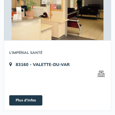
L’IMPÉRIAL SANTÉ
83160 - VALETTE-DU-VAR
Plus d'infos