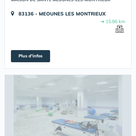
83136 - MEOUNES LES MONTRIEUX
➔ 15.86 km
Plus d'infos