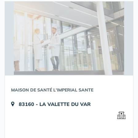
MAISON DE SANTÉ L'IMPERIAL SANTE
83160 - LA VALETTE DU VAR