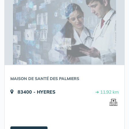
MAISON DE SANTÉ DES PALMIERS
83400 - HYERES
➔ 11.92 km