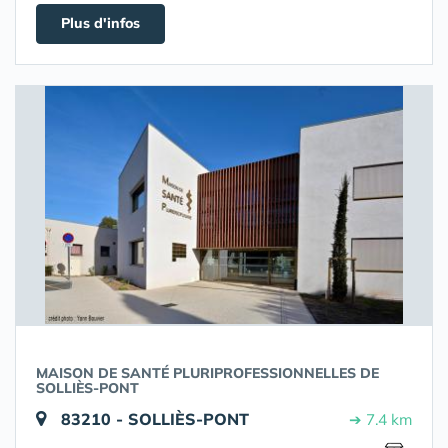
Plus d'infos
MAISON DE SANTÉ PLURIPROFESSIONNELLES DE
SOLLIÈS-PONT
83210 - SOLLIÈS-PONT
➔ 7.4 km