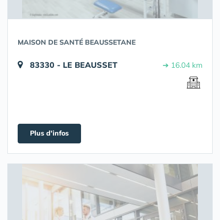
MAISON DE SANTÉ BEAUSSETANE
83330 - LE BEAUSSET
➔ 16.04 km
Plus d'infos