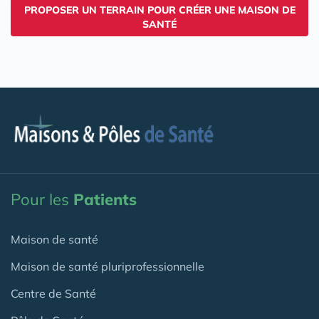
PROPOSER UN TERRAIN POUR CRÉER UNE MAISON DE
SANTÉ
Pour les
Patients
Maison de santé
Maison de santé pluriprofessionnelle
Centre de Santé