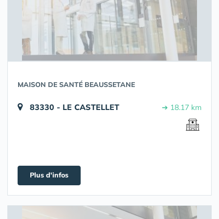
MAISON DE SANTÉ BEAUSSETANE
83330 - LE CASTELLET
➔ 18.17 km
Plus d'infos