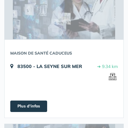
MAISON DE SANTÉ CADUCEUS
83500 - LA SEYNE SUR MER
➔ 9.34 km
Plus d'infos