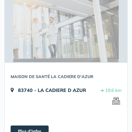
MAISON DE SANTÉ LA CADIERE D'AZUR
83740 - LA CADIERE D AZUR
➔ 19.6 km
Plus d'infos