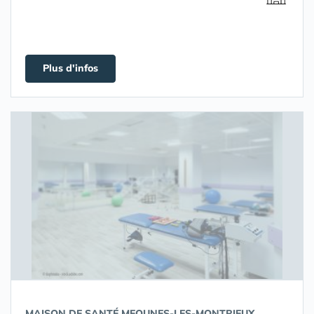
Plus d'infos
MAISON DE SANTÉ MEOUNES-LES-MONTRIEUX