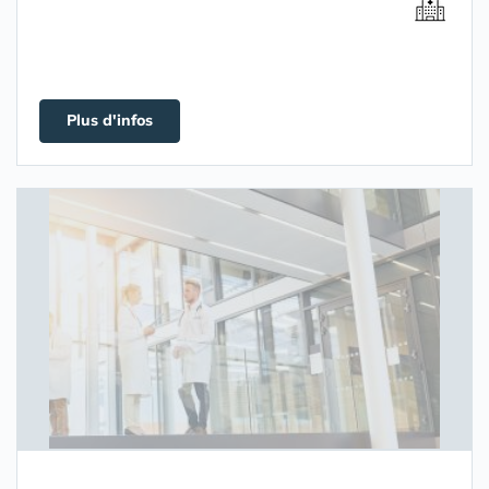
Plus d'infos