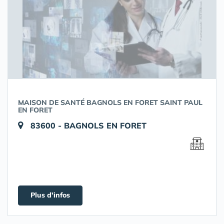
MAISON DE SANTÉ BAGNOLS EN FORET SAINT PAUL
EN FORET
83600 - BAGNOLS EN FORET
Plus d'infos