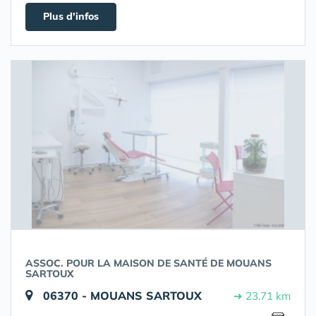
Plus d'infos
ASSOC. POUR LA MAISON DE SANTÉ DE MOUANS
SARTOUX
06370 - MOUANS SARTOUX
➔ 23.71 km