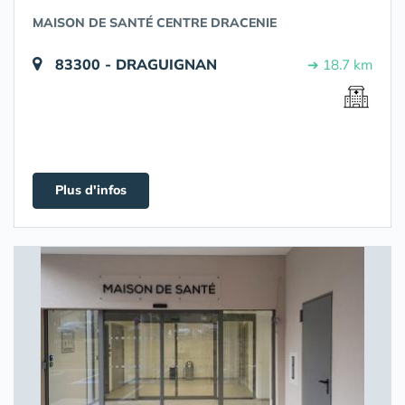
MAISON DE SANTÉ CENTRE DRACENIE
83300 - DRAGUIGNAN
➔ 18.7 km
Plus d'infos