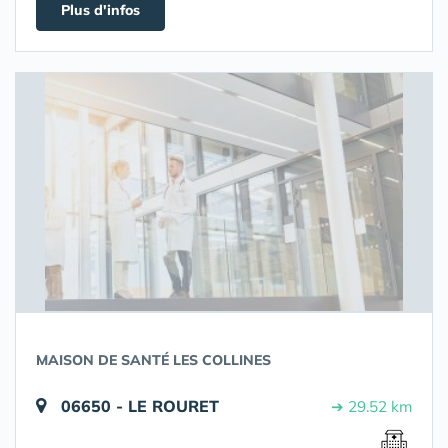
Plus d'infos
MAISON DE SANTÉ LES COLLINES
06650 - LE ROURET
➔ 29.52 km