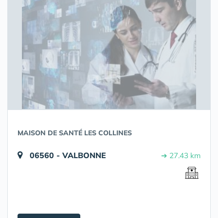
MAISON DE SANTÉ LES COLLINES
06560 - VALBONNE
➔ 27.43 km