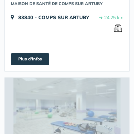
MAISON DE SANTÉ DE COMPS SUR ARTUBY
83840 - COMPS SUR ARTUBY
➔ 24.25 km
Plus d'infos