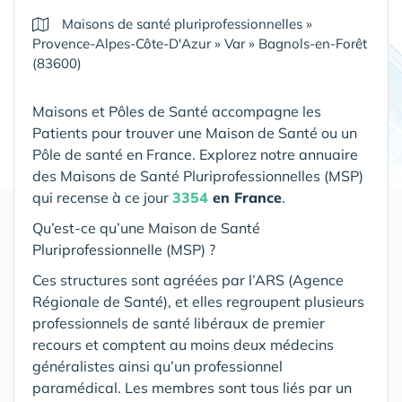
Maisons de santé pluriprofessionnelles
»
Provence-Alpes-Côte-D'Azur
»
Var
»
Bagnols-en-Forêt
(83600)
Maisons et Pôles de Santé accompagne les
Patients pour trouver une Maison de Santé ou un
Pôle de santé en France. Explorez notre annuaire
des Maisons de Santé Pluriprofessionnelles (MSP)
qui recense à ce jour
3354
en France
.
Qu’est-ce qu’une Maison de Santé
Pluriprofessionnelle (MSP) ?
Ces structures sont agréées par l’ARS (Agence
Régionale de Santé), et elles regroupent plusieurs
professionnels de santé libéraux de premier
recours et comptent au moins deux médecins
généralistes ainsi qu’un professionnel
paramédical. Les membres sont tous liés par un