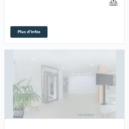
Plus d'infos