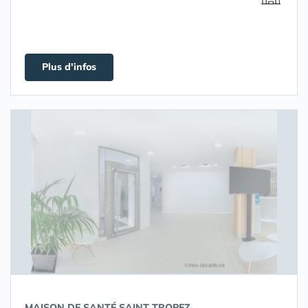
Plus d'infos
MAISON DE SANTÉ SAINT TROPEZ