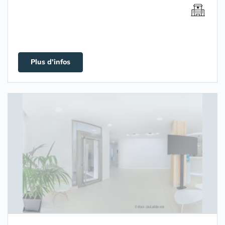
Plus d'infos