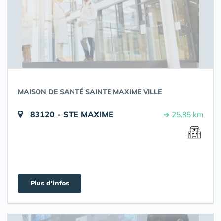
MAISON DE SANTÉ SAINTE MAXIME VILLE
83120 - STE MAXIME
➔ 25.85 km
Plus d'infos