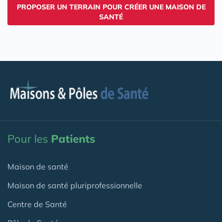
PROPOSER UN TERRAIN POUR CRÉER UNE MAISON DE
SANTÉ
Pour les
Patients
Maison de santé
Maison de santé pluriprofessionnelle
Centre de Santé