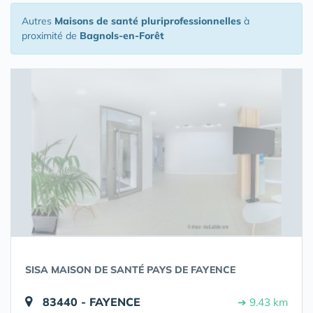
Autres
Maisons de santé pluriprofessionnelles
à
proximité de
Bagnols-en-Forêt
SISA MAISON DE SANTÉ PAYS DE FAYENCE
83440 - FAYENCE
➔ 9.43 km