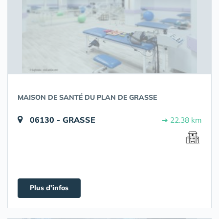
MAISON DE SANTÉ DU PLAN DE GRASSE
06130 - GRASSE
➔ 22.38 km
Plus d'infos