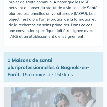
projet de santé commun. A noter que les MSP
peuvent disposer du statut de « Maisons de Santé
pluriprofessionnelles universitaires » (MSPU). Leur
objectif est alors l’amélioration de la formation et
de la recherche en soins primaires. Dans ce cas,
une convention spécifique doit être signée avec
l’ARS et un établissement d’enseignement.
1 Maisons de santé
pluriprofessionnelles
à Bagnols-en-
Forêt
, 15 à moins de 150 kms.