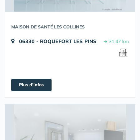
MAISON DE SANTÉ LES COLLINES
06330 - ROQUEFORT LES PINS
➔ 31.47 km
Plus d'infos