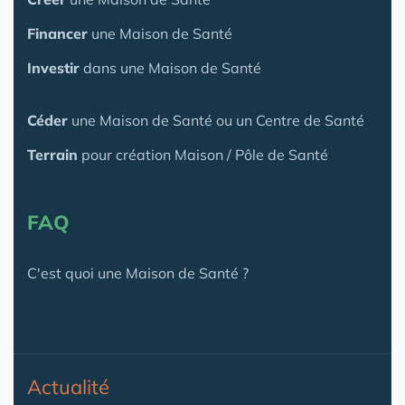
Financer
une Maison de Santé
Investir
dans une Maison de Santé
Céder
une Maison
de Santé
ou un Centre de Santé
Terrain
pour création Maison / Pôle de Santé
FAQ
C'est quoi une Maison de Santé ?
Actualité