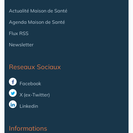
Actualité Maison de Santé
Agenda Maison de Santé
Flux RSS
Newsletter
Reseaux Sociaux
Facebook
X (ex-Twitter)
Linkedin
Informations