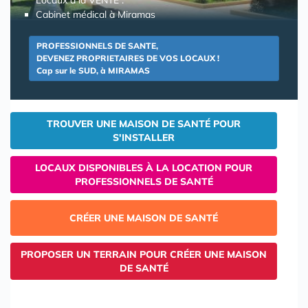
Cabinet médical à Miramas
PROFESSIONNELS DE SANTE,
DEVENEZ PROPRIETAIRES DE VOS LOCAUX !
Cap sur le SUD, à MIRAMAS
TROUVER UNE MAISON DE SANTÉ POUR
S'INSTALLER
LOCAUX DISPONIBLES À LA LOCATION POUR
PROFESSIONNELS DE SANTÉ
CRÉER UNE MAISON DE SANTÉ
PROPOSER UN TERRAIN POUR CRÉER UNE MAISON
DE SANTÉ