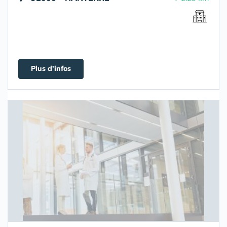
Plus d'infos