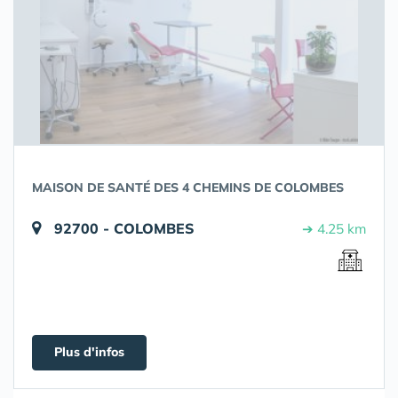
MAISON DE SANTÉ DES 4 CHEMINS DE COLOMBES
92700 - COLOMBES
➔ 4.25 km
Plus d'infos