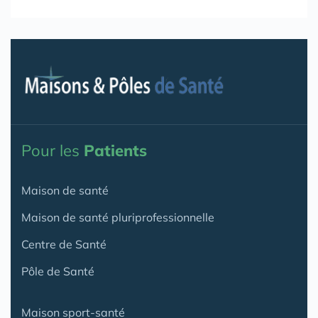
Pour les
Patients
Maison de santé
Maison de santé pluriprofessionnelle
Centre de Santé
Pôle de Santé
Maison sport-santé