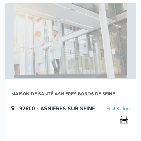
MAISON DE SANTÉ ASNIERES BORDS DE SEINE
92600 - ASNIERES SUR SEINE
➔ 4.32 km