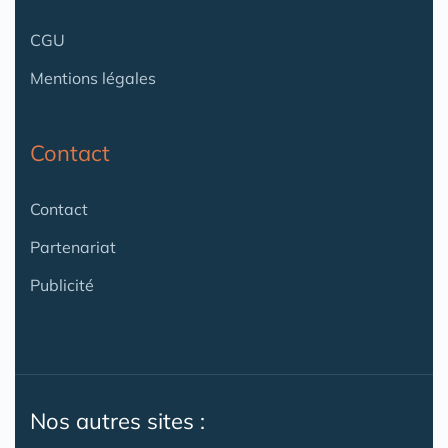
CGU
Mentions légales
Contact
Contact
Partenariat
Publicité
Nos autres sites :