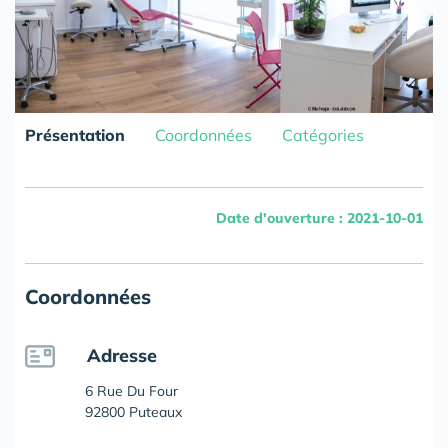
Présentation
Coordonnées
Catégories
Date d'ouverture : 2021-10-01
Coordonnées
Adresse
6 Rue Du Four
92800 Puteaux