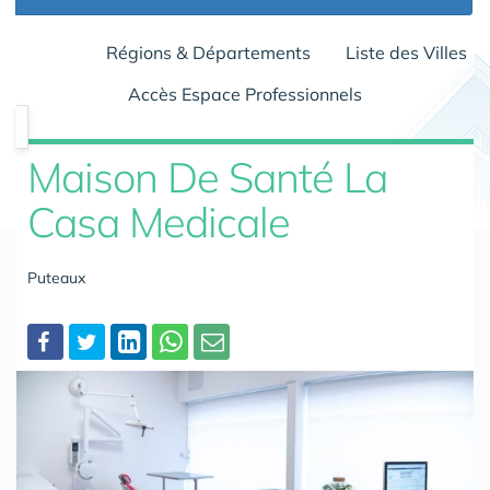
Régions & Départements
Liste des Villes
Accès Espace Professionnels
Maison De Santé La
Casa Medicale
Puteaux
Partager