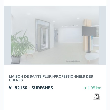
MAISON DE SANTÉ PLURI-PROFESSIONNELS DES
CHENES
92150 - SURESNES
➔ 1.95 km