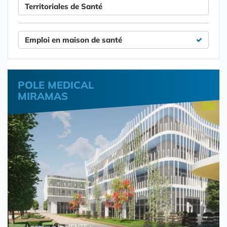
Territoriales de Santé
Emploi en maison de santé
POLE MEDICAL
MIRAMAS
Locaux à la VENTE :