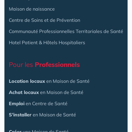
Maison de naissance
Centre de Soins et de Prévention
Communauté Professionnelles Territoriales de Santé
Hotel Patient & Hôtels Hospitaliers
Pour les
Professionnels
Location locaux
en Maison de Santé
Achat locaux
en Maison de Santé
Emploi
en Centre de Santé
S'installer
en Maison de Santé
Créer
une Maison de Santé