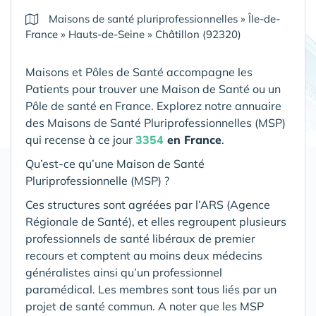
Maisons de santé pluriprofessionnelles
»
Île-de-
France
»
Hauts-de-Seine
»
Châtillon (92320)
Maisons et Pôles de Santé accompagne les
Patients pour trouver une Maison de Santé ou un
Pôle de santé en France. Explorez notre annuaire
des Maisons de Santé Pluriprofessionnelles (MSP)
qui recense à ce jour
3354
en France
.
Qu’est-ce qu’une Maison de Santé
Pluriprofessionnelle (MSP) ?
Ces structures sont agréées par l’ARS (Agence
Régionale de Santé), et elles regroupent plusieurs
professionnels de santé libéraux de premier
recours et comptent au moins deux médecins
généralistes ainsi qu’un professionnel
paramédical. Les membres sont tous liés par un
projet de santé commun. A noter que les MSP