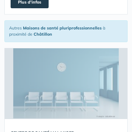
Plus d'infos
Autres
Maisons de santé pluriprofessionnelles
à
proximité de
Châtillon