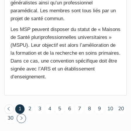
généralistes ainsi qu’un professionnel
paramédical. Les membres sont tous liés par un
projet de santé commun.
Les MSP peuvent disposer du statut de « Maisons
de Santé pluriprofessionnelles universitaires »
(MSPU). Leur objectif est alors l’amélioration de
la formation et de la recherche en soins primaires.
Dans ce cas, une convention spécifique doit être
signée avec l’ARS et un établissement
d’enseignement.
(courant)
1
2
3
4
5
6
7
8
9
10
20
30