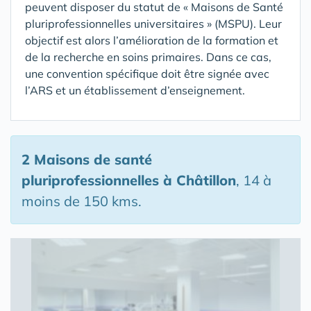
peuvent disposer du statut de « Maisons de Santé
pluriprofessionnelles universitaires » (MSPU). Leur
objectif est alors l’amélioration de la formation et
de la recherche en soins primaires. Dans ce cas,
une convention spécifique doit être signée avec
l’ARS et un établissement d’enseignement.
2 Maisons de santé
pluriprofessionnelles
à Châtillon
, 14 à
moins de 150 kms.