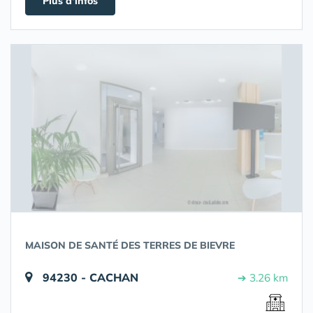
Plus d'infos
MAISON DE SANTÉ DES TERRES DE BIEVRE
94230 - CACHAN
➔ 3.26 km