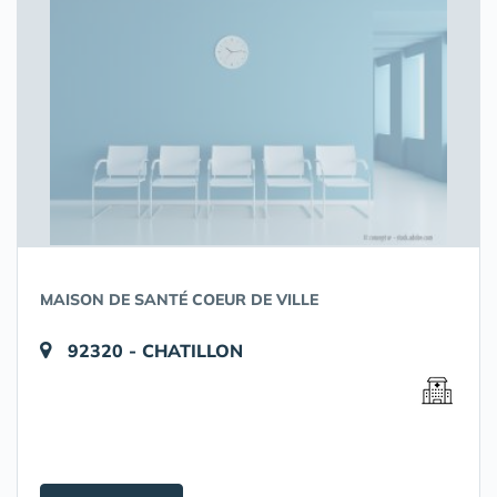
MAISON DE SANTÉ COEUR DE VILLE
92320 - CHATILLON