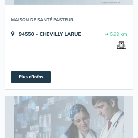
MAISON DE SANTÉ PASTEUR
94550 - CHEVILLY LARUE
➔ 5.99 km
Plus d'infos