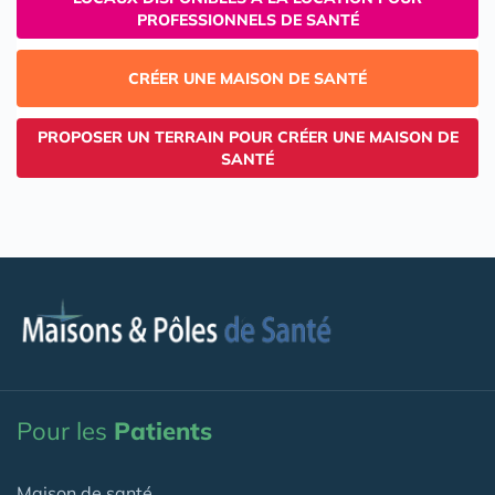
PROFESSIONNELS DE SANTÉ
CRÉER UNE MAISON DE SANTÉ
PROPOSER UN TERRAIN POUR CRÉER UNE MAISON DE
SANTÉ
Pour les
Patients
Maison de santé