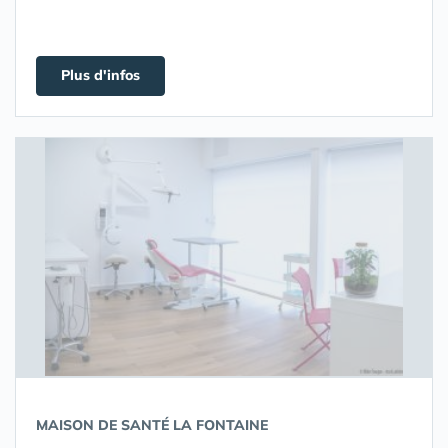
Plus d'infos
MAISON DE SANTÉ LA FONTAINE