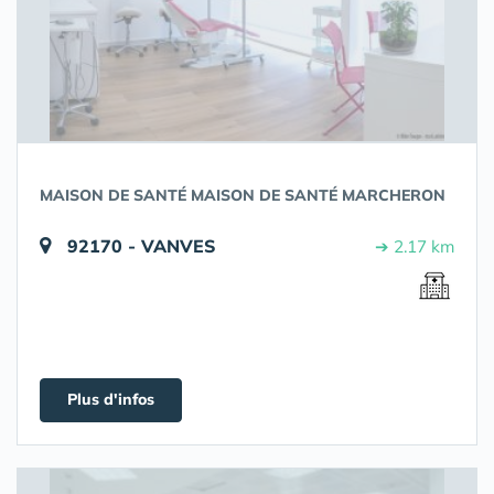
MAISON DE SANTÉ MAISON DE SANTÉ MARCHERON
92170 - VANVES
➔ 2.17 km
Plus d'infos