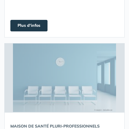
Plus d'infos
MAISON DE SANTÉ PLURI-PROFESSIONNELS