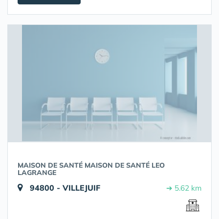
MAISON DE SANTÉ MAISON DE SANTÉ LEO
LAGRANGE
94800 - VILLEJUIF
➔ 5.62 km