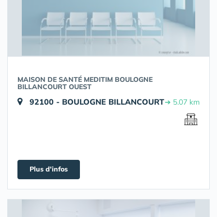
MAISON DE SANTÉ MEDITIM BOULOGNE
BILLANCOURT OUEST
92100 - BOULOGNE BILLANCOURT
➔ 5.07 km
Plus d'infos