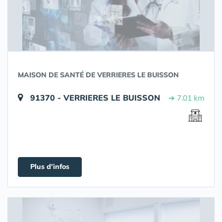
MAISON DE SANTÉ DE VERRIERES LE BUISSON
91370 - VERRIERES LE BUISSON
➔ 7.01 km
Plus d'infos