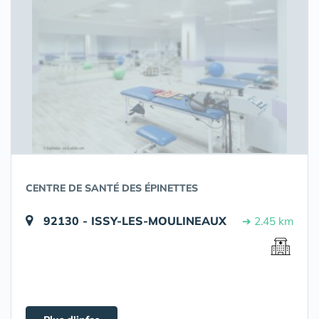
CENTRE DE SANTÉ DES ÉPINETTES
92130 - ISSY-LES-MOULINEAUX
➔ 2.45 km