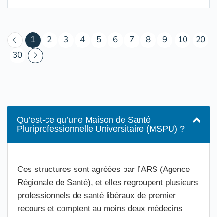
(courant)
1
2
3
4
5
6
7
8
9
10
20
30
Qu’est-ce qu’une Maison de Santé
Pluriprofessionnelle Universitaire (MSPU) ?
Ces structures sont agréées par l’ARS (Agence
Régionale de Santé), et elles regroupent plusieurs
professionnels de santé libéraux de premier
recours et comptent au moins deux médecins