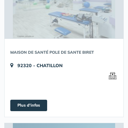
MAISON DE SANTÉ POLE DE SANTE BIRET
92320 - CHATILLON
Plus d'infos