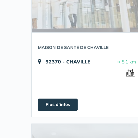
MAISON DE SANTÉ DE CHAVILLE
92370 - CHAVILLE
➔ 8.1 km
Plus d'infos