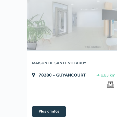
MAISON DE SANTÉ VILLAROY
78280 - GUYANCOURT
➔ 8.83 km
Plus d'infos