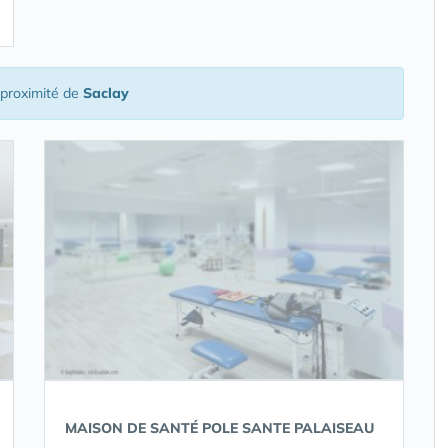
proximité de
Saclay
MAISON DE SANTÉ POLE SANTE PALAISEAU