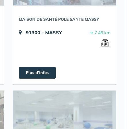
MAISON DE SANTÉ POLE SANTE MASSY
91300 - MASSY
➔ 7.46 km
Plus d'infos