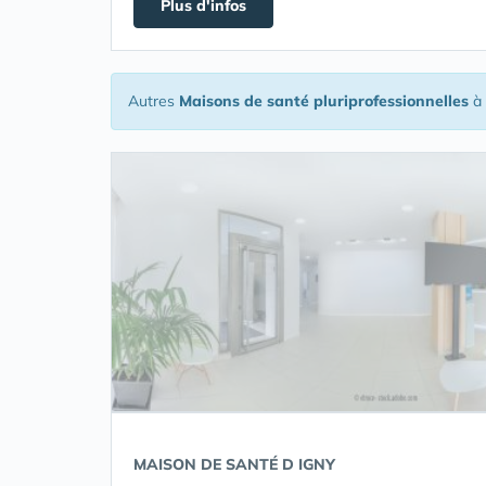
Plus d'infos
Autres
Maisons de santé pluriprofessionnelles
à 
MAISON DE SANTÉ D IGNY