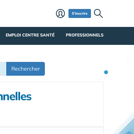
S'inscrire
EMPLOI CENTRE SANTÉ
PROFESSIONNELS
Rechercher
nnelles