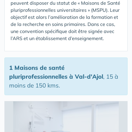
peuvent disposer du statut de « Maisons de Santé
pluriprofessionnelles universitaires » (MSPU). Leur
objectif est alors l’amélioration de la formation et
de la recherche en soins primaires. Dans ce cas,
une convention spécifique doit être signée avec
l’ARS et un établissement d’enseignement.
1 Maisons de santé
pluriprofessionnelles
à Val-d'Ajol
, 15 à
moins de 150 kms.