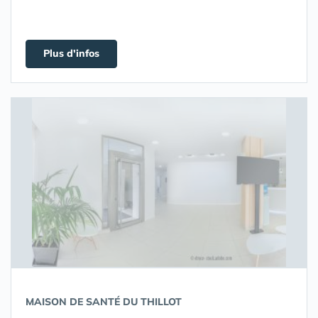
Plus d'infos
MAISON DE SANTÉ DU THILLOT