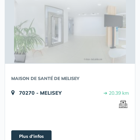
MAISON DE SANTÉ DE MELISEY
70270 - MELISEY
➔ 20.39 km
Plus d'infos