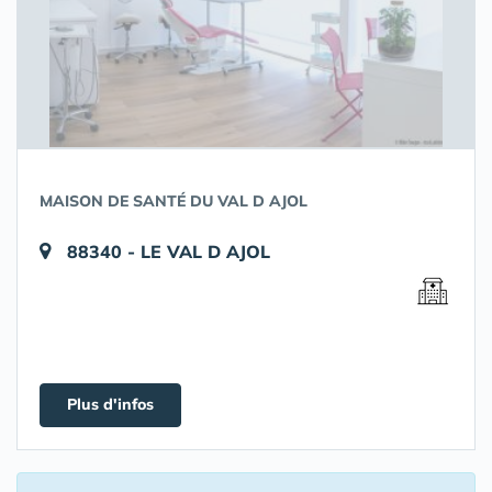
MAISON DE SANTÉ DU VAL D AJOL
88340 - LE VAL D AJOL
Plus d'infos