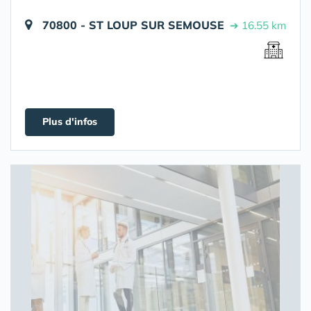
70800 - ST LOUP SUR SEMOUSE
➔ 16.55 km
Plus d'infos