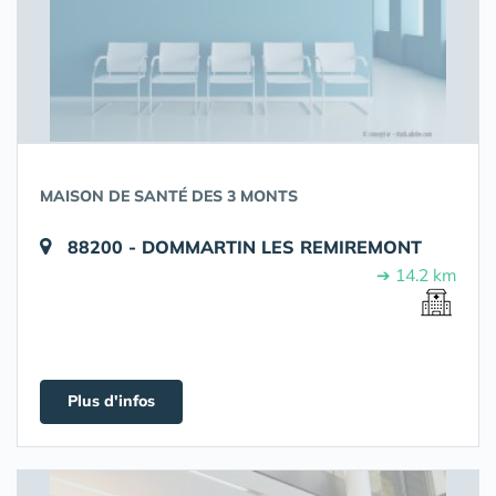
MAISON DE SANTÉ DES 3 MONTS
88200 - DOMMARTIN LES REMIREMONT
➔ 14.2 km
Plus d'infos