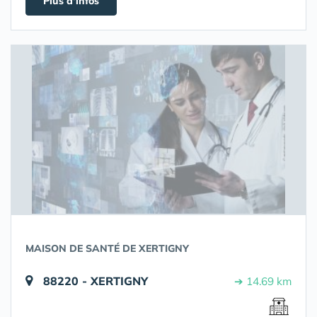
Plus d'infos
MAISON DE SANTÉ DE XERTIGNY
88220 - XERTIGNY
➔ 14.69 km