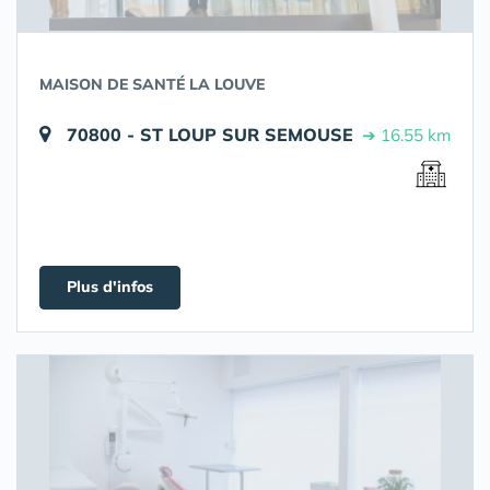
MAISON DE SANTÉ LA LOUVE
70800 - ST LOUP SUR SEMOUSE
➔ 16.55 km
Plus d'infos