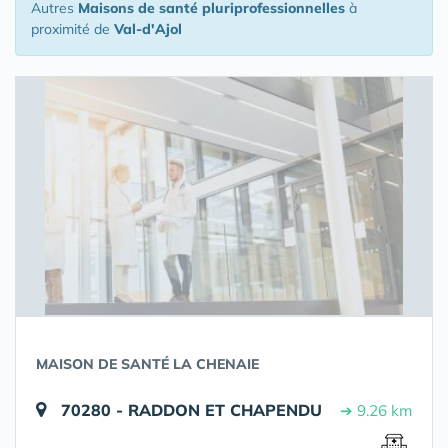
Autres
Maisons de santé pluriprofessionnelles
à
proximité de
Val-d'Ajol
MAISON DE SANTÉ LA CHENAIE
70280 - RADDON ET CHAPENDU
➔ 9.26 km