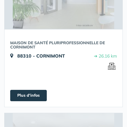
MAISON DE SANTÉ PLURIPROFESSIONNELLE DE
CORNIMONT
88310 - CORNIMONT
➔ 26.16 km
Plus d'infos