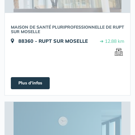
MAISON DE SANTÉ PLURIPROFESSIONNELLE DE RUPT
SUR MOSELLE
88360 - RUPT SUR MOSELLE
➔ 12.88 km
Plus d'infos