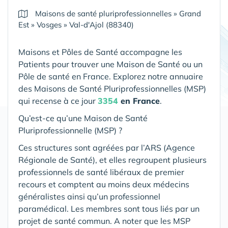
Maisons de santé pluriprofessionnelles
»
Grand
Est
»
Vosges
»
Val-d'Ajol (88340)
Maisons et Pôles de Santé accompagne les
Patients pour trouver une Maison de Santé ou un
Pôle de santé en France. Explorez notre annuaire
des Maisons de Santé Pluriprofessionnelles (MSP)
qui recense à ce jour
3354
en France
.
Qu’est-ce qu’une Maison de Santé
Pluriprofessionnelle (MSP) ?
Ces structures sont agréées par l’ARS (Agence
Régionale de Santé), et elles regroupent plusieurs
professionnels de santé libéraux de premier
recours et comptent au moins deux médecins
généralistes ainsi qu’un professionnel
paramédical. Les membres sont tous liés par un
projet de santé commun. A noter que les MSP