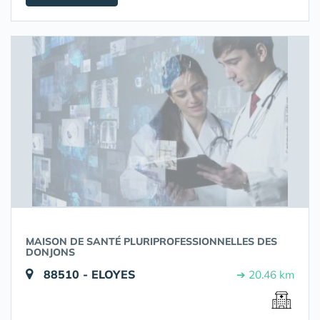
MAISON DE SANTÉ PLURIPROFESSIONNELLES DES
DONJONS
88510 - ELOYES
➔ 20.46 km