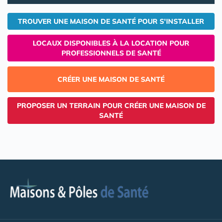
TROUVER UNE MAISON DE SANTÉ POUR S'INSTALLER
LOCAUX DISPONIBLES À LA LOCATION POUR
PROFESSIONNELS DE SANTÉ
CRÉER UNE MAISON DE SANTÉ
PROPOSER UN TERRAIN POUR CRÉER UNE MAISON DE
SANTÉ