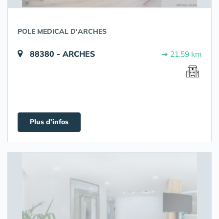
POLE MEDICAL D'ARCHES
88380 - ARCHES
➔ 21.59 km
Plus d'infos