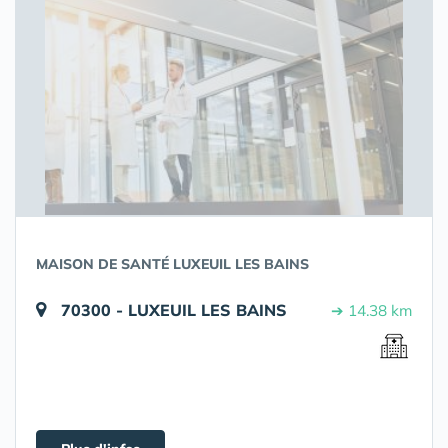
MAISON DE SANTÉ LUXEUIL LES BAINS
70300 - LUXEUIL LES BAINS
➔ 14.38 km