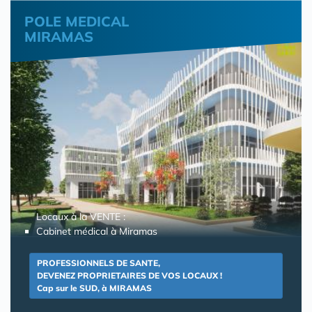
POLE MEDICAL
MIRAMAS
Locaux à la VENTE :
Cabinet médical à Miramas
PROFESSIONNELS DE SANTE,
DEVENEZ PROPRIETAIRES DE VOS LOCAUX !
Cap sur le SUD, à MIRAMAS