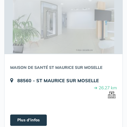
MAISON DE SANTÉ ST MAURICE SUR MOSELLE
88560 - ST MAURICE SUR MOSELLE
➔ 26.27 km
Plus d'infos