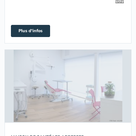
Plus d'infos