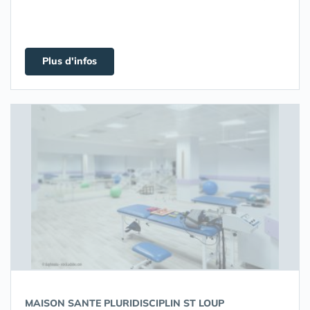
Plus d'infos
MAISON SANTE PLURIDISCIPLIN ST LOUP