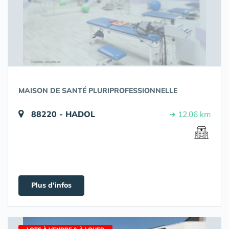
MAISON DE SANTÉ PLURIPROFESSIONNELLE
88220 - HADOL
➔ 12.06 km
Plus d'infos