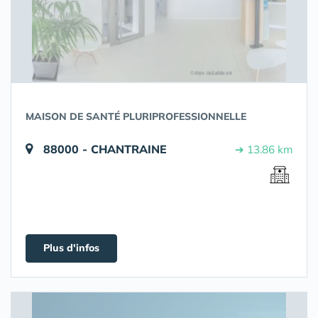
MAISON DE SANTÉ PLURIPROFESSIONNELLE
88000 - CHANTRAINE
➔ 13.86 km
Plus d'infos