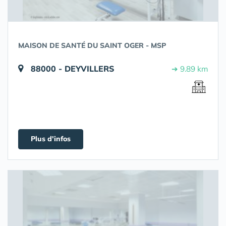
MAISON DE SANTÉ DU SAINT OGER - MSP
88000 - DEYVILLERS
➔ 9.89 km
Plus d'infos