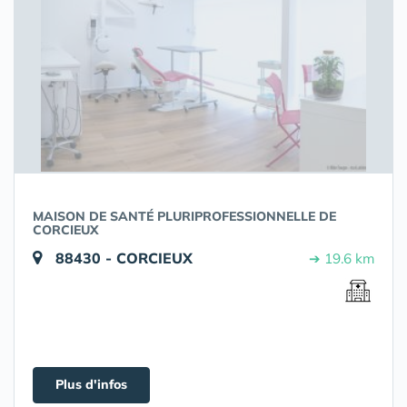
MAISON DE SANTÉ PLURIPROFESSIONNELLE DE
CORCIEUX
88430 - CORCIEUX
➔ 19.6 km
Plus d'infos