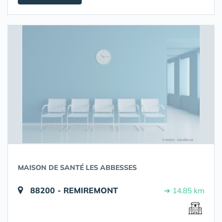
MAISON DE SANTÉ LES ABBESSES
88200 - REMIREMONT
➔ 14.85 km