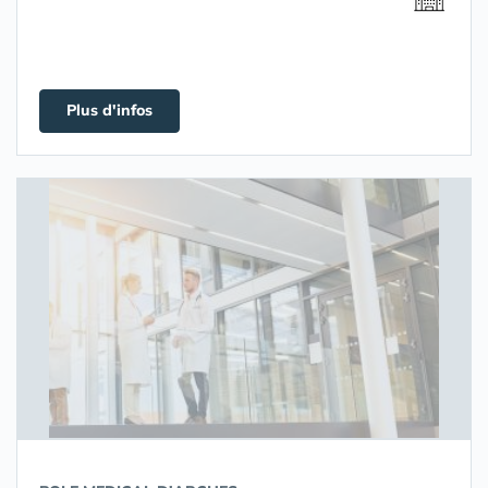
Plus d'infos