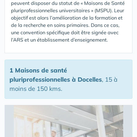
peuvent disposer du statut de « Maisons de Santé
pluriprofessionnelles universitaires » (MSPU). Leur
objectif est alors l’amélioration de la formation et
de la recherche en soins primaires. Dans ce cas,
une convention spécifique doit être signée avec
l’ARS et un établissement d’enseignement.
1 Maisons de santé
pluriprofessionnelles
à Docelles
, 15 à
moins de 150 kms.