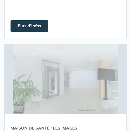
Plus d'infos
MAISON DE SANTÉ ' LES IMAGES '