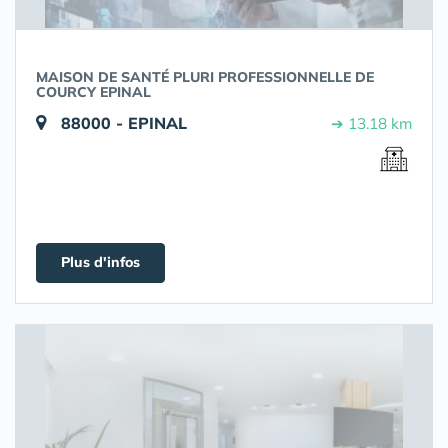
MAISON DE SANTÉ PLURI PROFESSIONNELLE DE
COURCY EPINAL
88000 - EPINAL
➔ 13.18 km
Plus d'infos