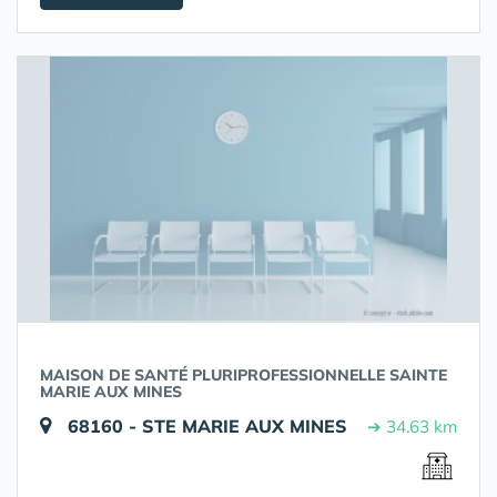
MAISON DE SANTÉ PLURIPROFESSIONNELLE SAINTE
MARIE AUX MINES
68160 - STE MARIE AUX MINES
➔ 34.63 km