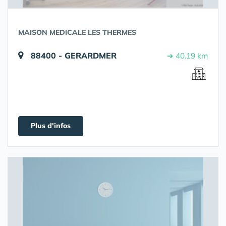
MAISON MEDICALE LES THERMES
88400 - GERARDMER
➔ 40.19 km
Plus d'infos