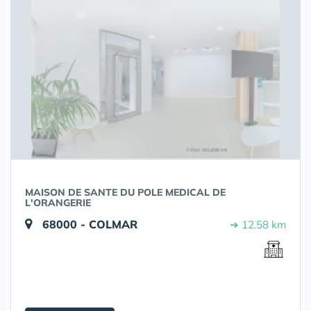
MAISON DE SANTE DU POLE MEDICAL DE
L'ORANGERIE
68000 - COLMAR
➔ 12.58 km