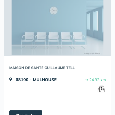
MAISON DE SANTÉ GUILLAUME TELL
68100 - MULHOUSE
➔ 24.92 km