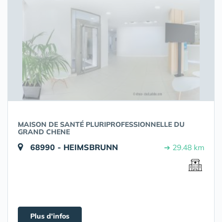
MAISON DE SANTÉ PLURIPROFESSIONNELLE DU
GRAND CHENE
68990 - HEIMSBRUNN
➔ 29.48 km
Plus d'infos