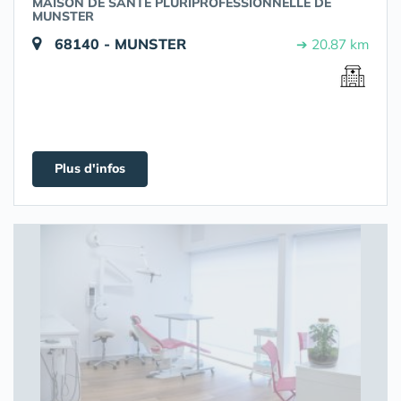
MAISON DE SANTÉ PLURIPROFESSIONNELLE DE
MUNSTER
68140 - MUNSTER
➔ 20.87 km
Plus d'infos