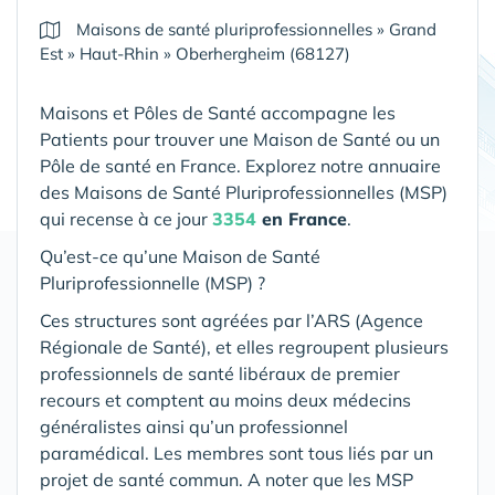
Maisons de santé pluriprofessionnelles
»
Grand
Est
»
Haut-Rhin
»
Oberhergheim (68127)
Maisons et Pôles de Santé accompagne les
Patients pour trouver une Maison de Santé ou un
Pôle de santé en France. Explorez notre annuaire
des Maisons de Santé Pluriprofessionnelles (MSP)
qui recense à ce jour
3354
en France
.
Qu’est-ce qu’une Maison de Santé
Pluriprofessionnelle (MSP) ?
Ces structures sont agréées par l’ARS (Agence
Régionale de Santé), et elles regroupent plusieurs
professionnels de santé libéraux de premier
recours et comptent au moins deux médecins
généralistes ainsi qu’un professionnel
paramédical. Les membres sont tous liés par un
projet de santé commun. A noter que les MSP