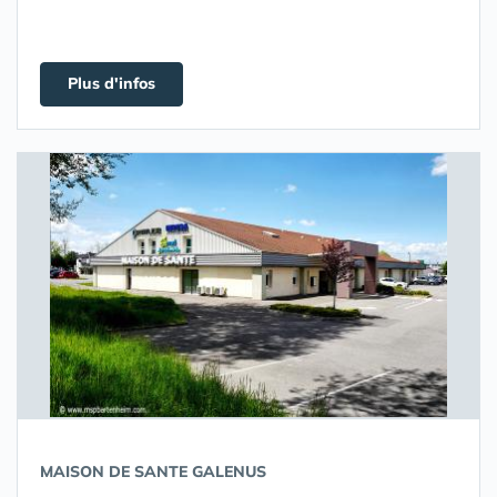
Plus d'infos
MAISON DE SANTE GALENUS