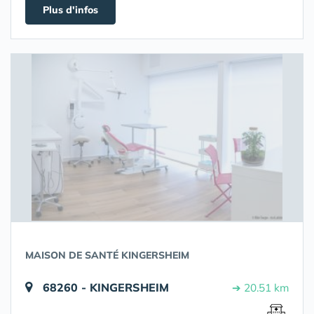
Plus d'infos
MAISON DE SANTÉ KINGERSHEIM
68260 - KINGERSHEIM
➔ 20.51 km