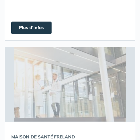
Plus d'infos
MAISON DE SANTÉ FRELAND