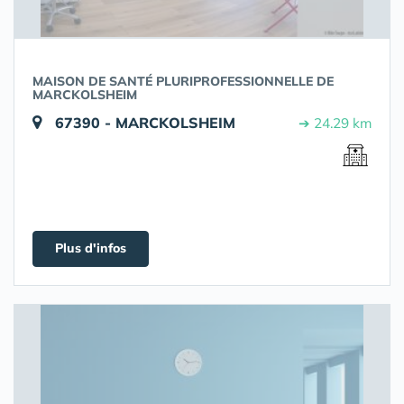
MAISON DE SANTÉ PLURIPROFESSIONNELLE DE
MARCKOLSHEIM
67390 - MARCKOLSHEIM
➔ 24.29 km
Plus d'infos