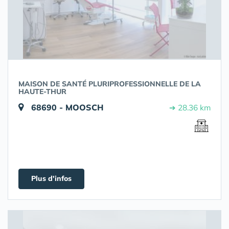
MAISON DE SANTÉ PLURIPROFESSIONNELLE DE LA
HAUTE-THUR
68690 - MOOSCH
➔ 28.36 km
Plus d'infos