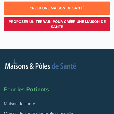
CRÉER UNE MAISON DE SANTÉ
PROPOSER UN TERRAIN POUR CRÉER UNE MAISON DE
SANTÉ
Pour les
Patients
Maison de santé
Maison de santé pluriprofessionnelle