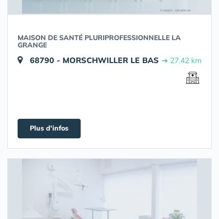
MAISON DE SANTÉ PLURIPROFESSIONNELLE LA
GRANGE
68790 - MORSCHWILLER LE BAS
➔ 27.42 km
Plus d'infos