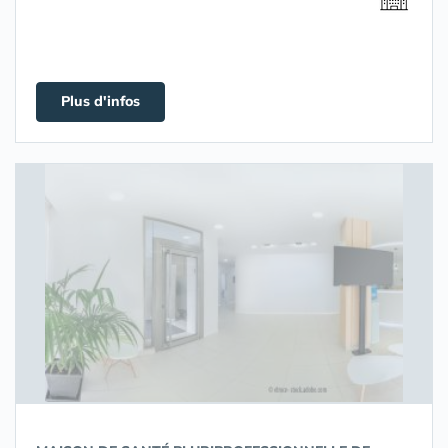
Plus d'infos