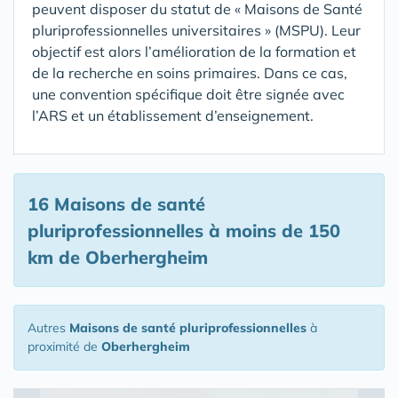
peuvent disposer du statut de « Maisons de Santé
pluriprofessionnelles universitaires » (MSPU). Leur
objectif est alors l’amélioration de la formation et
de la recherche en soins primaires. Dans ce cas,
une convention spécifique doit être signée avec
l’ARS et un établissement d’enseignement.
16 Maisons de santé
pluriprofessionnelles
à moins de 150
km de Oberhergheim
Autres
Maisons de santé pluriprofessionnelles
à
proximité de
Oberhergheim