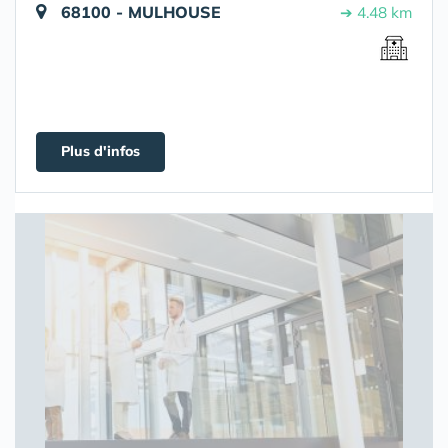
68100 - MULHOUSE
➔ 4.48 km
Plus d'infos