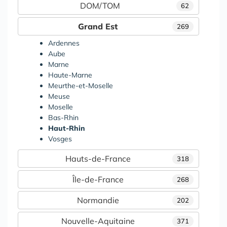
DOM/TOM
62
Grand Est
269
Ardennes
Aube
Marne
Haute-Marne
Meurthe-et-Moselle
Meuse
Moselle
Bas-Rhin
Haut-Rhin
Vosges
Hauts-de-France
318
Île-de-France
268
Normandie
202
Nouvelle-Aquitaine
371