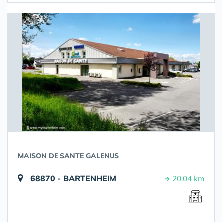
MAISON DE SANTE GALENUS
68870 - BARTENHEIM
➔ 20.04 km