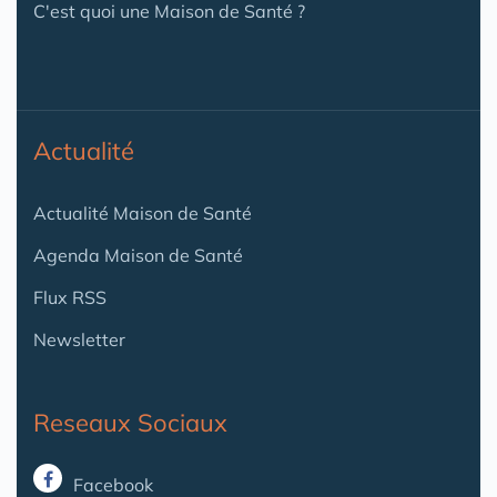
C'est quoi une Maison de Santé ?
Actualité
Actualité Maison de Santé
Agenda Maison de Santé
Flux RSS
Newsletter
Reseaux Sociaux
Facebook