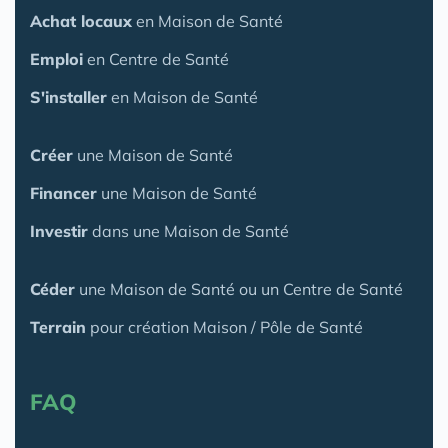
Achat locaux
en Maison de Santé
Emploi
en Centre de Santé
S'installer
en Maison de Santé
Créer
une Maison de Santé
Financer
une Maison de Santé
Investir
dans une Maison de Santé
Céder
une Maison
de Santé
ou un Centre de Santé
Terrain
pour création Maison / Pôle de Santé
FAQ