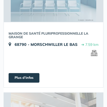
MAISON DE SANTÉ PLURIPROFESSIONNELLE LA
GRANGE
68790 - MORSCHWILLER LE BAS
➔ 7.59 km
Plus d'infos