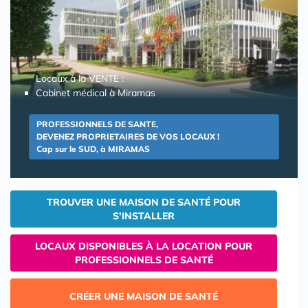
Locaux à la VENTE :
Cabinet médical à Miramas
PROFESSIONNELS DE SANTE,
DEVENEZ PROPRIETAIRES DE VOS LOCAUX !
Cap sur le SUD, à MIRAMAS
TROUVER UNE MAISON DE SANTÉ POUR
S'INSTALLER
LOCAUX DISPONIBLES À LA LOCATION POUR
PROFESSIONNELS DE SANTÉ
CRÉER UNE MAISON DE SANTÉ