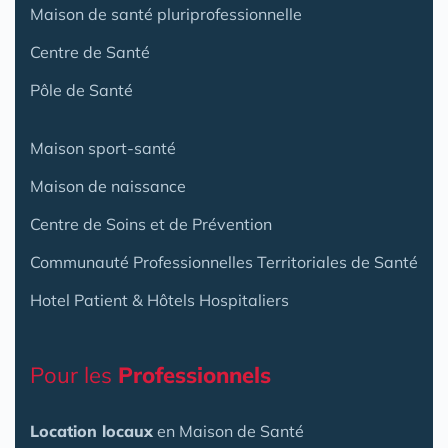
Maison de santé pluriprofessionnelle
Centre de Santé
Pôle de Santé
Maison sport-santé
Maison de naissance
Centre de Soins et de Prévention
Communauté Professionnelles Territoriales de Santé
Hotel Patient & Hôtels Hospitaliers
Pour les
Professionnels
Location locaux
en Maison de Santé