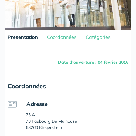
Présentation
Coordonnées
Catégories
Date d'ouverture : 04 février 2016
Coordonnées
Adresse
73 A
73 Faubourg De Mulhouse
68260 Kingersheim