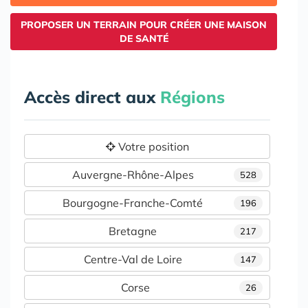
PROPOSER UN TERRAIN POUR CRÉER UNE MAISON
DE SANTÉ
Accès direct aux
Régions
Votre position
Auvergne-Rhône-Alpes
528
Bourgogne-Franche-Comté
196
Bretagne
217
Centre-Val de Loire
147
Corse
26