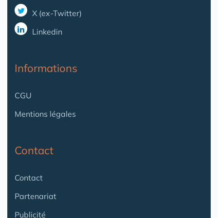
X (ex-Twitter)
Linkedin
Informations
CGU
Mentions légales
Contact
Contact
Partenariat
Publicité