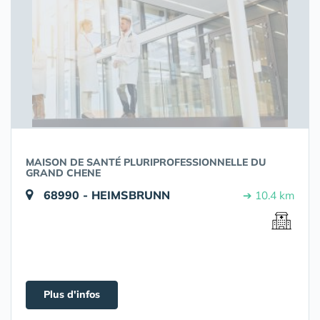
MAISON DE SANTÉ PLURIPROFESSIONNELLE DU
GRAND CHENE
68990 - HEIMSBRUNN
➔ 10.4 km
Plus d'infos