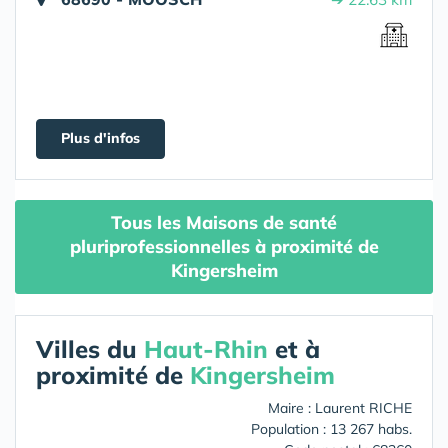
Plus d'infos
Tous les Maisons de santé
pluriprofessionnelles à proximité de
Kingersheim
Villes du
Haut-Rhin
et à
proximité de
Kingersheim
Maire : Laurent RICHE
Population : 13 267 habs.