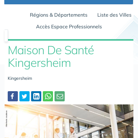
Régions & Départements
Liste des Villes
Accès Espace Professionnels
Maison De Santé
Kingersheim
Kingersheim
Partager