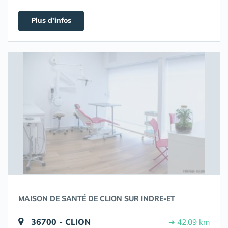
Plus d'infos
MAISON DE SANTÉ DE CLION SUR INDRE-ET
36700 - CLION
➔ 42.09 km