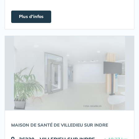
Plus d'infos
MAISON DE SANTÉ DE VILLEDIEU SUR INDRE