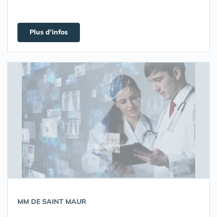
Plus d'infos
MM DE SAINT MAUR