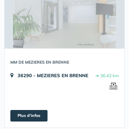
MM DE MEZIERES EN BRENNE
36290 - MEZIERES EN BRENNE
➔ 36.43 km
Plus d'infos