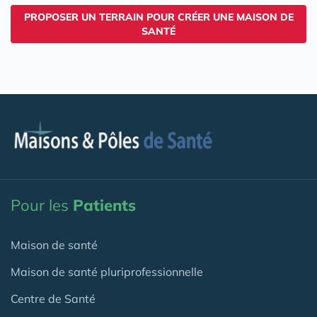
PROPOSER UN TERRAIN POUR CRÉER UNE MAISON DE
SANTÉ
Pour les
Patients
Maison de santé
Maison de santé pluriprofessionnelle
Centre de Santé