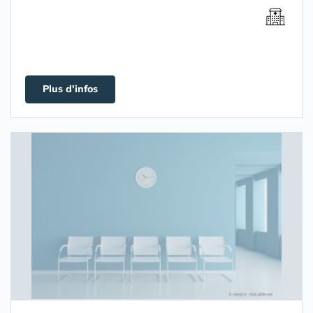
Plus d'infos