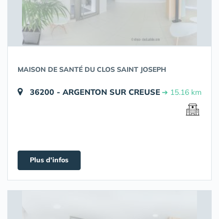
MAISON DE SANTÉ DU CLOS SAINT JOSEPH
36200 - ARGENTON SUR CREUSE
➔ 15.16 km
Plus d'infos