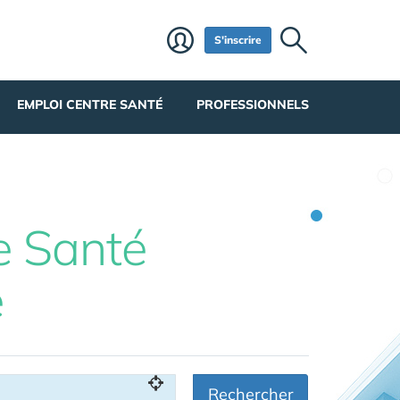
S'inscrire
EMPLOI CENTRE SANTÉ
PROFESSIONNELS
e Santé
e
Rechercher