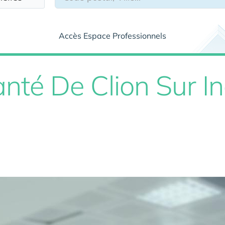
Accès Espace Professionnels
nté De Clion Sur In