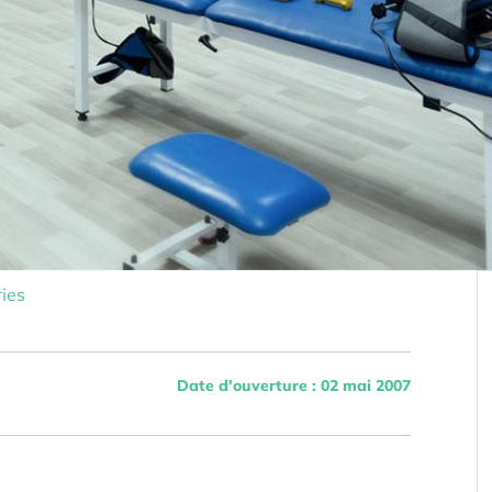
ies
Date d'ouverture : 02 mai 2007