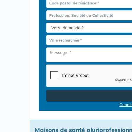
Code postal de résidence *
Profession, Société ou Collectivité
Ville recherchée *
Conditi
Maisons de santé pluriprofessionn