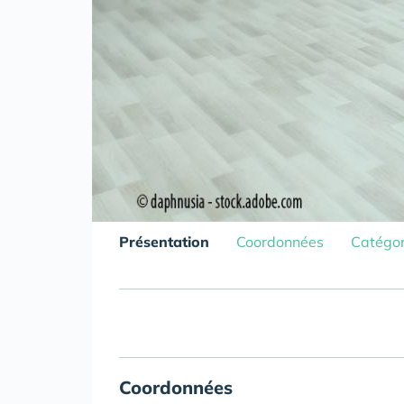
Présentation
Coordonnées
Catégor
Coordonnées