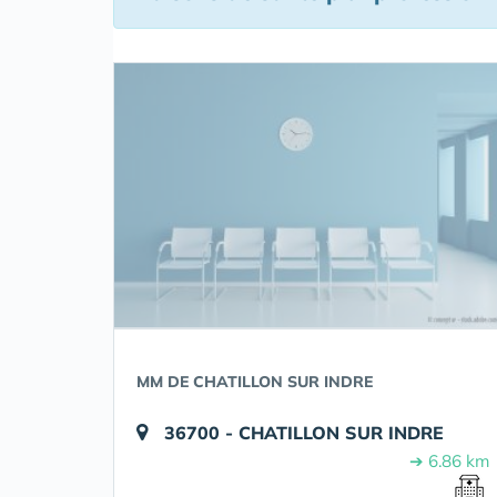
MM DE CHATILLON SUR INDRE
36700 - CHATILLON SUR INDRE
➔ 6.86 km