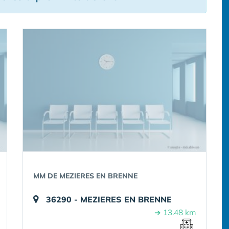
MM DE MEZIERES EN BRENNE
36290 - MEZIERES EN BRENNE
➔ 13.48 km