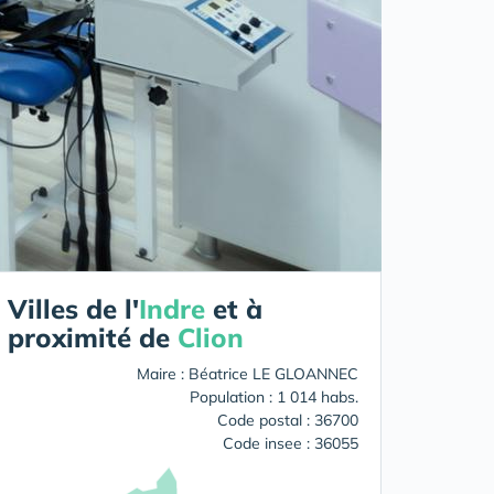
Villes de l'
Indre
et à
proximité de
Clion
Maire : Béatrice LE GLOANNEC
Population : 1 014 habs.
Code postal : 36700
Code insee : 36055