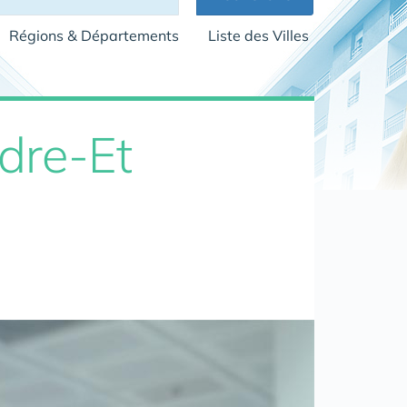
Régions & Départements
Liste des Villes
dre-Et