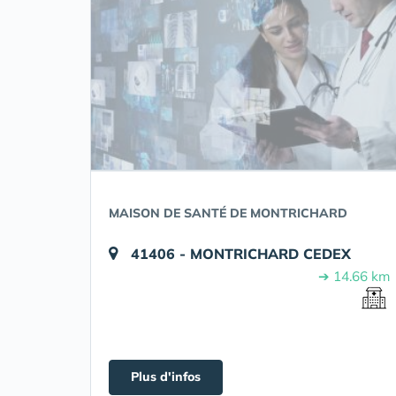
MAISON DE SANTÉ DE MONTRICHARD
41406 - MONTRICHARD CEDEX
➔ 14.66 km
Plus d'infos