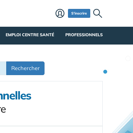
S'inscrire
EMPLOI CENTRE SANTÉ
PROFESSIONNELS
Rechercher
nnelles
re