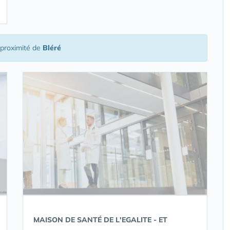
proximité de
Bléré
MAISON DE SANTÉ DE L'EGALITE - ET