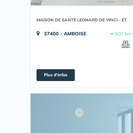
MAISON DE SANTÉ LEONARD DE VINCI - ET
37400 - AMBOISE
➔ 9.07 km
Plus d'infos