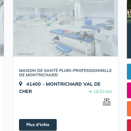
MAISON DE SANTÉ PLURI-PROFESSIONNELLE
DE MONTRICHARD
41400 - MONTRICHARD VAL DE
CHER
➔ 16.03 km
Plus d'infos