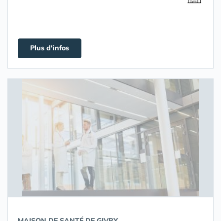
Plus d'infos
MAISON DE SANTÉ DE GIVRY