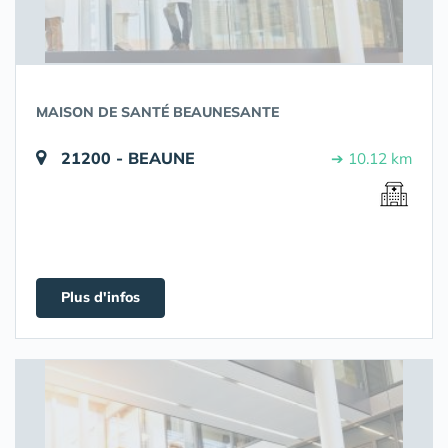
MAISON DE SANTÉ BEAUNESANTE
21200 - BEAUNE
➔ 10.12 km
Plus d'infos