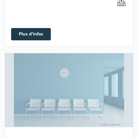
Plus d'infos