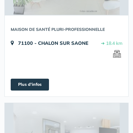
MAISON DE SANTÉ PLURI-PROFESSIONNELLE
71100 - CHALON SUR SAONE
➔ 18.4 km
Plus d'infos