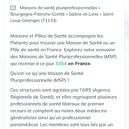
Maisons de santé pluriprofessionnelles
»
Bourgogne-Franche-Comté
»
Saône-et-Loire
»
Saint-
Loup-Géanges (71133)
Maisons et Pôles de Santé accompagne les
Patients pour trouver une Maison de Santé ou un
Pôle de santé en France. Explorez notre annuaire
des Maisons de Santé Pluriprofessionnelles (MSP)
qui recense à ce jour
3354
en France
.
Qu’est-ce qu’une Maison de Santé
Pluriprofessionnelle (MSP) ?
Ces structures sont agréées par l’ARS (Agence
Régionale de Santé), et elles regroupent plusieurs
professionnels de santé libéraux de premier
recours et comptent au moins deux médecins
généralistes ainsi qu’un professionnel
paramédical. Les membres sont tous liés par un