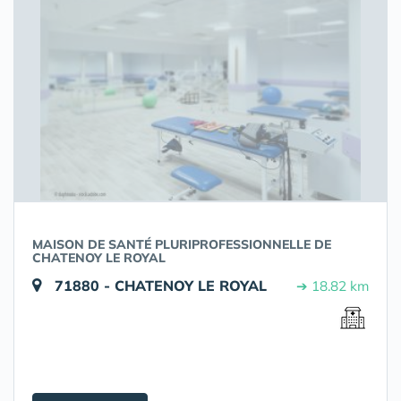
MAISON DE SANTÉ PLURIPROFESSIONNELLE DE
CHATENOY LE ROYAL
71880 - CHATENOY LE ROYAL
➔ 18.82 km