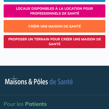
LOCAUX DISPONIBLES À LA LOCATION POUR
PROFESSIONNELS DE SANTÉ
CRÉER UNE MAISON DE SANTÉ
PROPOSER UN TERRAIN POUR CRÉER UNE MAISON DE
SANTÉ
Pour les
Patients