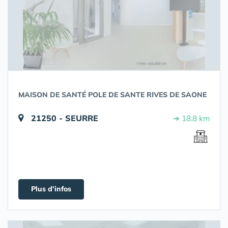
MAISON DE SANTÉ POLE DE SANTE RIVES DE SAONE
21250 - SEURRE
➔ 18.8 km
Plus d'infos