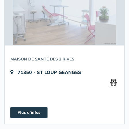
MAISON DE SANTÉ DES 2 RIVES
71350 - ST LOUP GEANGES
Plus d'infos