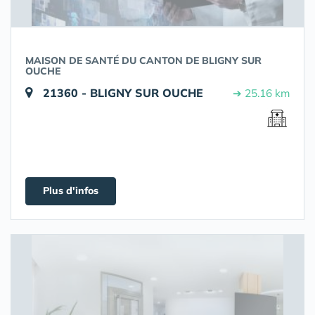
MAISON DE SANTÉ DU CANTON DE BLIGNY SUR
OUCHE
21360 - BLIGNY SUR OUCHE
➔ 25.16 km
Plus d'infos