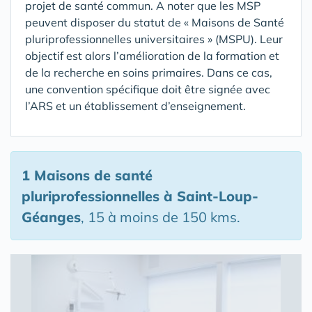
projet de santé commun. A noter que les MSP
peuvent disposer du statut de « Maisons de Santé
pluriprofessionnelles universitaires » (MSPU). Leur
objectif est alors l’amélioration de la formation et
de la recherche en soins primaires. Dans ce cas,
une convention spécifique doit être signée avec
l’ARS et un établissement d’enseignement.
1 Maisons de santé
pluriprofessionnelles
à Saint-Loup-
Géanges
, 15 à moins de 150 kms.