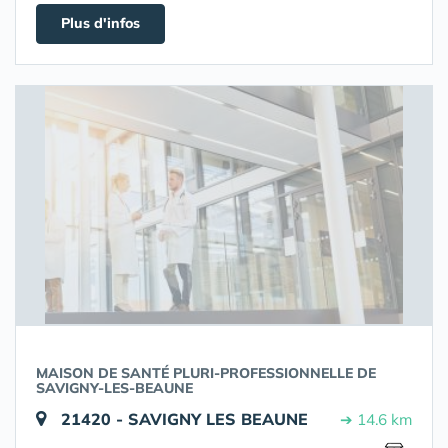
Plus d'infos
MAISON DE SANTÉ PLURI-PROFESSIONNELLE DE
SAVIGNY-LES-BEAUNE
21420 - SAVIGNY LES BEAUNE
➔ 14.6 km