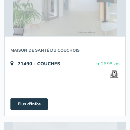
MAISON DE SANTÉ DU COUCHOIS
71490 - COUCHES
➔ 26.98 km
Plus d'infos