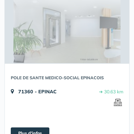
POLE DE SANTE MEDICO-SOCIAL EPINACOIS
71360 - EPINAC
➔ 30.63 km
Plus d'infos