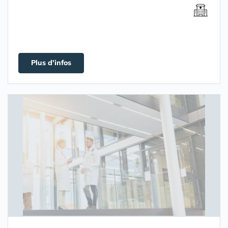
Plus d'infos