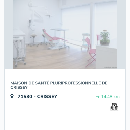
MAISON DE SANTÉ PLURIPROFESSIONNELLE DE
CRISSEY
71530 - CRISSEY
➔ 14.48 km