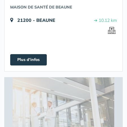
MAISON DE SANTÉ DE BEAUNE
21200 - BEAUNE
➔ 10.12 km
Plus d'infos