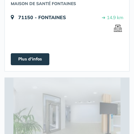
MAISON DE SANTÉ FONTAINES
71150 - FONTAINES
➔ 14.9 km
Plus d'infos