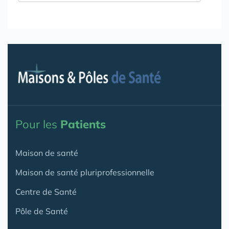
Pour les
Patients
Maison de santé
Maison de santé pluriprofessionnelle
Centre de Santé
Pôle de Santé