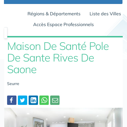
Régions & Départements
Liste des Villes
Accès Espace Professionnels
Maison De Santé Pole
De Sante Rives De
Saone
Seurre
Partager