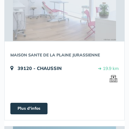
MAISON SANTE DE LA PLAINE JURASSIENNE
39120 - CHAUSSIN
➔ 19.9 km
Plus d'infos