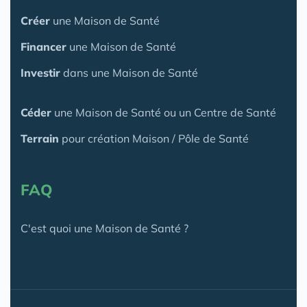
Créer
une Maison de Santé
Financer
une Maison de Santé
Investir
dans une Maison de Santé
Céder
une Maison
de Santé
ou un Centre de Santé
Terrain
pour création Maison / Pôle de Santé
FAQ
C'est quoi une Maison de Santé ?