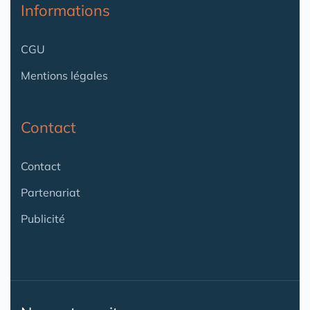
Informations
CGU
Mentions légales
Contact
Contact
Partenariat
Publicité