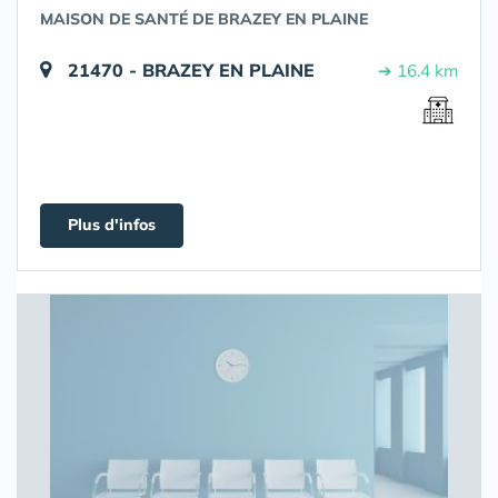
MAISON DE SANTÉ DE BRAZEY EN PLAINE
21470 - BRAZEY EN PLAINE
➔ 16.4 km
Plus d'infos