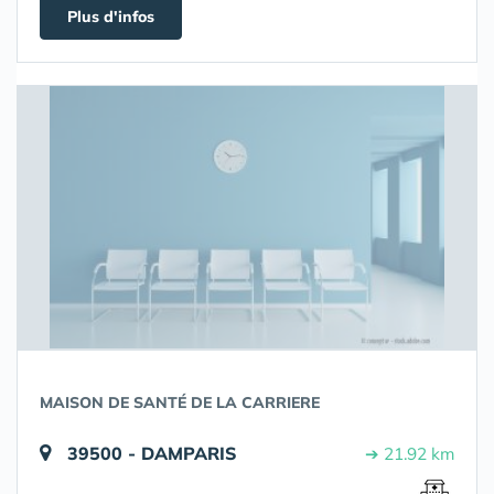
Plus d'infos
MAISON DE SANTÉ DE LA CARRIERE
39500 - DAMPARIS
➔ 21.92 km