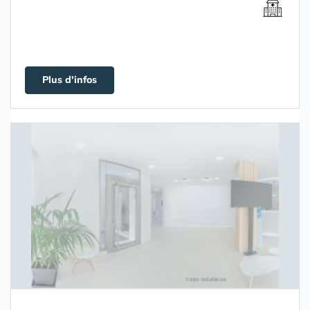
Plus d'infos