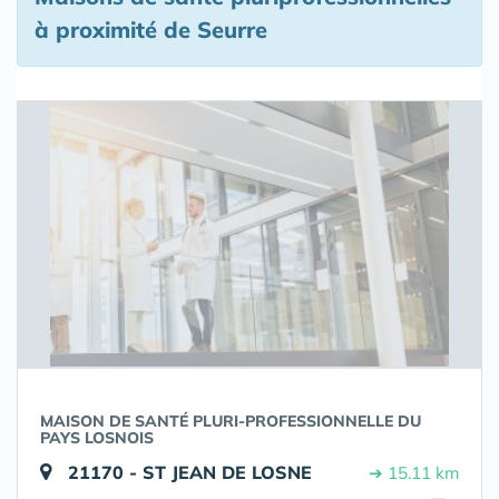
à proximité de Seurre
MAISON DE SANTÉ PLURI-PROFESSIONNELLE DU
PAYS LOSNOIS
21170 - ST JEAN DE LOSNE
➔ 15.11 km