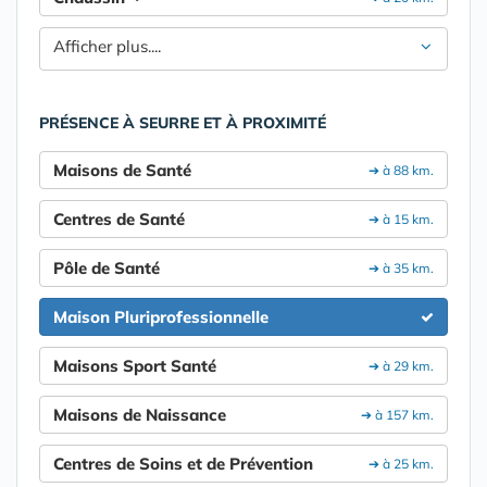
Afficher plus....
PRÉSENCE À SEURRE ET À PROXIMITÉ
Maisons de Santé
➔ à 88 km.
Centres de Santé
➔ à 15 km.
Pôle de Santé
➔ à 35 km.
Maison Pluriprofessionnelle
Maisons Sport Santé
➔ à 29 km.
Maisons de Naissance
➔ à 157 km.
Centres de Soins et de Prévention
➔ à 25 km.