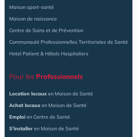
Maison sport-santé
Maison de naissance
Centre de Soins et de Prévention
Communauté Professionnelles Territoriales de Santé
Hotel Patient & Hôtels Hospitaliers
Pour les
Professionnels
Location locaux
en Maison de Santé
Achat locaux
en Maison de Santé
Emploi
en Centre de Santé
S'installer
en Maison de Santé