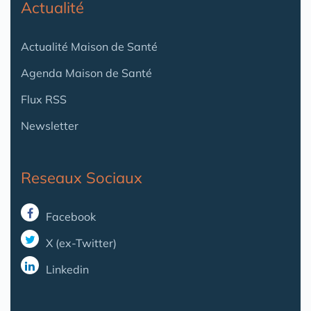
Actualité
Actualité Maison de Santé
Agenda Maison de Santé
Flux RSS
Newsletter
Reseaux Sociaux
Facebook
X (ex-Twitter)
Linkedin