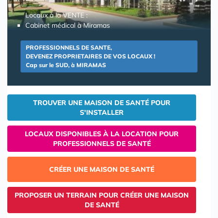
Locaux à la VENTE :
Cabinet médical à Miramas
PROFESSIONNELS DE SANTE,
DEVENEZ PROPRIETAIRES DE VOS LOCAUX !
Cap sur le SUD, à MIRAMAS
TROUVER UNE MAISON DE SANTÉ POUR
S'INSTALLER
LOCAUX DISPONIBLES À LA LOCATION POUR
PROFESSIONNELS DE SANTÉ
CRÉER UNE MAISON DE SANTÉ
PROPOSER UN TERRAIN POUR CRÉER UNE MAISON
DE SANTÉ