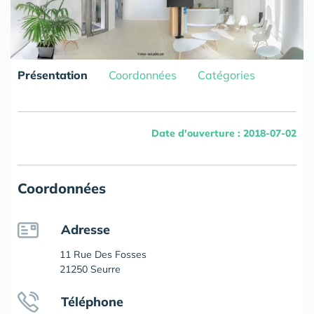
Présentation
Coordonnées
Catégories
Date d'ouverture : 2018-07-02
Coordonnées
Adresse
11 Rue Des Fosses
21250 Seurre
Téléphone