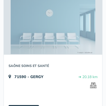
SAÔNE SOINS ET SANTÉ
71590 - GERGY
➔ 20.18 km