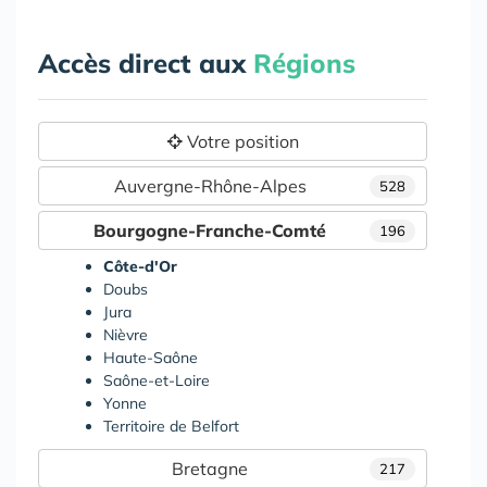
Accès direct aux
Régions
Votre position
Auvergne-Rhône-Alpes
528
Bourgogne-Franche-Comté
196
Côte-d'Or
Doubs
Jura
Nièvre
Haute-Saône
Saône-et-Loire
Yonne
Territoire de Belfort
Bretagne
217