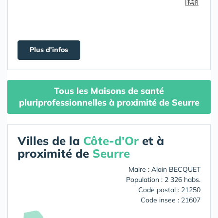
Plus d'infos
Tous les Maisons de santé
pluriprofessionnelles à proximité de Seurre
Villes de la
Côte-d'Or
et à
proximité de
Seurre
Maire : Alain BECQUET
Population : 2 326 habs.
Code postal : 21250
Code insee : 21607