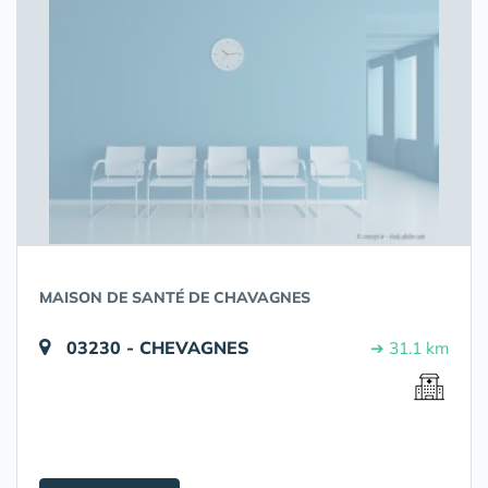
MAISON DE SANTÉ DE CHAVAGNES
03230 - CHEVAGNES
➔ 31.1 km