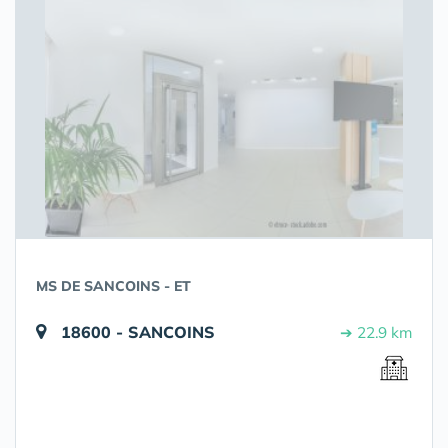
MS DE SANCOINS - ET
18600 - SANCOINS
➔ 22.9 km