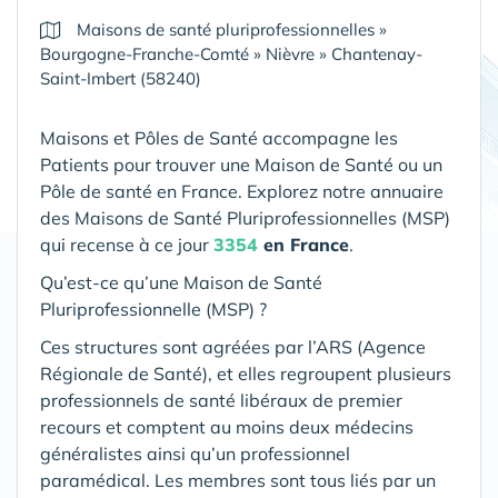
Maisons de santé pluriprofessionnelles
»
Bourgogne-Franche-Comté
»
Nièvre
»
Chantenay-
Saint-Imbert (58240)
Maisons et Pôles de Santé accompagne les
Patients pour trouver une Maison de Santé ou un
Pôle de santé en France. Explorez notre annuaire
des Maisons de Santé Pluriprofessionnelles (MSP)
qui recense à ce jour
3354
en France
.
Qu’est-ce qu’une Maison de Santé
Pluriprofessionnelle (MSP) ?
Ces structures sont agréées par l’ARS (Agence
Régionale de Santé), et elles regroupent plusieurs
professionnels de santé libéraux de premier
recours et comptent au moins deux médecins
généralistes ainsi qu’un professionnel
paramédical. Les membres sont tous liés par un