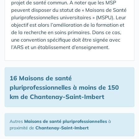
projet de santé commun. A noter que les MSP
peuvent disposer du statut de « Maisons de Santé
pluriprofessionnelles universitaires » (MSPU). Leur
objectif est alors l’amélioration de la formation et
de la recherche en soins primaires. Dans ce cas,
une convention spécifique doit être signée avec
l’ARS et un établissement d’enseignement.
16 Maisons de santé
pluriprofessionnelles
à moins de 150
km de Chantenay-Saint-Imbert
Autres
Maisons de santé pluriprofessionnelles
à
proximité de
Chantenay-Saint-Imbert