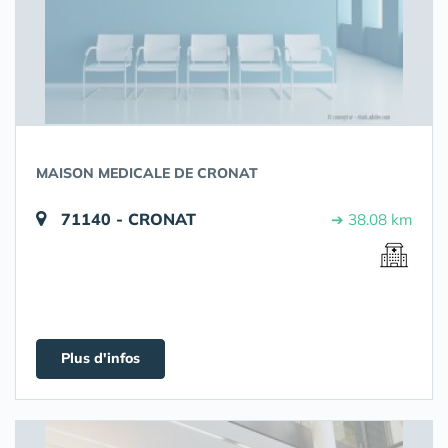
MAISON MEDICALE DE CRONAT
71140 - CRONAT
➔ 38.08 km
Plus d'infos