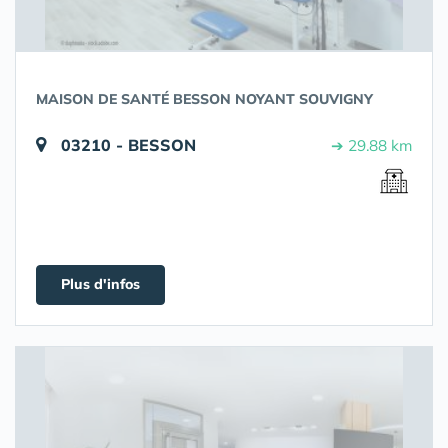
MAISON DE SANTÉ BESSON NOYANT SOUVIGNY
03210 - BESSON
➔ 29.88 km
Plus d'infos