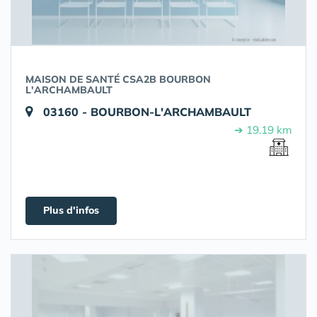
MAISON DE SANTÉ CSA2B BOURBON
L'ARCHAMBAULT
03160 - BOURBON-L'ARCHAMBAULT
➔ 19.19 km
Plus d'infos