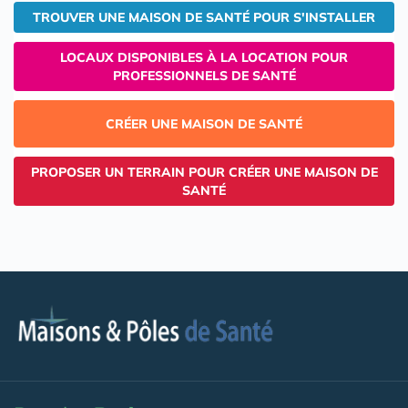
TROUVER UNE MAISON DE SANTÉ POUR S'INSTALLER
LOCAUX DISPONIBLES À LA LOCATION POUR
PROFESSIONNELS DE SANTÉ
CRÉER UNE MAISON DE SANTÉ
PROPOSER UN TERRAIN POUR CRÉER UNE MAISON DE
SANTÉ