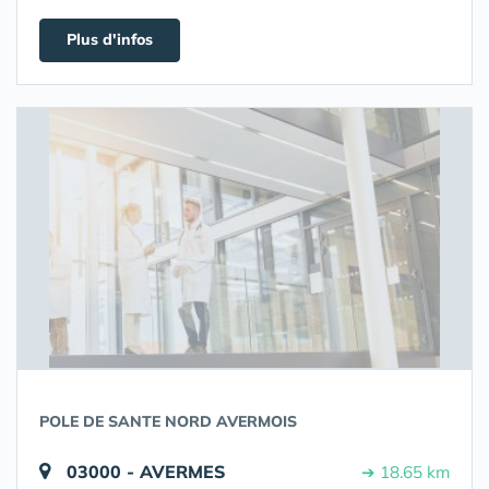
Plus d'infos
POLE DE SANTE NORD AVERMOIS
03000 - AVERMES
➔ 18.65 km