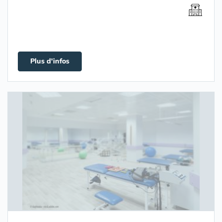
Plus d'infos