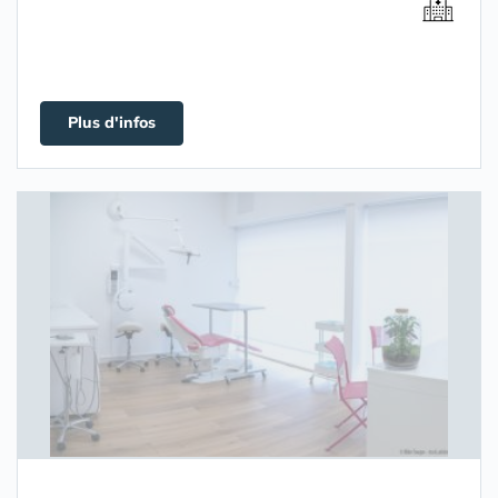
Plus d'infos