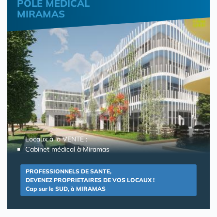
POLE MEDICAL
MIRAMAS
Locaux à la VENTE :
Cabinet médical à Miramas
PROFESSIONNELS DE SANTE,
DEVENEZ PROPRIETAIRES DE VOS LOCAUX !
Cap sur le SUD, à MIRAMAS