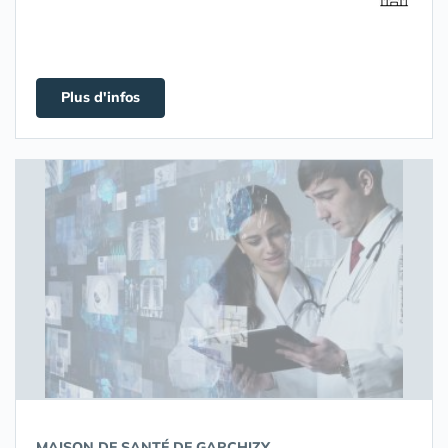
Plus d'infos
MAISON DE SANTÉ DE GARCHIZY