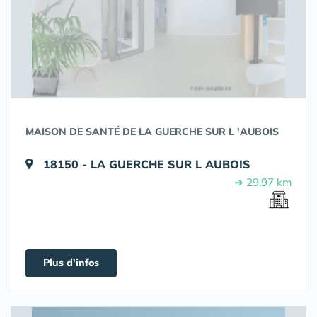
MAISON DE SANTÉ DE LA GUERCHE SUR L 'AUBOIS
18150 - LA GUERCHE SUR L AUBOIS
➔ 29.97 km
Plus d'infos