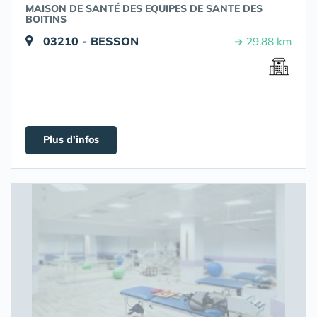
MAISON DE SANTÉ DES EQUIPES DE SANTE DES
BOITINS
03210 - BESSON
➔ 29.88 km
Plus d'infos