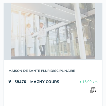
MAISON DE SANTÉ PLURIDISCIPLINAIRE
58470 - MAGNY COURS
➔ 16.99 km