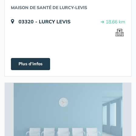
MAISON DE SANTÉ DE LURCY-LEVIS
03320 - LURCY LEVIS
➔ 18.66 km
Plus d'infos