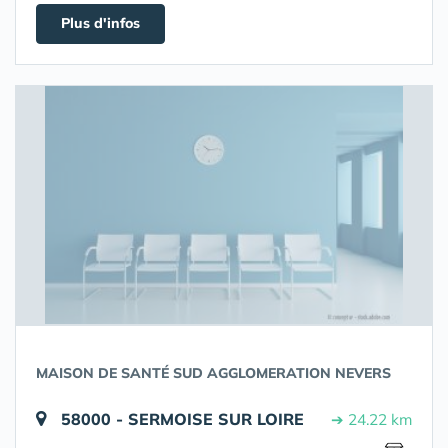
Plus d'infos
MAISON DE SANTÉ SUD AGGLOMERATION NEVERS
58000 - SERMOISE SUR LOIRE
➔ 24.22 km