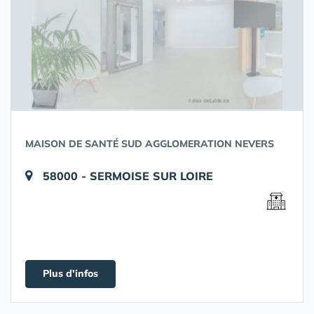
MAISON DE SANTÉ SUD AGGLOMERATION NEVERS
58000 - SERMOISE SUR LOIRE
Plus d'infos