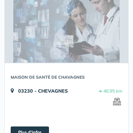
MAISON DE SANTÉ DE CHAVAGNES
03230 - CHEVAGNES
➔ 46.95 km
Plus d'infos