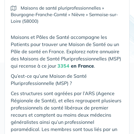
Maisons de santé pluriprofessionnelles
»
Bourgogne-Franche-Comté
»
Nièvre
»
Sermoise-sur-
Loire (58000)
Maisons et Pôles de Santé accompagne les
Patients pour trouver une Maison de Santé ou un
Pôle de santé en France. Explorez notre annuaire
des Maisons de Santé Pluriprofessionnelles (MSP)
qui recense à ce jour
3354
en France
.
Qu’est-ce qu’une Maison de Santé
Pluriprofessionnelle (MSP) ?
Ces structures sont agréées par l’ARS (Agence
Régionale de Santé), et elles regroupent plusieurs
professionnels de santé libéraux de premier
recours et comptent au moins deux médecins
généralistes ainsi qu’un professionnel
paramédical. Les membres sont tous liés par un