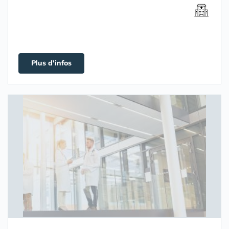
Plus d'infos