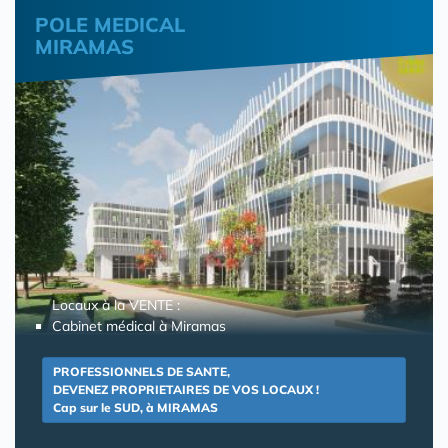
POLE MEDICAL
MIRAMAS
Locaux à la VENTE :
Cabinet médical à Miramas
PROFESSIONNELS DE SANTE,
DEVENEZ PROPRIETAIRES DE VOS LOCAUX !
Cap sur le SUD, à MIRAMAS