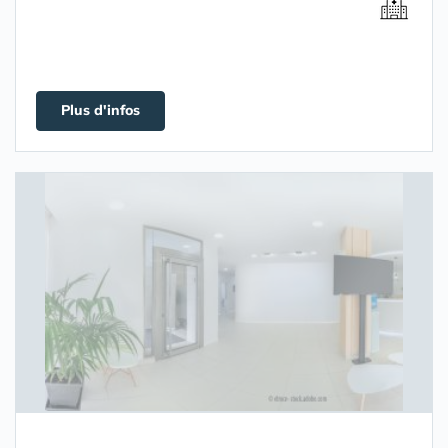
Plus d'infos