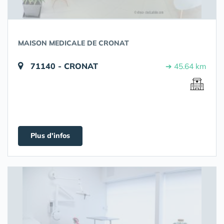
MAISON MEDICALE DE CRONAT
71140 - CRONAT
➔ 45.64 km
Plus d'infos