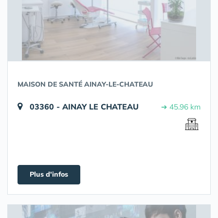
MAISON DE SANTÉ AINAY-LE-CHATEAU
03360 - AINAY LE CHATEAU
➔ 45.96 km
Plus d'infos