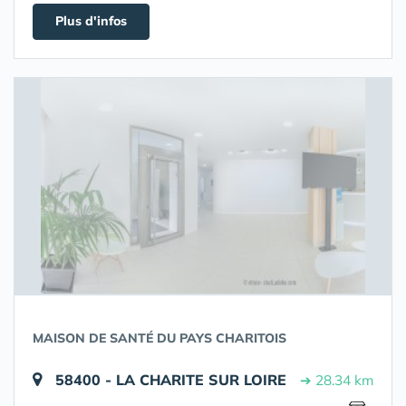
Plus d'infos
MAISON DE SANTÉ DU PAYS CHARITOIS
58400 - LA CHARITE SUR LOIRE
➔ 28.34 km