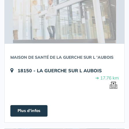
MAISON DE SANTÉ DE LA GUERCHE SUR L 'AUBOIS
18150 - LA GUERCHE SUR L AUBOIS
➔ 17.76 km
Plus d'infos