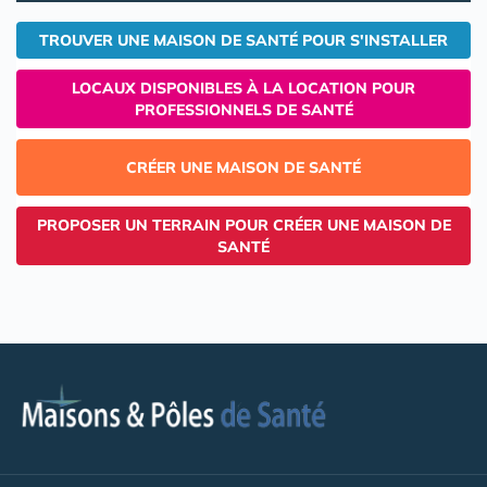
TROUVER UNE MAISON DE SANTÉ POUR S'INSTALLER
LOCAUX DISPONIBLES À LA LOCATION POUR
PROFESSIONNELS DE SANTÉ
CRÉER UNE MAISON DE SANTÉ
PROPOSER UN TERRAIN POUR CRÉER UNE MAISON DE
SANTÉ