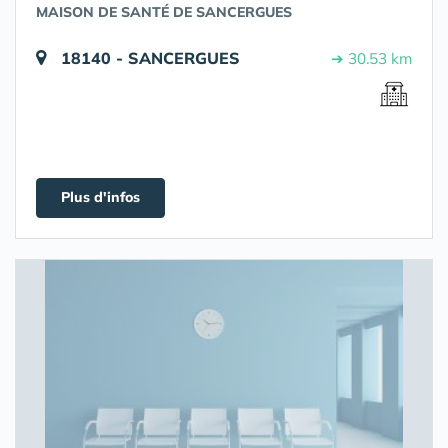
MAISON DE SANTÉ DE SANCERGUES
18140 - SANCERGUES
➔ 30.53 km
Plus d'infos