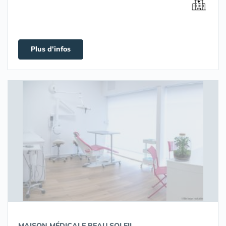
Plus d'infos
MAISON MÉDICALE BEAU SOLEIL