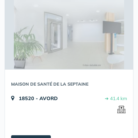
MAISON DE SANTÉ DE LA SEPTAINE
18520 - AVORD
➔ 41.4 km