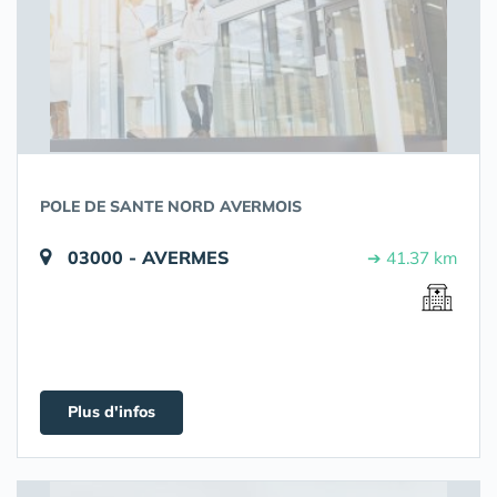
POLE DE SANTE NORD AVERMOIS
03000 - AVERMES
➔ 41.37 km
Plus d'infos