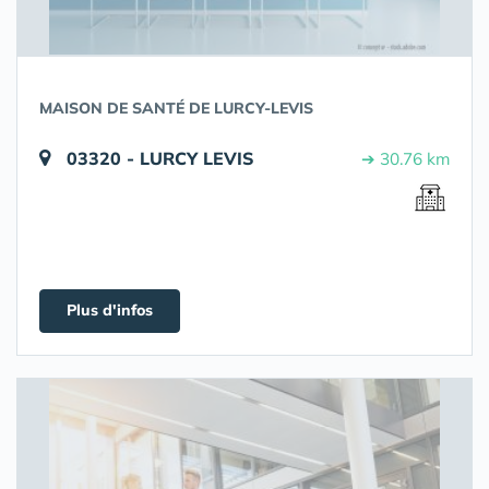
MAISON DE SANTÉ DE LURCY-LEVIS
03320 - LURCY LEVIS
➔ 30.76 km
Plus d'infos