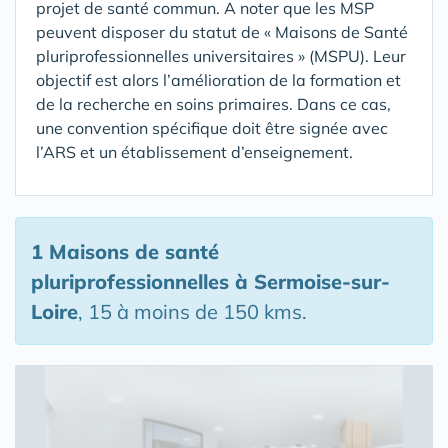
projet de santé commun. A noter que les MSP
peuvent disposer du statut de « Maisons de Santé
pluriprofessionnelles universitaires » (MSPU). Leur
objectif est alors l’amélioration de la formation et
de la recherche en soins primaires. Dans ce cas,
une convention spécifique doit être signée avec
l’ARS et un établissement d’enseignement.
1 Maisons de santé
pluriprofessionnelles
à Sermoise-sur-
Loire
, 15 à moins de 150 kms.