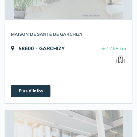
MAISON DE SANTÉ DE GARCHIZY
58600 - GARCHIZY
➔ 12.68 km
Plus d'infos