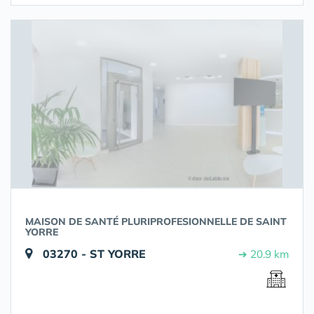
MAISON DE SANTÉ PLURIPROFESIONNELLE DE SAINT
YORRE
03270 - ST YORRE
➔ 20.9 km