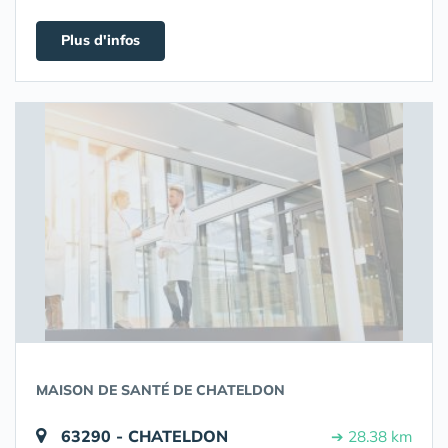
Plus d'infos
MAISON DE SANTÉ DE CHATELDON
63290 - CHATELDON
➔ 28.38 km