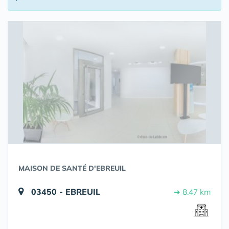
MAISON DE SANTÉ D'EBREUIL
03450 - EBREUIL
➔ 8.47 km