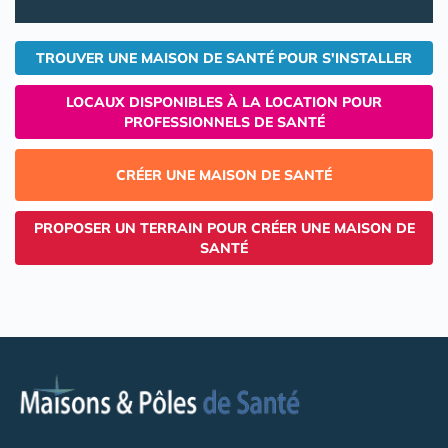
TROUVER UNE MAISON DE SANTÉ POUR S'INSTALLER
LOCAUX DISPONIBLES À LA LOCATION POUR
PROFESSIONNELS DE SANTÉ
CRÉER UNE MAISON DE SANTÉ
PROPOSER UN TERRAIN POUR CRÉER UNE MAISON DE
SANTÉ