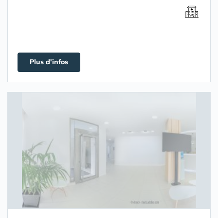
Plus d'infos