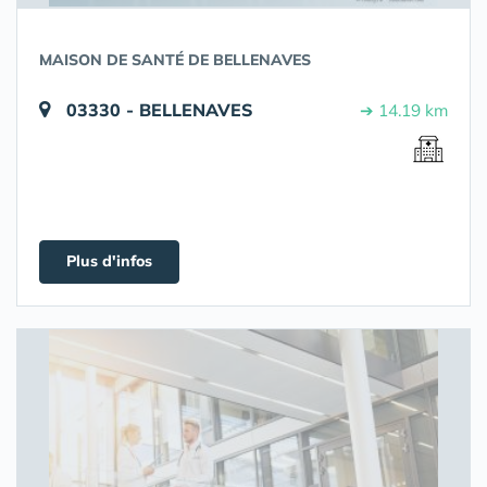
MAISON DE SANTÉ DE BELLENAVES
03330 - BELLENAVES
➔ 14.19 km
Plus d'infos