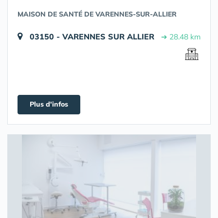
MAISON DE SANTÉ DE VARENNES-SUR-ALLIER
03150 - VARENNES SUR ALLIER
➔ 28.48 km
Plus d'infos