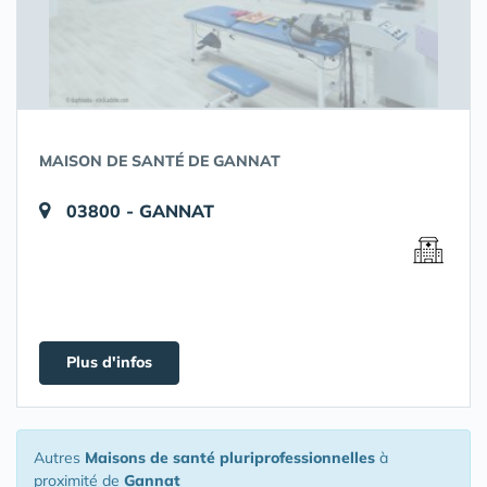
MAISON DE SANTÉ DE GANNAT
03800 - GANNAT
Plus d'infos
Autres
Maisons de santé pluriprofessionnelles
à
proximité de
Gannat