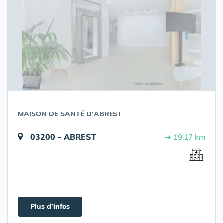
MAISON DE SANTÉ D'ABREST
03200 - ABREST
➔ 19.17 km
Plus d'infos