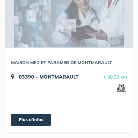
MAISON MED ET PARAMED DE MONTMARAULT
03390 - MONTMARAULT
➔ 30.38 km
Plus d'infos