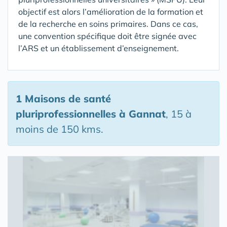
objectif est alors l’amélioration de la formation et
de la recherche en soins primaires. Dans ce cas,
une convention spécifique doit être signée avec
l’ARS et un établissement d’enseignement.
1 Maisons de santé
pluriprofessionnelles
à Gannat
, 15 à
moins de 150 kms.