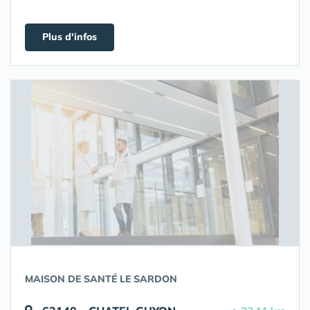
Plus d'infos
MAISON DE SANTÉ LE SARDON