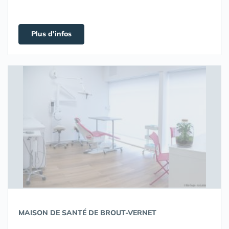
Plus d'infos
MAISON DE SANTÉ DE BROUT-VERNET