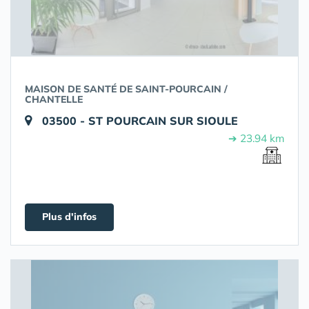
MAISON DE SANTÉ DE SAINT-POURCAIN /
CHANTELLE
03500 - ST POURCAIN SUR SIOULE
➔ 23.94 km
Plus d'infos