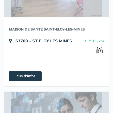
MAISON DE SANTÉ SAINT-ELOY-LES-MINES
63700 - ST ELOY LES MINES
➔ 29.06 km
Plus d'infos