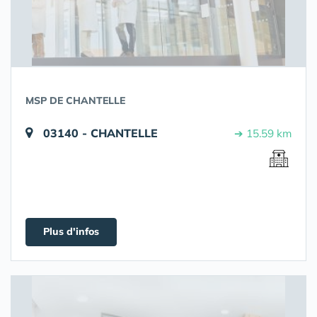
MSP DE CHANTELLE
03140 - CHANTELLE
➔ 15.59 km
Plus d'infos