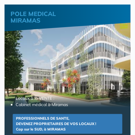
POLE MEDICAL
MIRAMAS
Locaux à la VENTE :
Cabinet médical à Miramas
PROFESSIONNELS DE SANTE,
DEVENEZ PROPRIETAIRES DE VOS LOCAUX !
Cap sur le SUD, à MIRAMAS