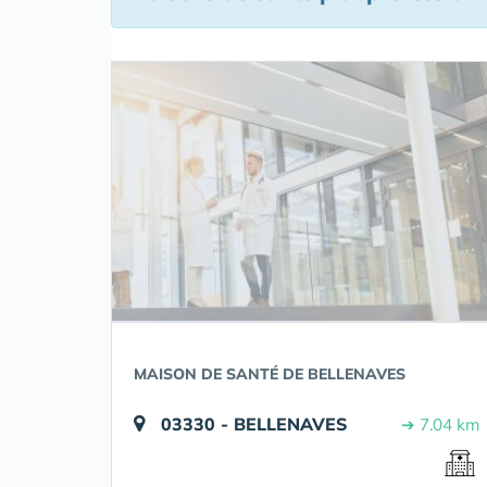
MAISON DE SANTÉ DE BELLENAVES
03330 - BELLENAVES
➔ 7.04 km