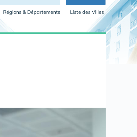
Régions & Départements
Liste des Villes