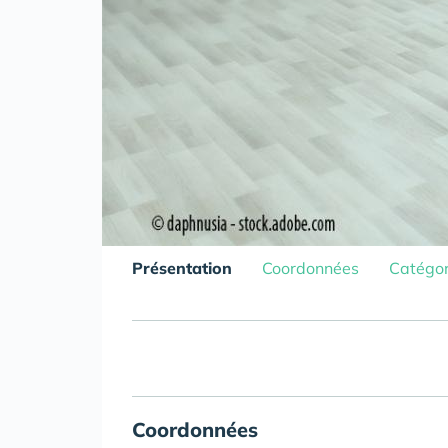
Présentation
Coordonnées
Catégor
Coordonnées