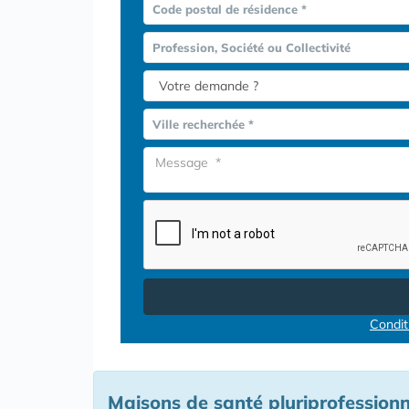
Code postal de résidence *
Profession, Société ou Collectivité
Ville recherchée *
Conditi
Maisons de santé pluriprofessionn