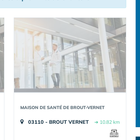
MAISON DE SANTÉ DE BROUT-VERNET
03110 - BROUT VERNET
➔ 10.82 km