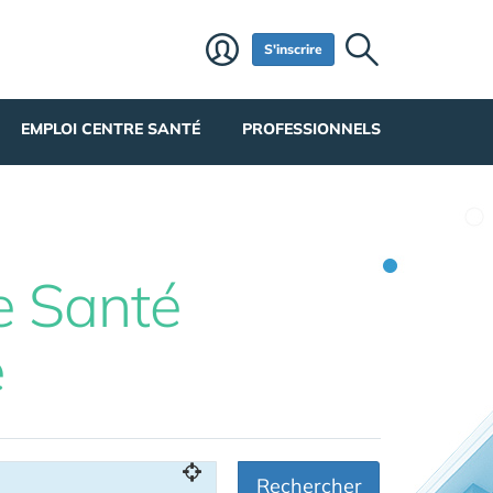
S'inscrire
EMPLOI CENTRE SANTÉ
PROFESSIONNELS
e Santé
e
Rechercher