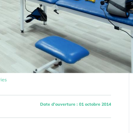
ies
Date d'ouverture : 01 octobre 2014