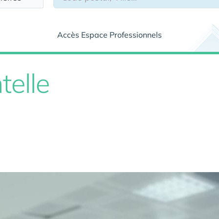
Accès Espace Professionnels
elle